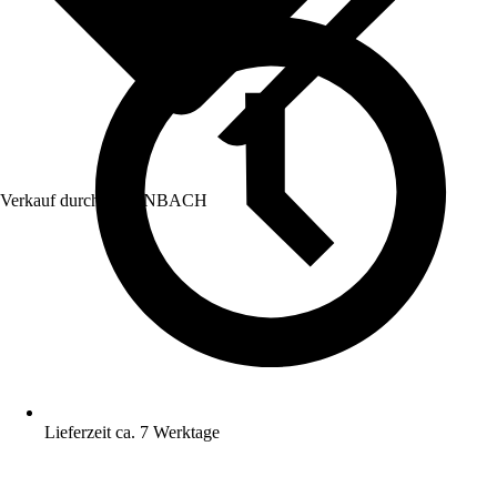
Verkauf durch:
HORNBACH
Lieferzeit ca. 7 Werktage