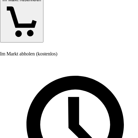
Im Markt abholen (kostenlos)