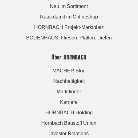
Neu im Sortiment
Raus damit im Onlineshop
HORNBACH Projekt-Marktplatz
BODENHAUS: Fliesen. Platten. Dielen
Über HORNBACH
MACHER Blog
Nachhaltigkeit
Marktfinder
Karriere
HORNBACH Holding
Hornbach Baustoff Union
Investor Relations