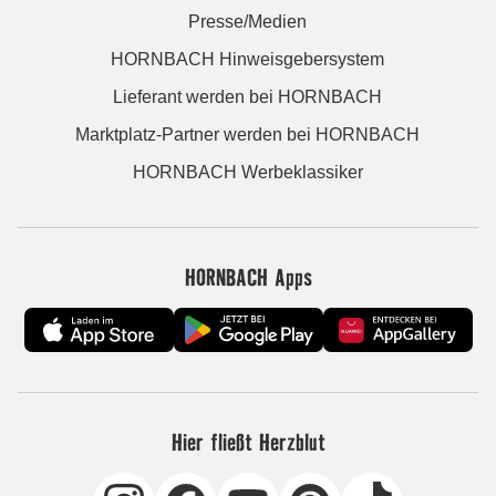
Presse/Medien
HORNBACH Hinweisgebersystem
Lieferant werden bei HORNBACH
Marktplatz-Partner werden bei HORNBACH
HORNBACH Werbeklassiker
HORNBACH Apps
Hier fließt Herzblut