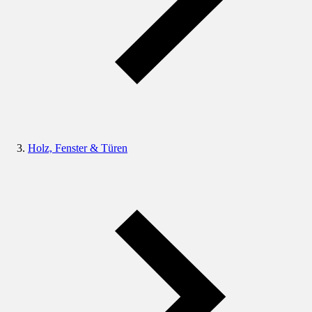
Holz, Fenster & Türen