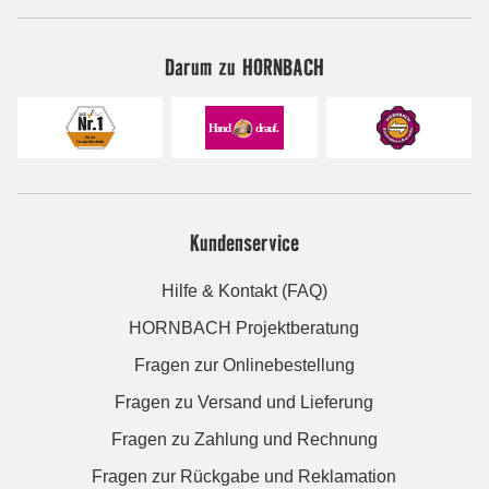
Darum zu HORNBACH
Kundenservice
Hilfe & Kontakt (FAQ)
HORNBACH Projektberatung
Fragen zur Onlinebestellung
Fragen zu Versand und Lieferung
Fragen zu Zahlung und Rechnung
Fragen zur Rückgabe und Reklamation