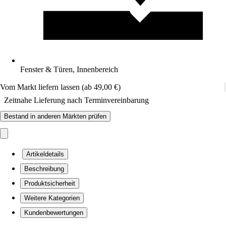
Fenster & Türen, Innenbereich
Vom Markt liefern lassen (ab 49,00 €)
Zeitnahe Lieferung nach Terminvereinbarung
Bestand in anderen Märkten prüfen
Artikeldetails
Beschreibung
Produktsicherheit
Weitere Kategorien
Kundenbewertungen