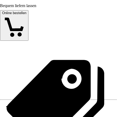
Bequem liefern lassen
Online bestellen