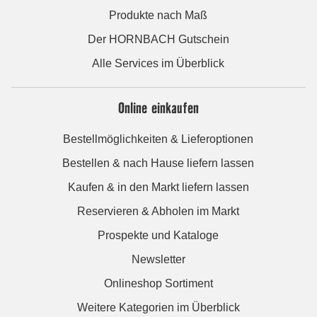
Produkte nach Maß
Der HORNBACH Gutschein
Alle Services im Überblick
Online einkaufen
Bestellmöglichkeiten & Lieferoptionen
Bestellen & nach Hause liefern lassen
Kaufen & in den Markt liefern lassen
Reservieren & Abholen im Markt
Prospekte und Kataloge
Newsletter
Onlineshop Sortiment
Weitere Kategorien im Überblick