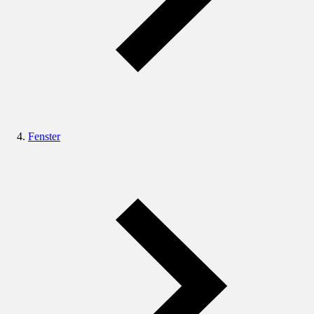
Fenster