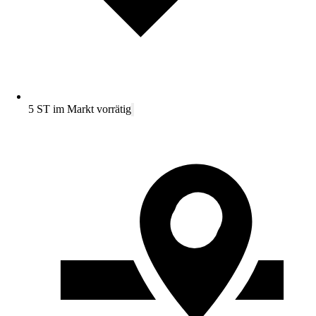
5 ST im Markt vorrätig