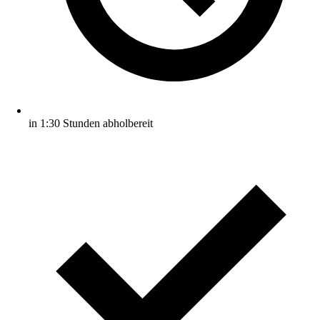
in 1:30 Stunden abholbereit