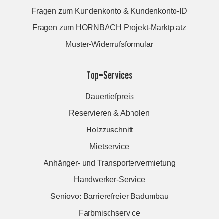
Fragen zum Kundenkonto & Kundenkonto-ID
Fragen zum HORNBACH Projekt-Marktplatz
Muster-Widerrufsformular
Top-Services
Dauertiefpreis
Reservieren & Abholen
Holzzuschnitt
Mietservice
Anhänger- und Transportervermietung
Handwerker-Service
Seniovo: Barrierefreier Badumbau
Farbmischservice