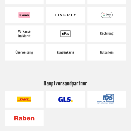
Hauptversandpartner