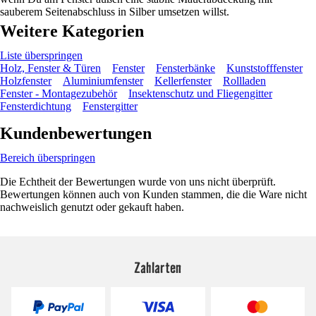
sauberem Seitenabschluss in Silber umsetzen willst.
Weitere Kategorien
Liste überspringen
Holz, Fenster & Türen
Fenster
Fensterbänke
Kunststofffenster
Holzfenster
Aluminiumfenster
Kellerfenster
Rollladen
Fenster - Montagezubehör
Insektenschutz und Fliegengitter
Fensterdichtung
Fenstergitter
Kundenbewertungen
Bereich überspringen
Die Echtheit der Bewertungen wurde von uns nicht überprüft.
Bewertungen können auch von Kunden stammen, die die Ware nicht
nachweislich genutzt oder gekauft haben.
Zahlarten