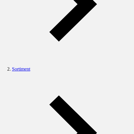
Sortiment