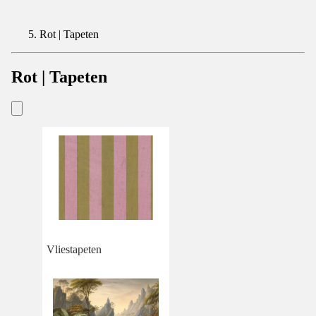
Rot | Tapeten
Rot | Tapeten
Vliestapeten