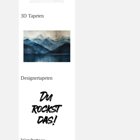
3D Tapeten
Designertapeten