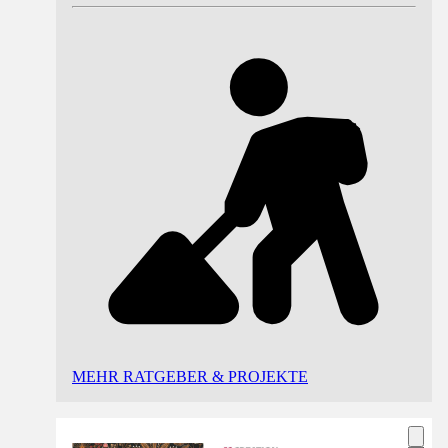
MEHR RATGEBER & PROJEKTE