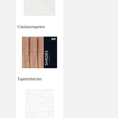
Glasfasertapeten
Tapetenbücher