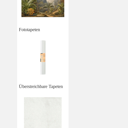
Fototapeten
Überstreichbare Tapeten