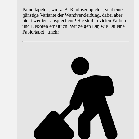
Papiertapeten, wie z. B. Raufasertapteten, sind eine
günstige Variante der Wandverkleidung, dabei aber
nicht weniger ansprechend! Sie sind in vielen Farben
und Dekoren erhältlich. Wir zeigen Dir, wie Du eine
Papiertapet
...
mehr