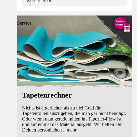
Reservierbar
Service
Tapetenrechner
Nichts ist ärgerlicher, als zu viel Geld für
Tapetenrollen auszugeben, die man gar nicht benötigt.
Oder wenn man gerade mitten im Tapezier-Flow ist
und auf einmal das Material ausgeht. Wir helfen Dir,
Deinen persönlichen
...
mehr