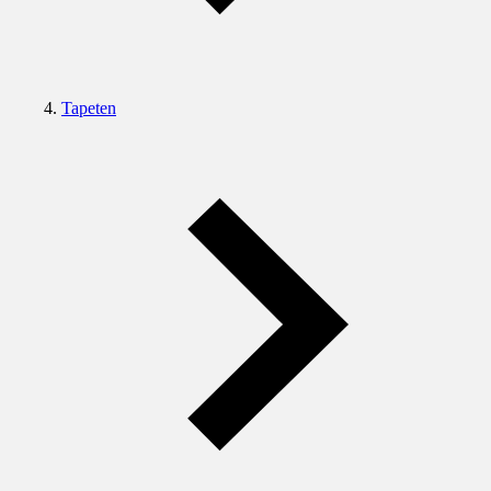
Tapeten