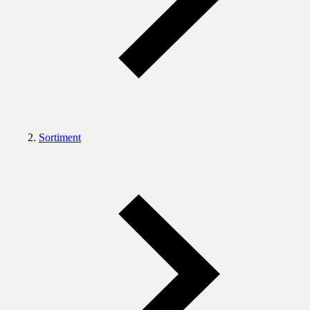
Sortiment