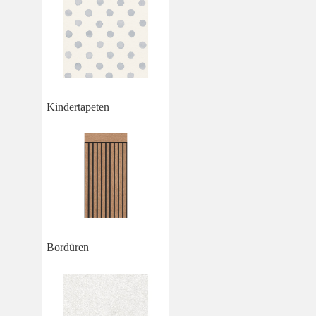
Kindertapeten
Bordüren