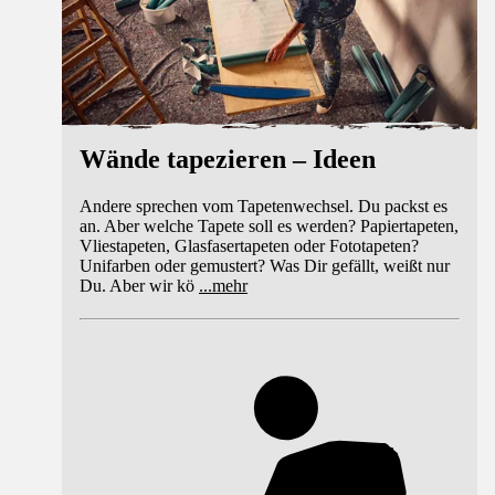
Wände tapezieren – Ideen
Andere sprechen vom Tapetenwechsel. Du packst es
an. Aber welche Tapete soll es werden? Papiertapeten,
Vliestapeten, Glasfasertapeten oder Fototapeten?
Unifarben oder gemustert? Was Dir gefällt, weißt nur
Du. Aber wir kö
...
mehr