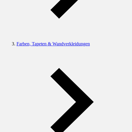
Farben, Tapeten & Wandverkleidungen