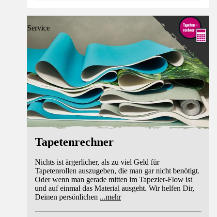
Service
Tapetenrechner
Nichts ist ärgerlicher, als zu viel Geld für
Tapetenrollen auszugeben, die man gar nicht benötigt.
Oder wenn man gerade mitten im Tapezier-Flow ist
und auf einmal das Material ausgeht. Wir helfen Dir,
Deinen persönlichen
...
mehr