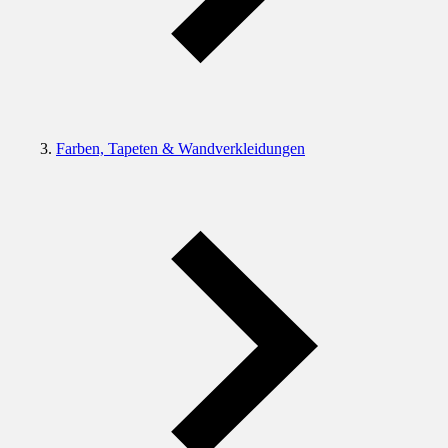
Farben, Tapeten & Wandverkleidungen