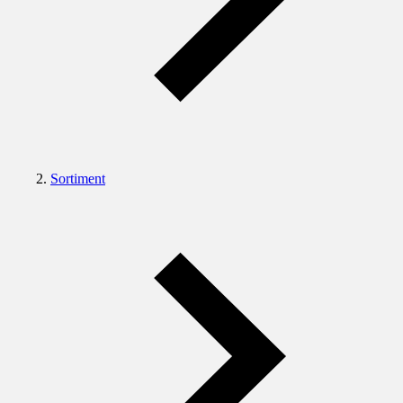
Sortiment