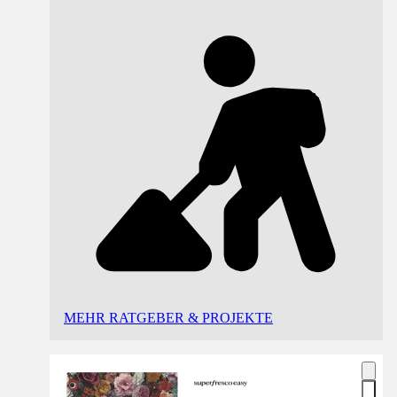
MEHR RATGEBER & PROJEKTE