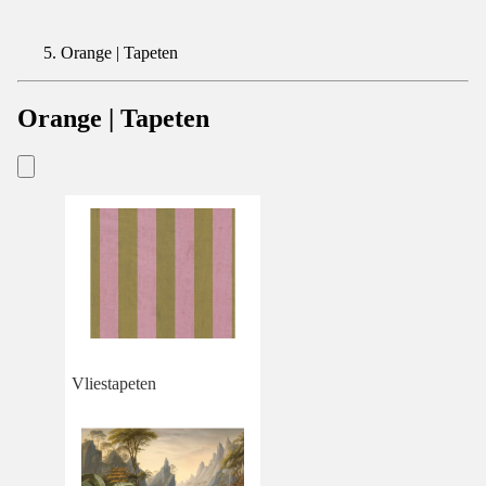
Orange | Tapeten
Orange | Tapeten
Vliestapeten