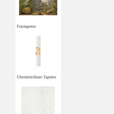
Fototapeten
Überstreichbare Tapeten