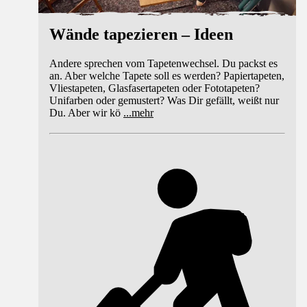
Wände tapezieren – Ideen
Andere sprechen vom Tapetenwechsel. Du packst es
an. Aber welche Tapete soll es werden? Papiertapeten,
Vliestapeten, Glasfasertapeten oder Fototapeten?
Unifarben oder gemustert? Was Dir gefällt, weißt nur
Du. Aber wir kö
...
mehr