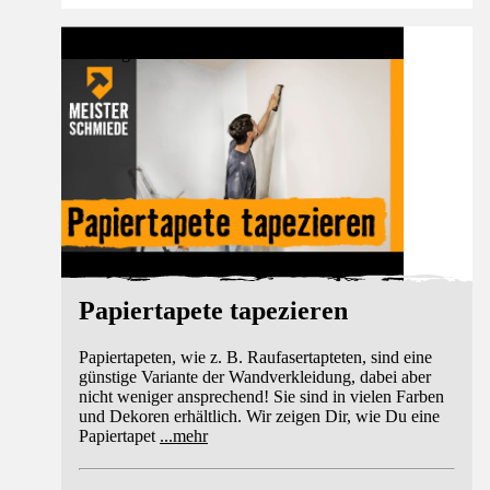
Anleitung
Papiertapete tapezieren
Papiertapeten, wie z. B. Raufasertapteten, sind eine
günstige Variante der Wandverkleidung, dabei aber
nicht weniger ansprechend! Sie sind in vielen Farben
und Dekoren erhältlich. Wir zeigen Dir, wie Du eine
Papiertapet
...
mehr