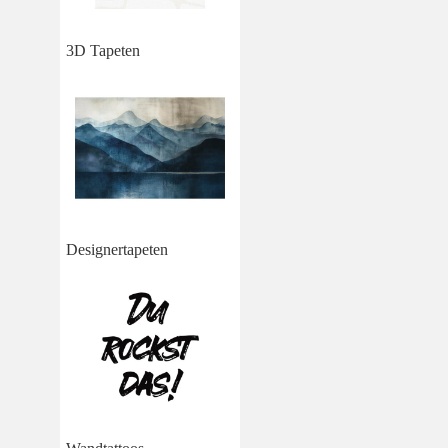
3D Tapeten
Designertapeten