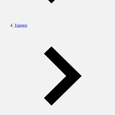
Tapeten