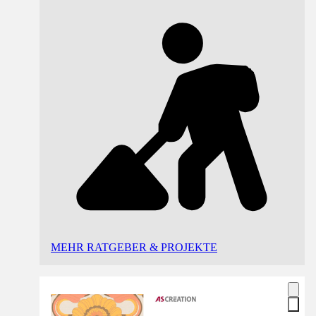
MEHR RATGEBER & PROJEKTE