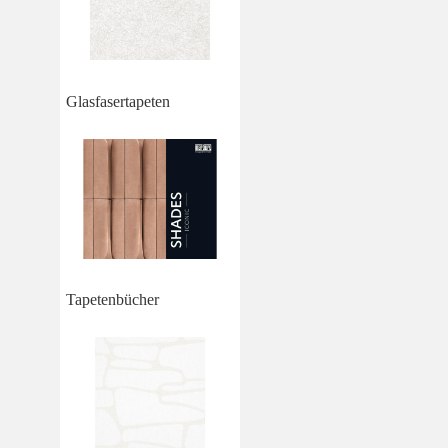
Glasfasertapeten
Tapetenbücher