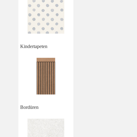
Kindertapeten
Bordüren