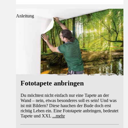
Anleitung
Fototapete anbringen
Du möchtest nicht einfach nur eine Tapete an der
Wand – nein, etwas besonderes soll es sein! Und was
ist mit Bildern? Diese hauchen der Bude doch erst
richtig Leben ein. Eine Fototapete anbringen, bedeutet
Tapete und XXL
...
mehr