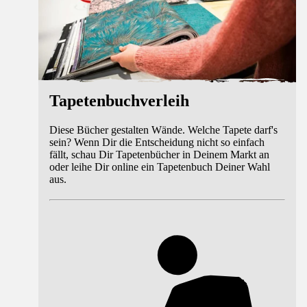
Tapetenbuchverleih
Diese Bücher gestalten Wände. Welche Tapete darf's
sein? Wenn Dir die Entscheidung nicht so einfach
fällt, schau Dir Tapetenbücher in Deinem Markt an
oder leihe Dir online ein Tapetenbuch Deiner Wahl
aus.