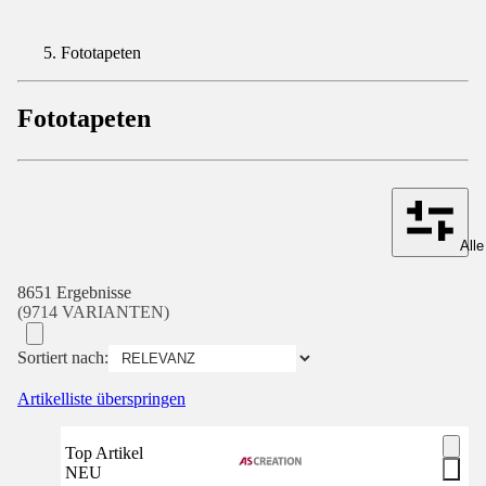
Fototapeten
Fototapeten
Alle
8651 Ergebnisse
(9714 VARIANTEN)
Sortiert nach:
Artikelliste überspringen
Top Artikel
NEU