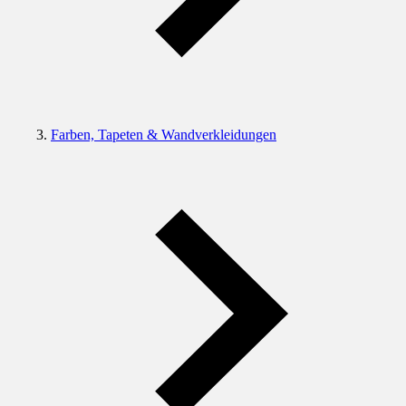
Farben, Tapeten & Wandverkleidungen