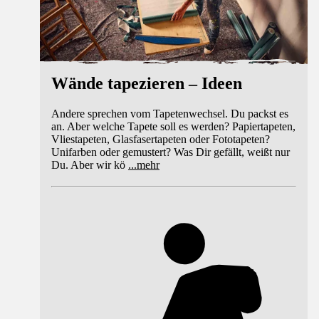
Wände tapezieren – Ideen
Andere sprechen vom Tapetenwechsel. Du packst es
an. Aber welche Tapete soll es werden? Papiertapeten,
Vliestapeten, Glasfasertapeten oder Fototapeten?
Unifarben oder gemustert? Was Dir gefällt, weißt nur
Du. Aber wir kö
...
mehr