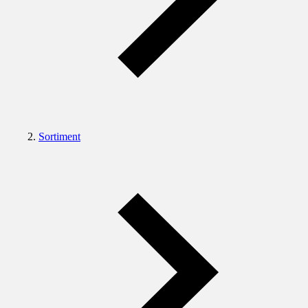
Sortiment