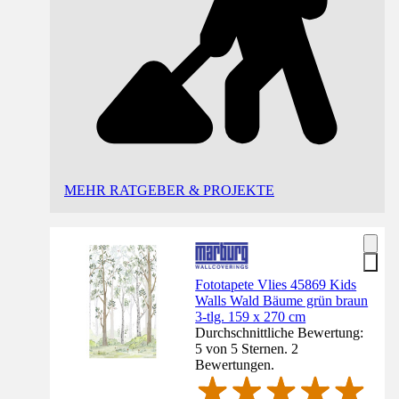
MEHR RATGEBER & PROJEKTE
Fototapete Vlies 45869 Kids
Walls Wald Bäume grün braun
3-tlg. 159 x 270 cm
Durchschnittliche Bewertung:
5 von 5 Sternen. 2
Bewertungen.