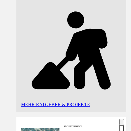
MEHR RATGEBER & PROJEKTE