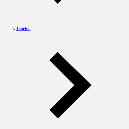
Tapeten