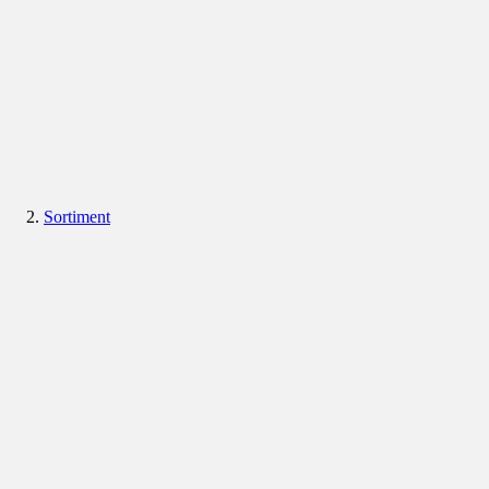
Sortiment