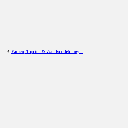
Farben, Tapeten & Wandverkleidungen