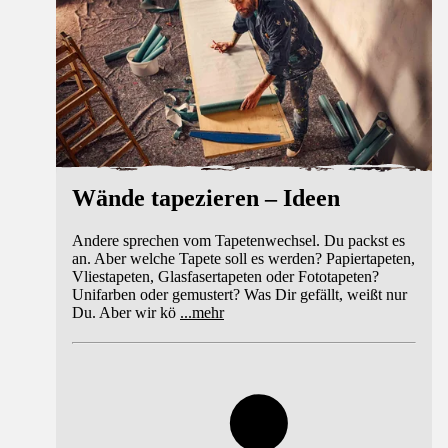
Wände tapezieren – Ideen
Andere sprechen vom Tapetenwechsel. Du packst es
an. Aber welche Tapete soll es werden? Papiertapeten,
Vliestapeten, Glasfasertapeten oder Fototapeten?
Unifarben oder gemustert? Was Dir gefällt, weißt nur
Du. Aber wir kö
...
mehr