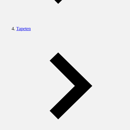
Tapeten