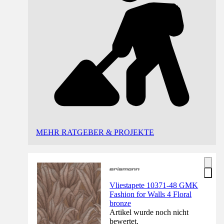
MEHR RATGEBER & PROJEKTE
Vliestapete 10371-48 GMK
Fashion for Walls 4 Floral
bronze
Artikel wurde noch nicht
bewertet.