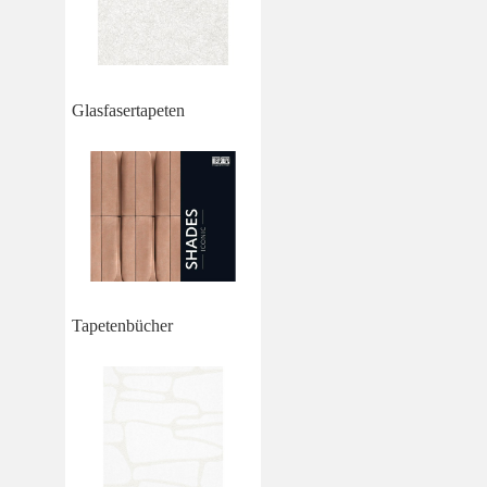
Glasfasertapeten
Tapetenbücher