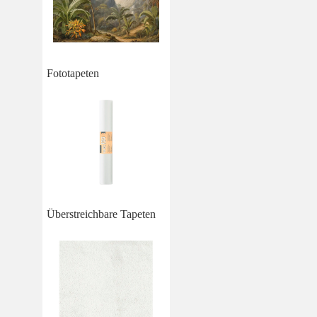
Fototapeten
Überstreichbare Tapeten