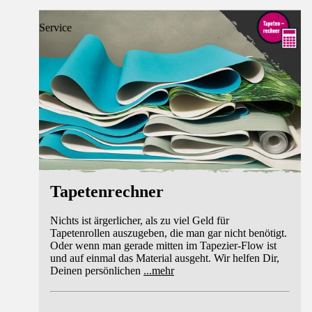
Service
Tapetenrechner
Nichts ist ärgerlicher, als zu viel Geld für
Tapetenrollen auszugeben, die man gar nicht benötigt.
Oder wenn man gerade mitten im Tapezier-Flow ist
und auf einmal das Material ausgeht. Wir helfen Dir,
Deinen persönlichen
...
mehr