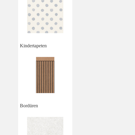
Kindertapeten
Bordüren