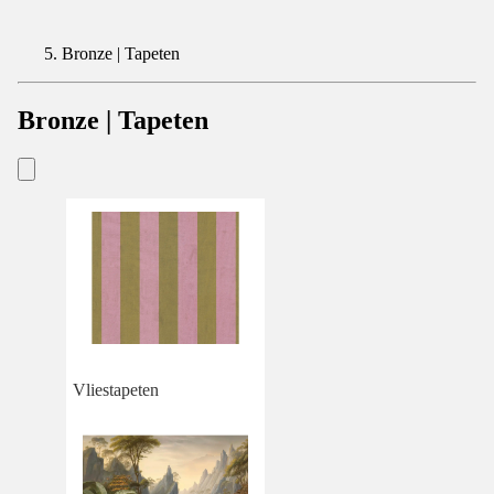
Bronze | Tapeten
Bronze | Tapeten
Vliestapeten