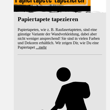
Papiertapete tapezieren
Papiertapeten, wie z. B. Raufasertapteten, sind eine
günstige Variante der Wandverkleidung, dabei aber
nicht weniger ansprechend! Sie sind in vielen Farben
und Dekoren erhältlich. Wir zeigen Dir, wie Du eine
Papiertapet
...
mehr