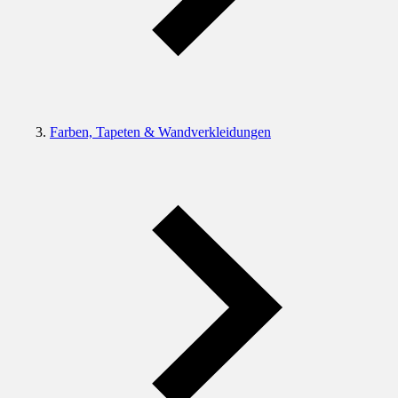
Farben, Tapeten & Wandverkleidungen