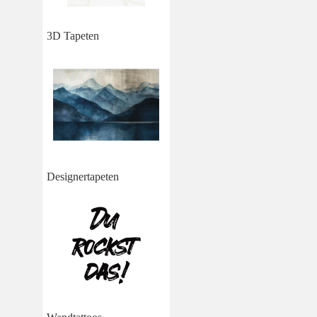
3D Tapeten
Designertapeten