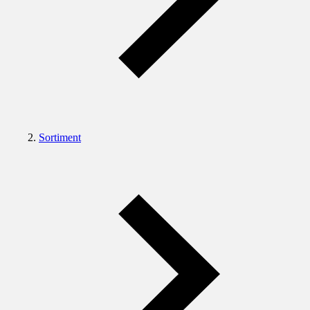
Sortiment