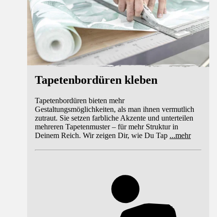
Tapetenbordüren kleben
Tapetenbordüren bieten mehr
Gestaltungsmöglichkeiten, als man ihnen vermutlich
zutraut. Sie setzen farbliche Akzente und unterteilen
mehreren Tapetenmuster – für mehr Struktur in
Deinem Reich. Wir zeigen Dir, wie Du Tap
...
mehr