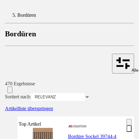
Bordüren
Bordüren
Alle
470 Ergebnisse
Sortiert nach:
Artikelliste überspringen
Top Artikel
Bordüre Sockel 39744-4