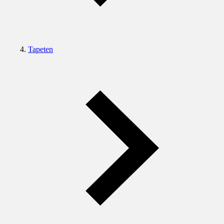
Tapeten