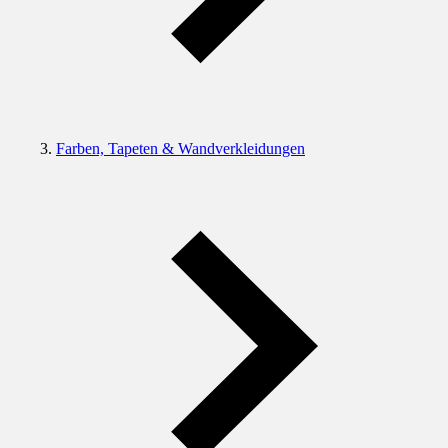
Farben, Tapeten & Wandverkleidungen