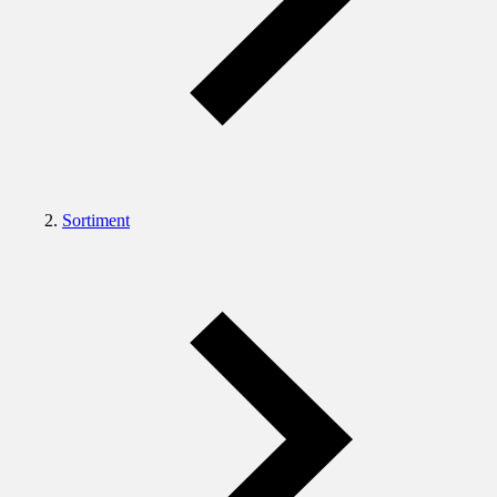
Sortiment