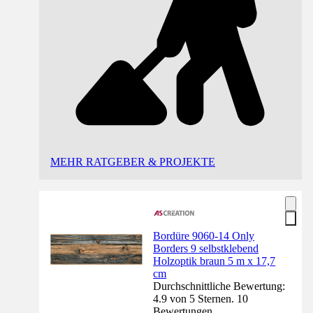
MEHR RATGEBER & PROJEKTE
Bordüre 9060-14 Only
Borders 9 selbstklebend
Holzoptik braun 5 m x 17,7
cm
Durchschnittliche Bewertung:
4.9 von 5 Sternen. 10
Bewertungen.