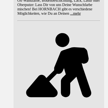
Ob Wandfarbe, Bodenbeschichtung, Lack, Lasur oder
Oberputze: Lass Dir von uns Deine Wunschfarbe
mischen! Bei HORNBACH gibt es verschiedene
Möglichkeiten, wie Du an Deinen
...
mehr