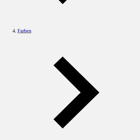
Farben