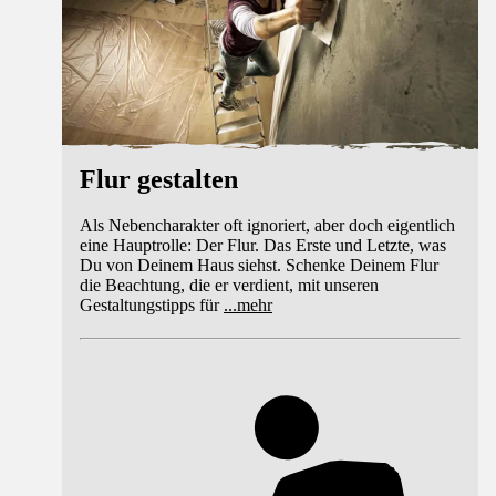
Flur gestalten
Als Nebencharakter oft ignoriert, aber doch eigentlich
eine Hauptrolle: Der Flur. Das Erste und Letzte, was
Du von Deinem Haus siehst. Schenke Deinem Flur
die Beachtung, die er verdient, mit unseren
Gestaltungstipps für
...
mehr