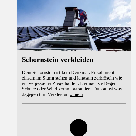
Schornstein verkleiden
Dein Schornstein ist kein Denkmal. Er soll nicht
einsam im Sturm stehen und langsam zerbröseln wie
ein vergessener Ziegelhaufen. Der nächste Regen,
Schnee oder Wind kommt garantiert. Du kannst was
dagegen tun: Verkleidun
...
mehr