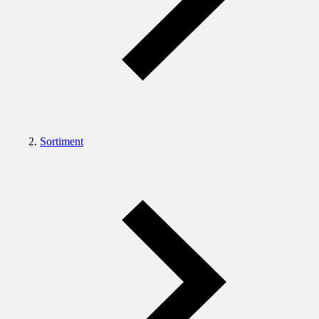
Sortiment