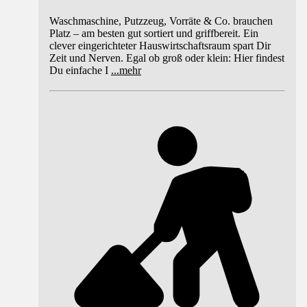
Waschmaschine, Putzzeug, Vorräte & Co. brauchen
Platz – am besten gut sortiert und griffbereit. Ein
clever eingerichteter Hauswirtschaftsraum spart Dir
Zeit und Nerven. Egal ob groß oder klein: Hier findest
Du einfache I
...
mehr