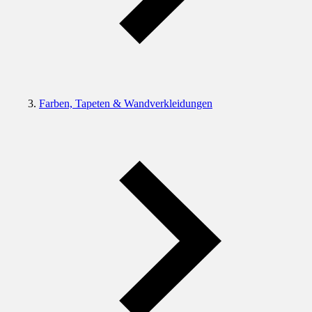
Farben, Tapeten & Wandverkleidungen