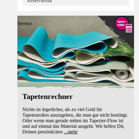
Reservierbar
Service
Tapetenrechner
Nichts ist ärgerlicher, als zu viel Geld für
Tapetenrollen auszugeben, die man gar nicht benötigt.
Oder wenn man gerade mitten im Tapezier-Flow ist
und auf einmal das Material ausgeht. Wir helfen Dir,
Deinen persönlichen
...
mehr