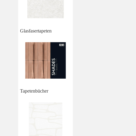
Glasfasertapeten
Tapetenbücher