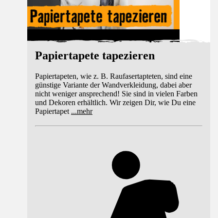
Papiertapete tapezieren
Papiertapeten, wie z. B. Raufasertapteten, sind eine
günstige Variante der Wandverkleidung, dabei aber
nicht weniger ansprechend! Sie sind in vielen Farben
und Dekoren erhältlich. Wir zeigen Dir, wie Du eine
Papiertapet
...
mehr