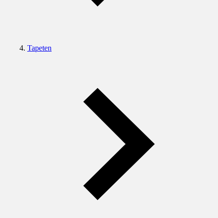
Tapeten