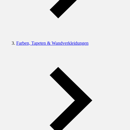
Farben, Tapeten & Wandverkleidungen