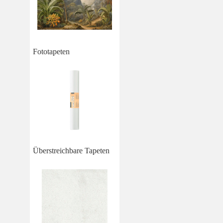
Fototapeten
Überstreichbare Tapeten