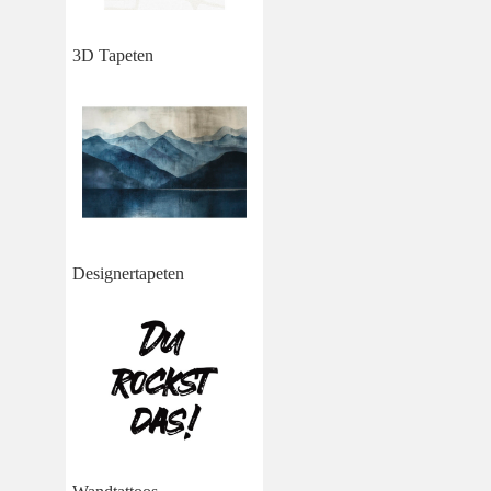
3D Tapeten
Designertapeten