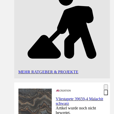
MEHR RATGEBER & PROJEKTE
Vliestapete 39659-4 Malachit
schwarz
Artikel wurde noch nicht
bewertet.