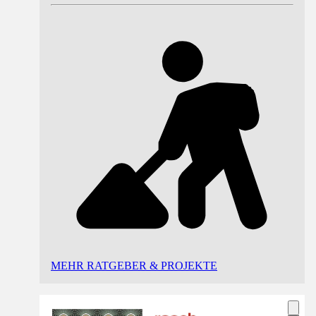
MEHR RATGEBER & PROJEKTE