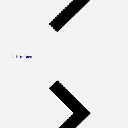
Sortiment