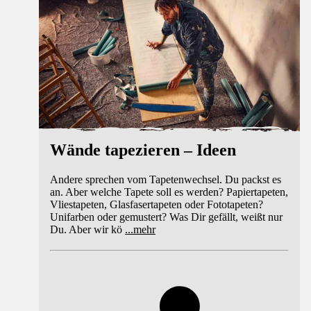
Wände tapezieren – Ideen
Andere sprechen vom Tapetenwechsel. Du packst es
an. Aber welche Tapete soll es werden? Papiertapeten,
Vliestapeten, Glasfasertapeten oder Fototapeten?
Unifarben oder gemustert? Was Dir gefällt, weißt nur
Du. Aber wir kö
...
mehr