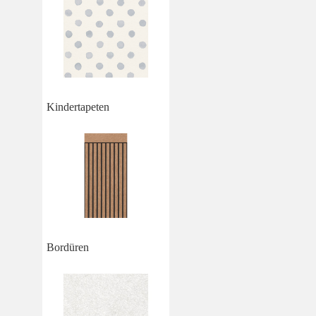
Kindertapeten
Bordüren