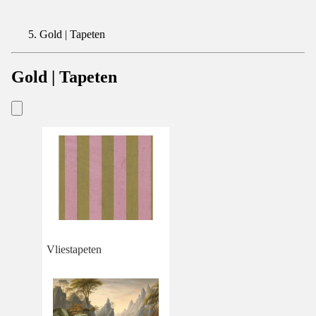
Gold | Tapeten
Gold | Tapeten
Vliestapeten