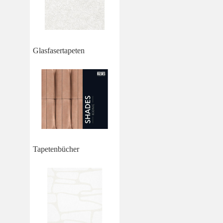
Glasfasertapeten
Tapetenbücher