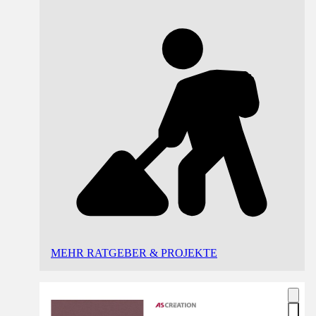
MEHR RATGEBER & PROJEKTE