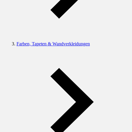
Farben, Tapeten & Wandverkleidungen