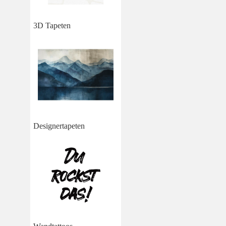
3D Tapeten
Designertapeten