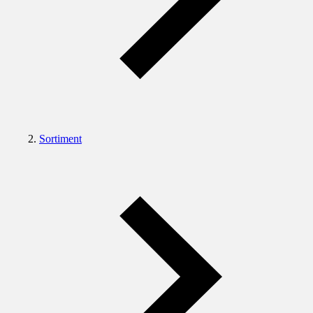
Sortiment