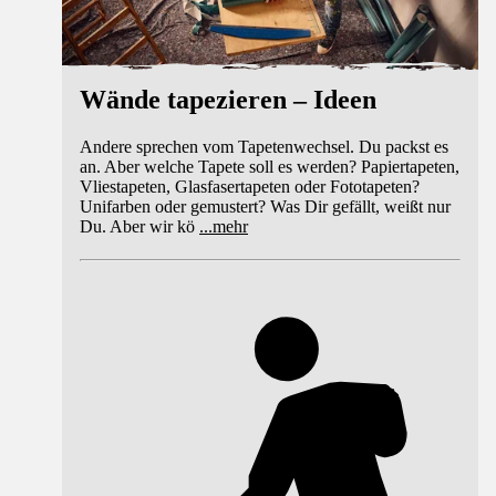
Wände tapezieren – Ideen
Andere sprechen vom Tapetenwechsel. Du packst es
an. Aber welche Tapete soll es werden? Papiertapeten,
Vliestapeten, Glasfasertapeten oder Fototapeten?
Unifarben oder gemustert? Was Dir gefällt, weißt nur
Du. Aber wir kö
...
mehr