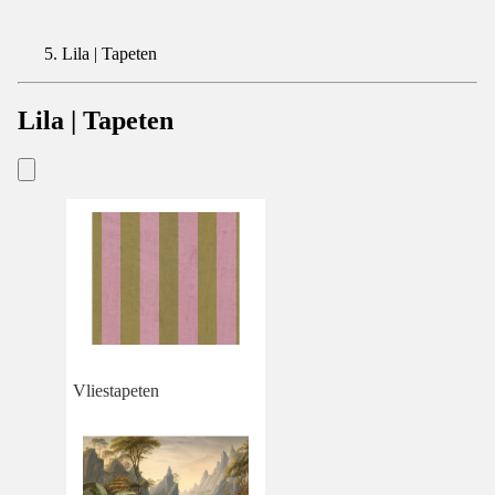
Lila | Tapeten
Lila | Tapeten
Vliestapeten