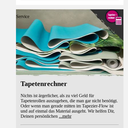
Service
Tapetenrechner
Nichts ist ärgerlicher, als zu viel Geld für
Tapetenrollen auszugeben, die man gar nicht benötigt.
Oder wenn man gerade mitten im Tapezier-Flow ist
und auf einmal das Material ausgeht. Wir helfen Dir,
Deinen persönlichen
...
mehr