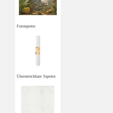
Fototapeten
Überstreichbare Tapeten