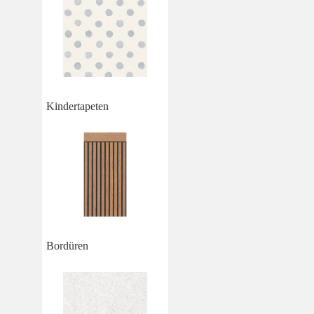
Kindertapeten
Bordüren