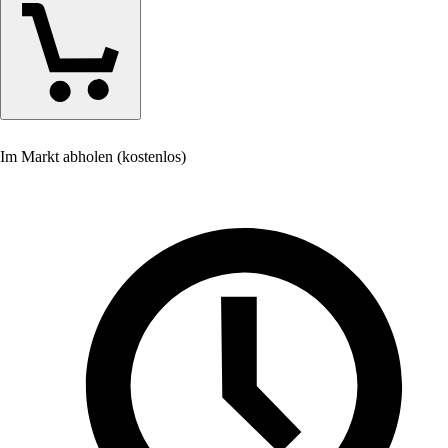
Im Markt abholen (kostenlos)