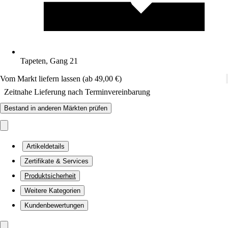
Tapeten, Gang 21
Vom Markt liefern lassen (ab 49,00 €)
Zeitnahe Lieferung nach Terminvereinbarung
Bestand in anderen Märkten prüfen
Artikeldetails
Zertifikate & Services
Produktsicherheit
Weitere Kategorien
Kundenbewertungen