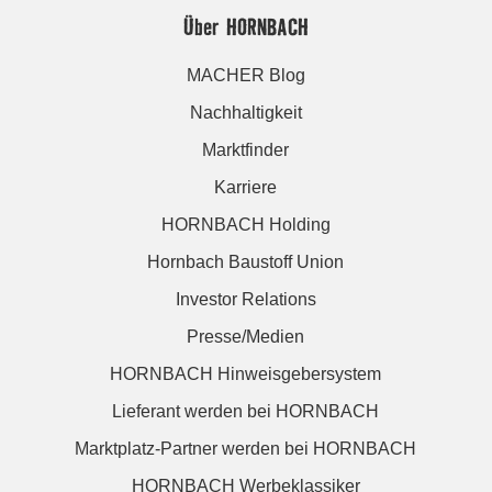
Über HORNBACH
MACHER Blog
Nachhaltigkeit
Marktfinder
Karriere
HORNBACH Holding
Hornbach Baustoff Union
Investor Relations
Presse/Medien
HORNBACH Hinweisgebersystem
Lieferant werden bei HORNBACH
Marktplatz-Partner werden bei HORNBACH
HORNBACH Werbeklassiker