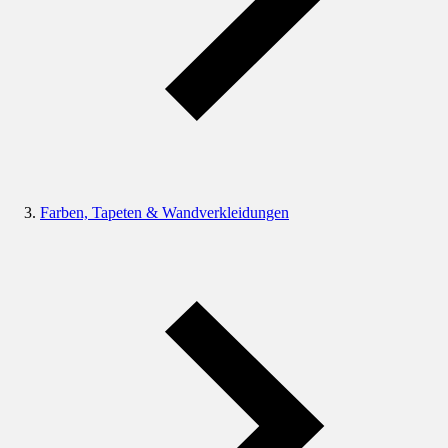
Farben, Tapeten & Wandverkleidungen