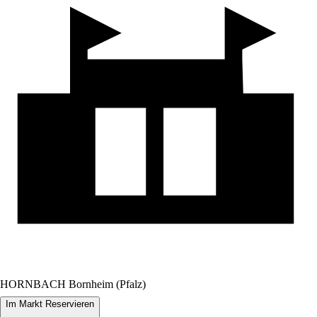
HORNBACH Bornheim (Pfalz)
Im Markt Reservieren