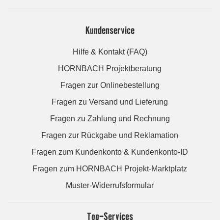
Kundenservice
Hilfe & Kontakt (FAQ)
HORNBACH Projektberatung
Fragen zur Onlinebestellung
Fragen zu Versand und Lieferung
Fragen zu Zahlung und Rechnung
Fragen zur Rückgabe und Reklamation
Fragen zum Kundenkonto & Kundenkonto-ID
Fragen zum HORNBACH Projekt-Marktplatz
Muster-Widerrufsformular
Top-Services