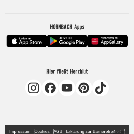
HORNBACH Apps
Hier fließt Herzblut
Impressum
Cookies
AGB
Erklärung zur Barrierefreiheit