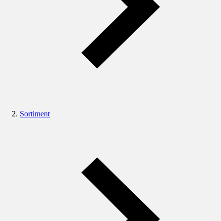
Sortiment