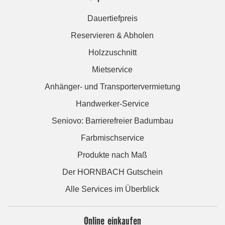
Dauertiefpreis
Reservieren & Abholen
Holzzuschnitt
Mietservice
Anhänger- und Transportervermietung
Handwerker-Service
Seniovo: Barrierefreier Badumbau
Farbmischservice
Produkte nach Maß
Der HORNBACH Gutschein
Alle Services im Überblick
Online einkaufen