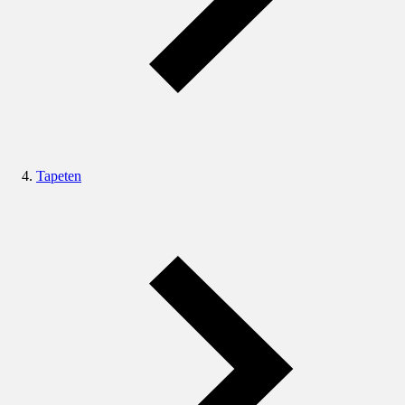
Tapeten