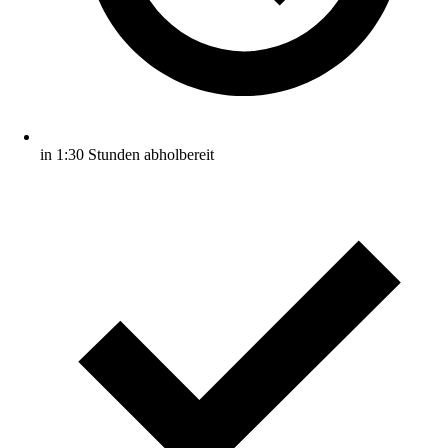
in 1:30 Stunden abholbereit