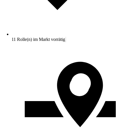
11 Rolle(n) im Markt vorrätig