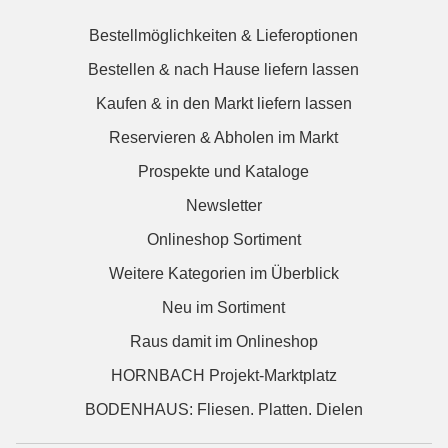
Bestellmöglichkeiten & Lieferoptionen
Bestellen & nach Hause liefern lassen
Kaufen & in den Markt liefern lassen
Reservieren & Abholen im Markt
Prospekte und Kataloge
Newsletter
Onlineshop Sortiment
Weitere Kategorien im Überblick
Neu im Sortiment
Raus damit im Onlineshop
HORNBACH Projekt-Marktplatz
BODENHAUS: Fliesen. Platten. Dielen