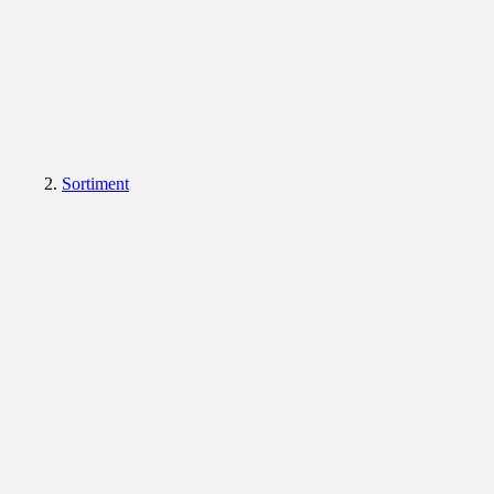
Sortiment