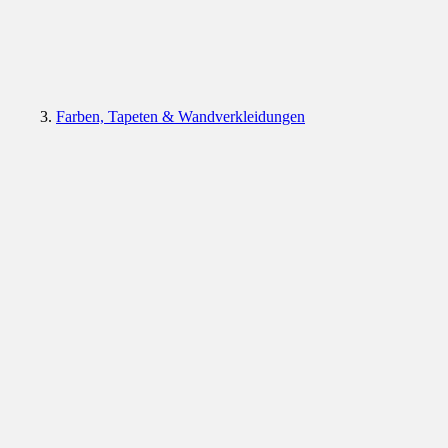
Farben, Tapeten & Wandverkleidungen