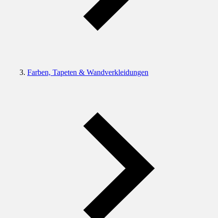
Farben, Tapeten & Wandverkleidungen