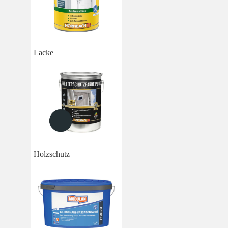
Lacke
Holzschutz