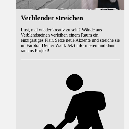
Verblender streichen
Lust, mal wieder kreativ zu sein? Wände aus
Verblendsteinen verleihen einem Raum ein
einzigartiges Flair. Setze neue Akzente und streiche sie
im Farbton Deiner Wahl. Jetzt informieren und dann
ran ans Projekt!