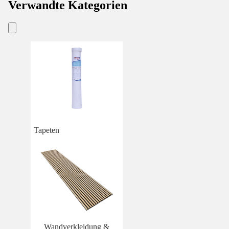
Verwandte Kategorien
Tapeten
Wandverkleidung &