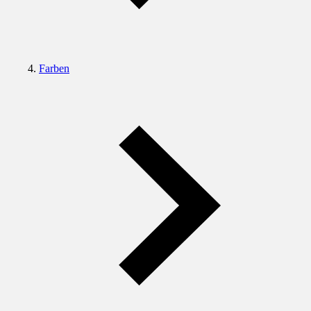
Farben