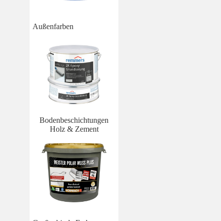
Außenfarben
Bodenbeschichtungen
Holz & Zement