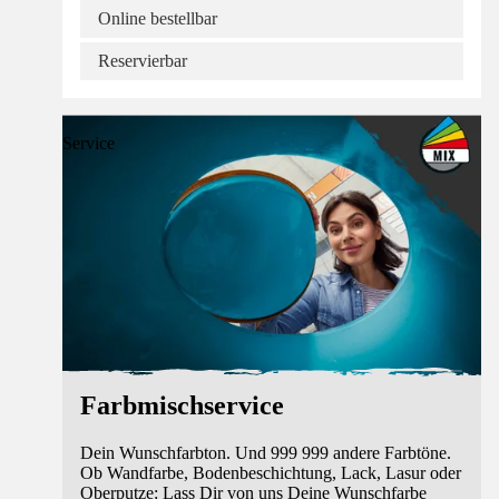
Online bestellbar
Reservierbar
Service
Farbmischservice
Dein Wunschfarbton. Und 999 999 andere Farbtöne.
Ob Wandfarbe, Bodenbeschichtung, Lack, Lasur oder
Oberputze: Lass Dir von uns Deine Wunschfarbe