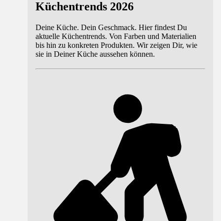
Küchentrends 2026
Deine Küche. Dein Geschmack. Hier findest Du
aktuelle Küchentrends. Von Farben und Materialien
bis hin zu konkreten Produkten. Wir zeigen Dir, wie
sie in Deiner Küche aussehen können.