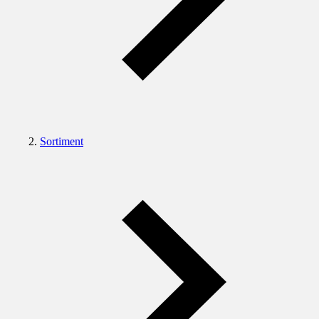
Sortiment