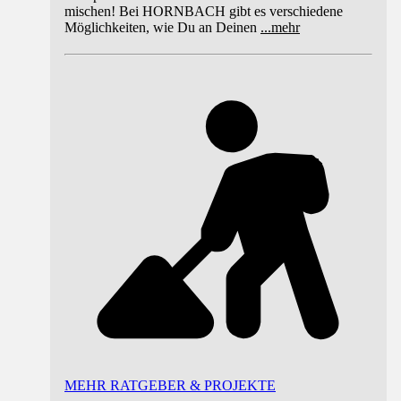
mischen! Bei HORNBACH gibt es verschiedene
Möglichkeiten, wie Du an Deinen
...
mehr
MEHR RATGEBER & PROJEKTE