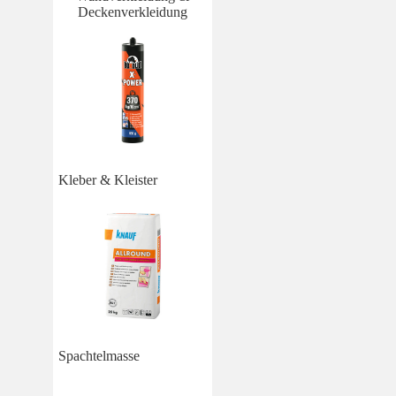
Deckenverkleidung
Kleber & Kleister
Spachtelmasse