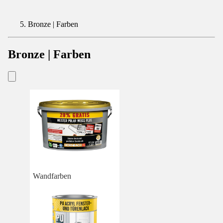
Bronze | Farben
Bronze | Farben
Wandfarben