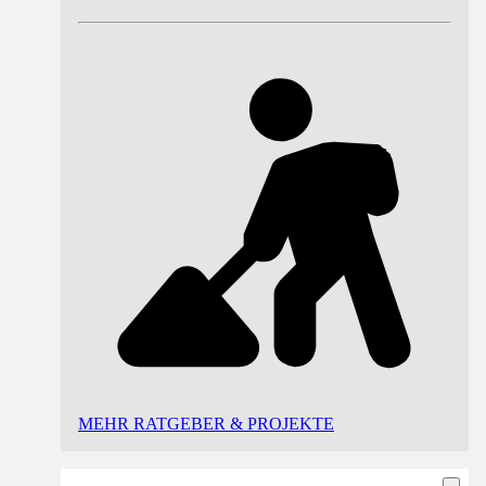
MEHR RATGEBER & PROJEKTE