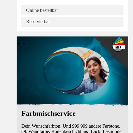
Online bestellbar
Reservierbar
Service
Farbmischservice
Dein Wunschfarbton. Und 999 999 andere Farbtöne.
Ob Wandfarbe, Bodenbeschichtung, Lack, Lasur oder