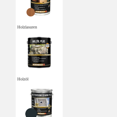
Holzlasuren
Holzöl