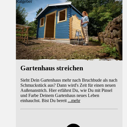
Ratgeber
Gartenhaus streichen
Sieht Dein Gartenhaus mehr nach Bruchbude als nach
Schmuckstück aus? Dann wird's Zeit für einen neuen
Außenanstrich. Hier erfährst Du, wie Du mit Pinsel
und Farbe Deinem Gartenhaus neues Leben
einhauchst. Bist Du bereit
...
mehr