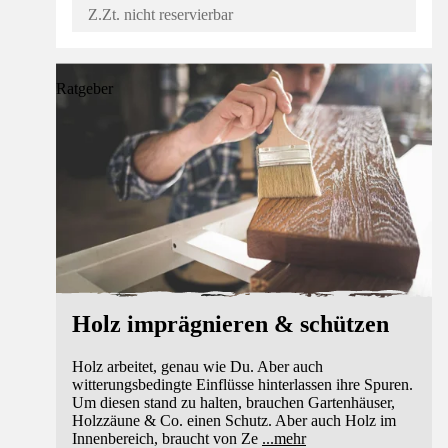
Z.Zt. nicht reservierbar
Ratgeber
Holz imprägnieren & schützen
Holz arbeitet, genau wie Du. Aber auch
witterungsbedingte Einflüsse hinterlassen ihre Spuren.
Um diesen stand zu halten, brauchen Gartenhäuser,
Holzzäune & Co. einen Schutz. Aber auch Holz im
Innenbereich, braucht von Ze
...
mehr