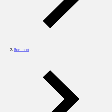
Sortiment