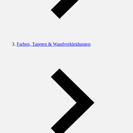
Farben, Tapeten & Wandverkleidungen