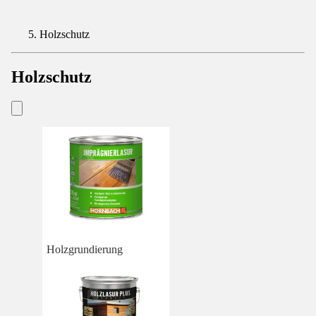
Holzschutz
Holzschutz
Holzgrundierung