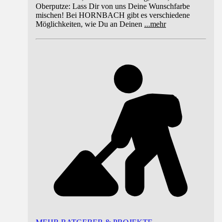
Oberputze: Lass Dir von uns Deine Wunschfarbe
mischen! Bei HORNBACH gibt es verschiedene
Möglichkeiten, wie Du an Deinen
...
mehr