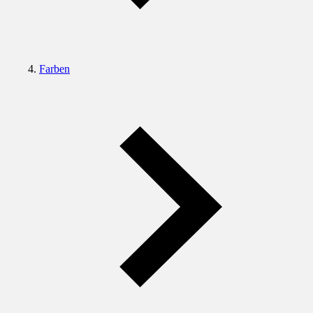
Farben