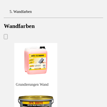
Wandfarben
Wandfarben
Grundierungen Wand