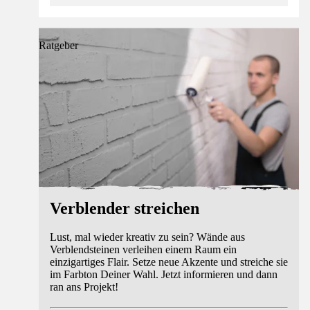
Ratgeber
Verblender streichen
Lust, mal wieder kreativ zu sein? Wände aus
Verblendsteinen verleihen einem Raum ein
einzigartiges Flair. Setze neue Akzente und streiche sie
im Farbton Deiner Wahl. Jetzt informieren und dann
ran ans Projekt!