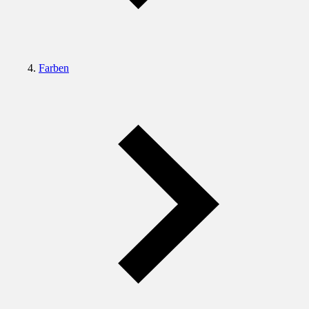
Farben