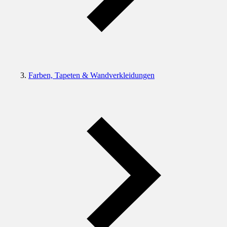
Farben, Tapeten & Wandverkleidungen