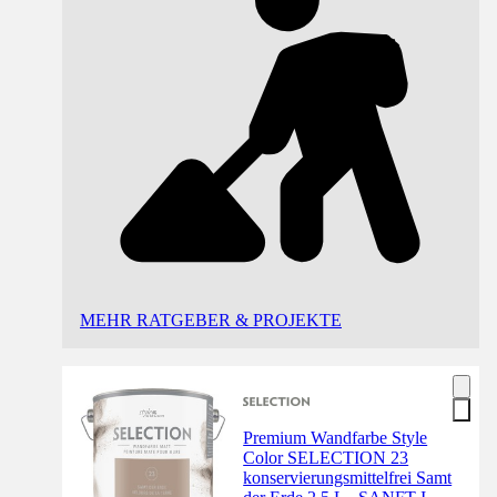
MEHR RATGEBER & PROJEKTE
Premium Wandfarbe Style
Color SELECTION 23
konservierungsmittelfrei Samt