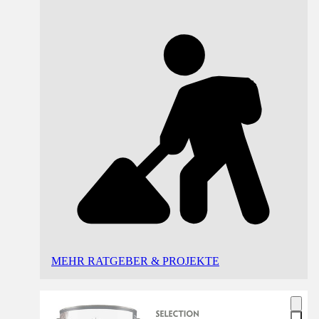
MEHR RATGEBER & PROJEKTE