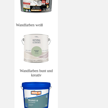
Wandfarben weiß
Wandfarben bunt und
kreativ