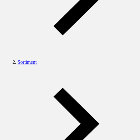
Sortiment