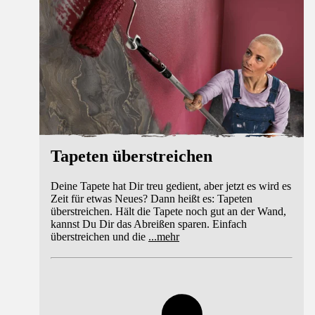
Tapeten überstreichen
Deine Tapete hat Dir treu gedient, aber jetzt es wird es
Zeit für etwas Neues? Dann heißt es: Tapeten
überstreichen. Hält die Tapete noch gut an der Wand,
kannst Du Dir das Abreißen sparen. Einfach
überstreichen und die
...
mehr