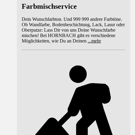
Farbmischservice
Dein Wunschfarbton. Und 999 999 andere Farbtöne.
Ob Wandfarbe, Bodenbeschichtung, Lack, Lasur oder
Oberputze: Lass Dir von uns Deine Wunschfarbe
mischen! Bei HORNBACH gibt es verschiedene
Möglichkeiten, wie Du an Deinen
...
mehr