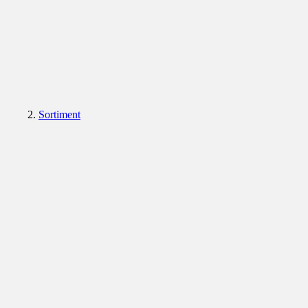
Sortiment