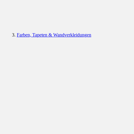
Farben, Tapeten & Wandverkleidungen