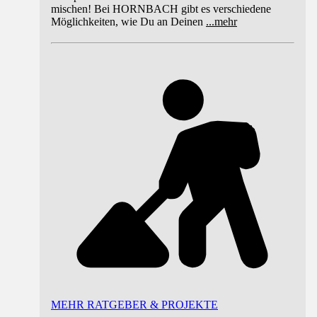
mischen! Bei HORNBACH gibt es verschiedene
Möglichkeiten, wie Du an Deinen
...
mehr
MEHR RATGEBER & PROJEKTE