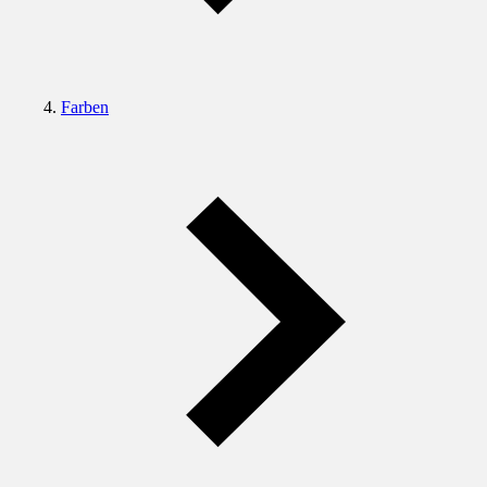
Farben