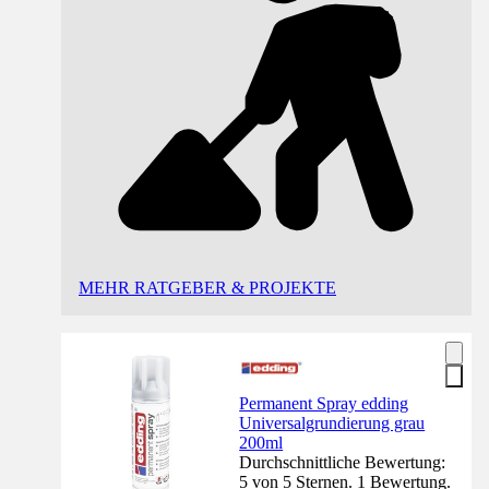
MEHR RATGEBER & PROJEKTE
Permanent Spray edding
Universalgrundierung grau
200ml
Durchschnittliche Bewertung:
5 von 5 Sternen. 1 Bewertung.