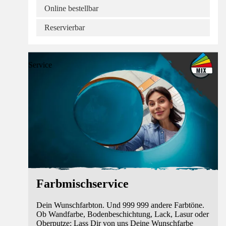
Online bestellbar
Reservierbar
Service
Farbmischservice
Dein Wunschfarbton. Und 999 999 andere Farbtöne.
Ob Wandfarbe, Bodenbeschichtung, Lack, Lasur oder
Oberputze: Lass Dir von uns Deine Wunschfarbe