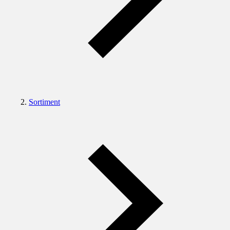
Sortiment