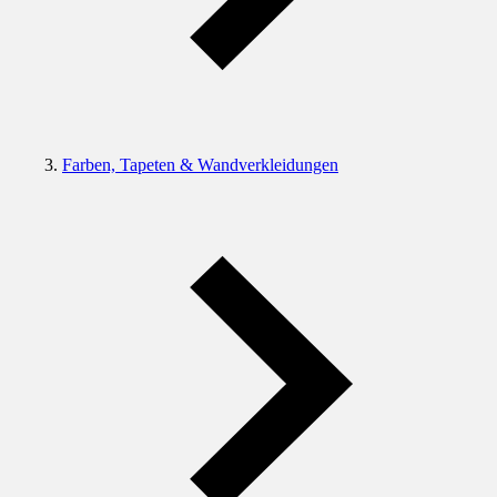
Farben, Tapeten & Wandverkleidungen