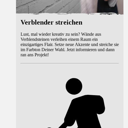
Verblender streichen
Lust, mal wieder kreativ zu sein? Wände aus
Verblendsteinen verleihen einem Raum ein
einzigartiges Flair. Setze neue Akzente und streiche sie
im Farbton Deiner Wahl. Jetzt informieren und dann
ran ans Projekt!