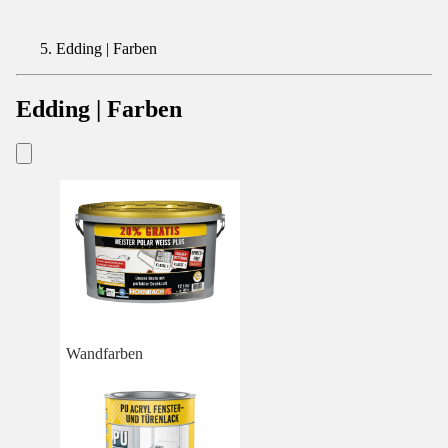
Edding | Farben
Edding | Farben
Wandfarben