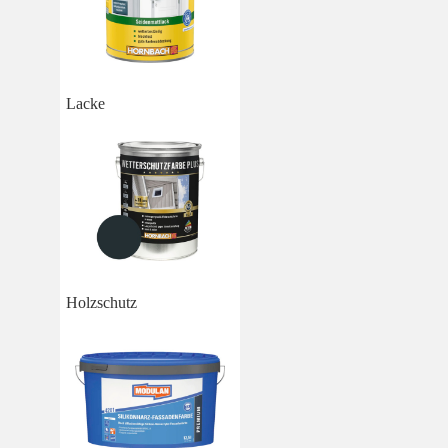
Lacke
Holzschutz