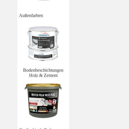
Außenfarben
Bodenbeschichtungen
Holz & Zement