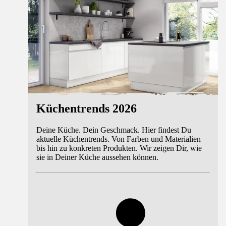
Küchentrends 2026
Deine Küche. Dein Geschmack. Hier findest Du
aktuelle Küchentrends. Von Farben und Materialien
bis hin zu konkreten Produkten. Wir zeigen Dir, wie
sie in Deiner Küche aussehen können.