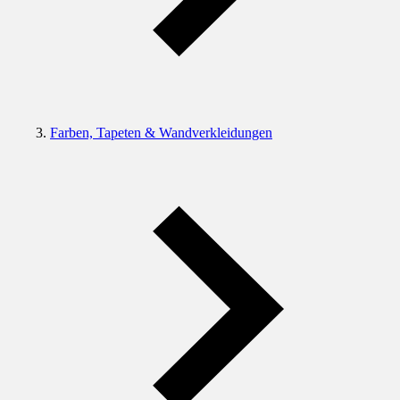
Farben, Tapeten & Wandverkleidungen