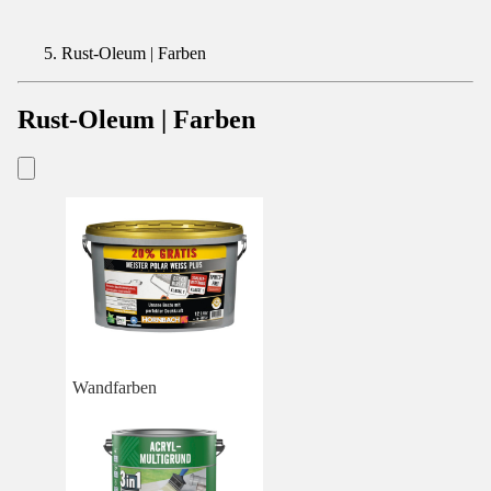
Rust-Oleum | Farben
Rust-Oleum | Farben
Wandfarben