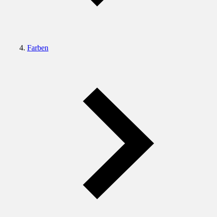
Farben