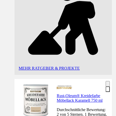
MEHR RATGEBER & PROJEKTE
Rust-Oleum® Kreidefarbe
Möbellack Karamell 750 ml
Durchschnittliche Bewertung:
2 von 5 Sternen. 1 Bewertung.