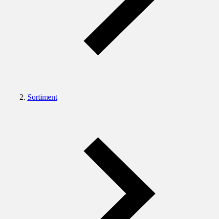
Sortiment