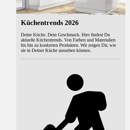
Küchentrends 2026
Deine Küche. Dein Geschmack. Hier findest Du
aktuelle Küchentrends. Von Farben und Materialien
bis hin zu konkreten Produkten. Wir zeigen Dir, wie
sie in Deiner Küche aussehen können.