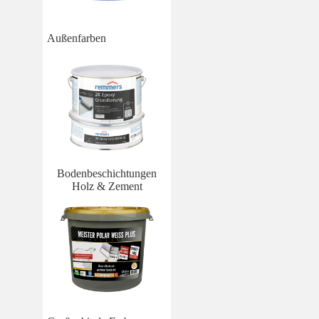
Außenfarben
Bodenbeschichtungen
Holz & Zement