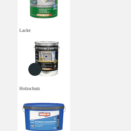
Lacke
Holzschutz