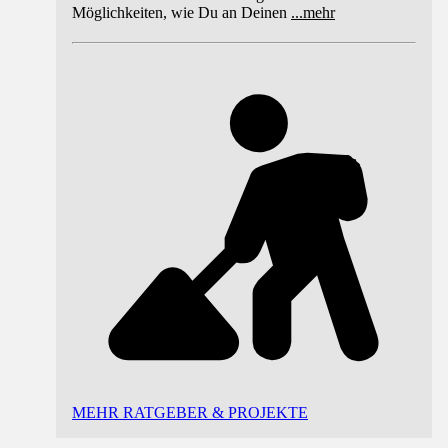
Möglichkeiten, wie Du an Deinen
...
mehr
MEHR RATGEBER & PROJEKTE