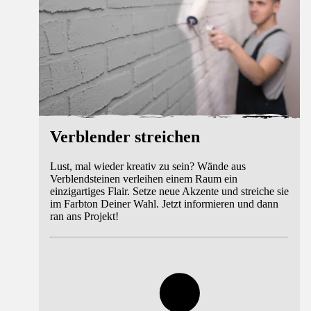
Verblender streichen
Lust, mal wieder kreativ zu sein? Wände aus
Verblendsteinen verleihen einem Raum ein
einzigartiges Flair. Setze neue Akzente und streiche sie
im Farbton Deiner Wahl. Jetzt informieren und dann
ran ans Projekt!