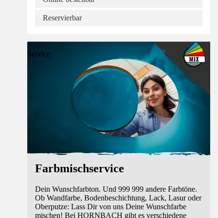
Reservierbar
Service
Farbmischservice
Dein Wunschfarbton. Und 999 999 andere Farbtöne.
Ob Wandfarbe, Bodenbeschichtung, Lack, Lasur oder
Oberputze: Lass Dir von uns Deine Wunschfarbe
mischen! Bei HORNBACH gibt es verschiedene