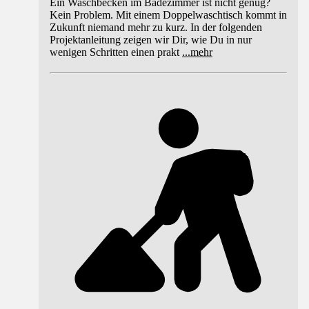
Ein Waschbecken im Badezimmer ist nicht genug?
Kein Problem. Mit einem Doppelwaschtisch kommt in
Zukunft niemand mehr zu kurz. In der folgenden
Projektanleitung zeigen wir Dir, wie Du in nur
wenigen Schritten einen prakt
...
mehr