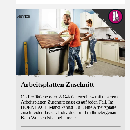
Service
Arbeitsplatten Zuschnitt
Ob Profiküche oder WG-Küchenzeile – mit unserem
Arbeitsplatten Zuschnitt passt es auf jeden Fall. Im
HORNBACH Markt kannst Du Deine Arbeitsplatte
zuschneiden lassen. Individuell und millimetergenau.
Kein Wunsch ist dabei
...
mehr