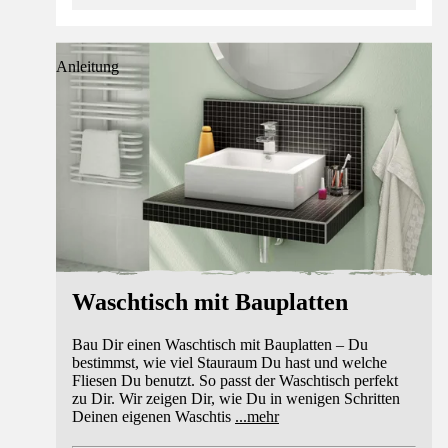
Anleitung
Waschtisch mit Bauplatten
Bau Dir einen Waschtisch mit Bauplatten – Du
bestimmst, wie viel Stauraum Du hast und welche
Fliesen Du benutzt. So passt der Waschtisch perfekt
zu Dir. Wir zeigen Dir, wie Du in wenigen Schritten
Deinen eigenen Waschtis
...
mehr