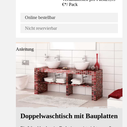
€
*
/
Pack
Online bestellbar
Nicht reservierbar
Anleitung
Doppelwaschtisch mit Bauplatten