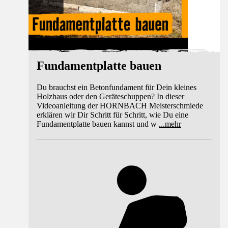
Fundamentplatte bauen
Du brauchst ein Betonfundament für Dein kleines
Holzhaus oder den Geräteschuppen? In dieser
Videoanleitung der HORNBACH Meisterschmiede
erklären wir Dir Schritt für Schritt, wie Du eine
Fundamentplatte bauen kannst und w
...
mehr