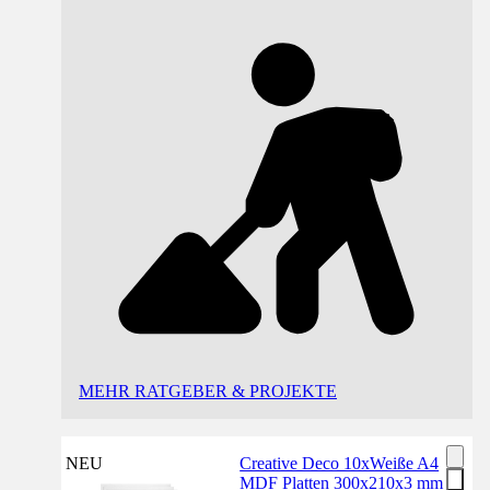
MEHR RATGEBER & PROJEKTE
NEU
Creative Deco 10xWeiße A4
MDF Platten 300x210x3 mm