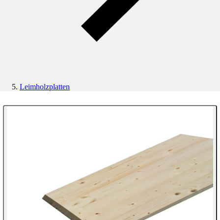
Leimholzplatten