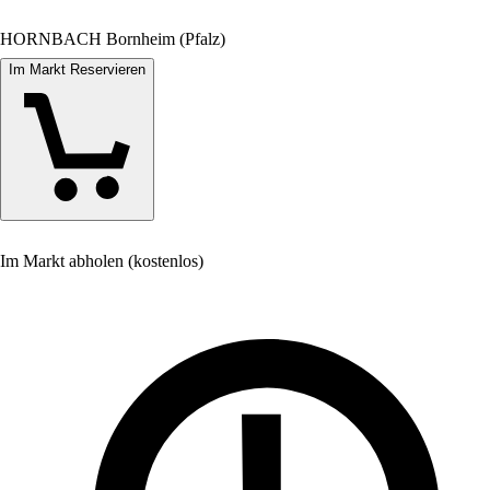
HORNBACH Bornheim (Pfalz)
Im Markt Reservieren
Im Markt abholen (kostenlos)