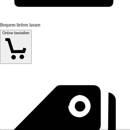
Bequem liefern lassen
Online bestellen