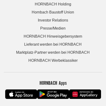
HORNBACH Holding
Hornbach Baustoff Union
Investor Relations
Presse/Medien
HORNBACH Hinweisgebersystem
Lieferant werden bei HORNBACH
Marktplatz-Partner werden bei HORNBACH
HORNBACH Werbeklassiker
HORNBACH Apps