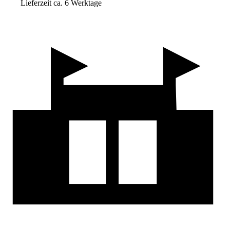
Lieferzeit ca. 6 Werktage