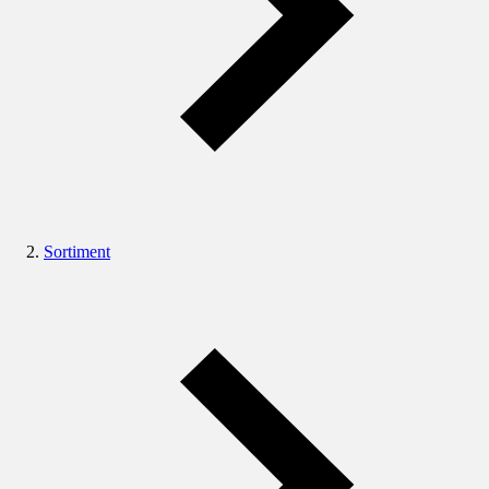
Sortiment