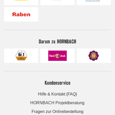
Darum zu HORNBACH
Kundenservice
Hilfe & Kontakt (FAQ)
HORNBACH Projektberatung
Fragen zur Onlinebestellung