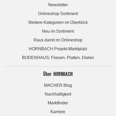
Newsletter
Onlineshop Sortiment
Weitere Kategorien im Überblick
Neu im Sortiment
Raus damit im Onlineshop
HORNBACH Projekt-Marktplatz
BODENHAUS: Fliesen. Platten. Dielen
Über HORNBACH
MACHER Blog
Nachhaltigkeit
Marktfinder
Karriere