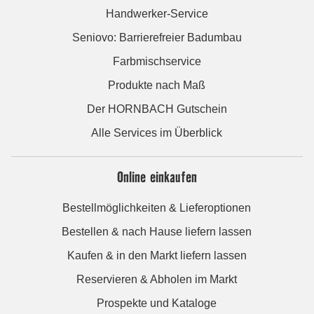
Handwerker-Service
Seniovo: Barrierefreier Badumbau
Farbmischservice
Produkte nach Maß
Der HORNBACH Gutschein
Alle Services im Überblick
Online einkaufen
Bestellmöglichkeiten & Lieferoptionen
Bestellen & nach Hause liefern lassen
Kaufen & in den Markt liefern lassen
Reservieren & Abholen im Markt
Prospekte und Kataloge