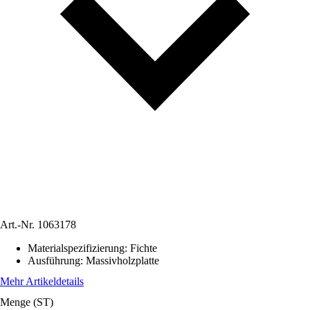
Art.-Nr.
1063178
Materialspezifizierung
:
Fichte
Ausführung
:
Massivholzplatte
Mehr Artikeldetails
Menge (ST)