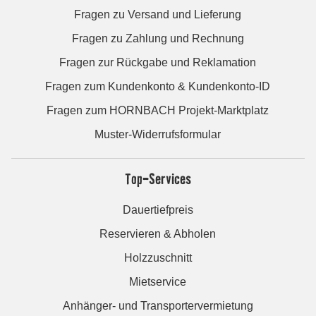
Fragen zu Versand und Lieferung
Fragen zu Zahlung und Rechnung
Fragen zur Rückgabe und Reklamation
Fragen zum Kundenkonto & Kundenkonto-ID
Fragen zum HORNBACH Projekt-Marktplatz
Muster-Widerrufsformular
Top-Services
Dauertiefpreis
Reservieren & Abholen
Holzzuschnitt
Mietservice
Anhänger- und Transportervermietung