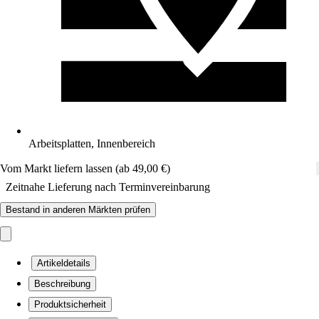
Arbeitsplatten, Innenbereich
Vom Markt liefern lassen (ab 49,00 €)
Zeitnahe Lieferung nach Terminvereinbarung
Bestand in anderen Märkten prüfen
Artikeldetails
Beschreibung
Produktsicherheit