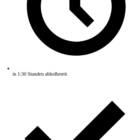
in 1:30 Stunden abholbereit