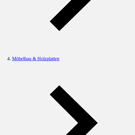
Möbelbau & Holzplatten