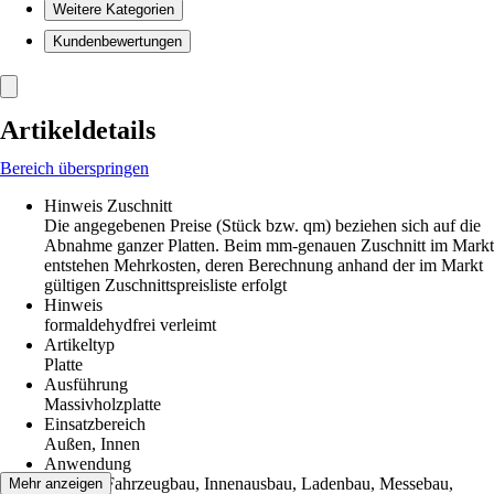
Weitere Kategorien
Kundenbewertungen
Artikeldetails
Bereich überspringen
Hinweis Zuschnitt
Die angegebenen Preise (Stück bzw. qm) beziehen sich auf die
Abnahme ganzer Platten. Beim mm-genauen Zuschnitt im Markt
entstehen Mehrkosten, deren Berechnung anhand der im Markt
gültigen Zuschnittspreisliste erfolgt
Hinweis
formaldehydfrei verleimt
Artikeltyp
Platte
Ausführung
Massivholzplatte
Einsatzbereich
Außen, Innen
Anwendung
Basteln, Fahrzeugbau, Innenausbau, Ladenbau, Messebau,
Mehr anzeigen