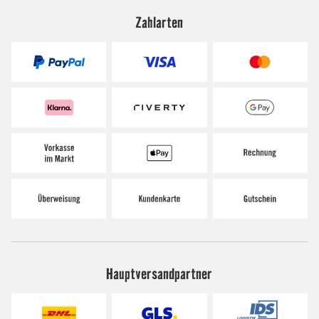
Zahlarten
Hauptversandpartner