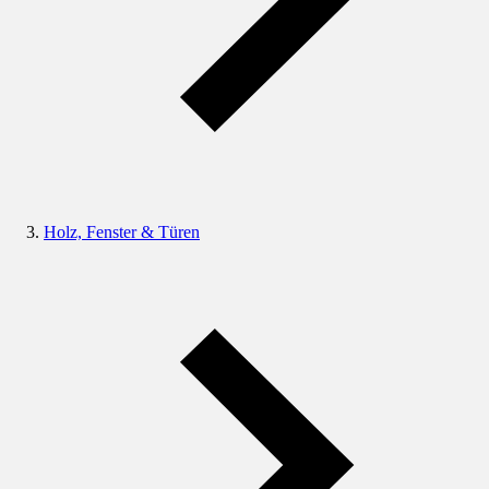
Holz, Fenster & Türen