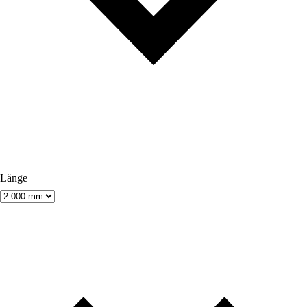
Länge