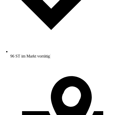
96 ST im Markt vorrätig