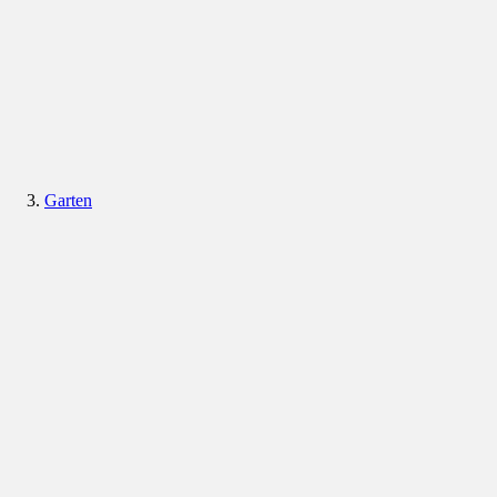
Garten