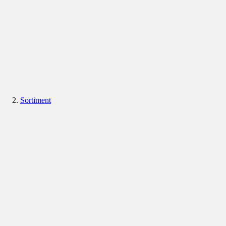
Sortiment