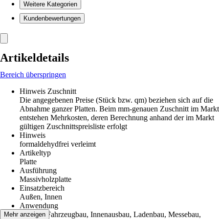
Weitere Kategorien
Kundenbewertungen
Artikeldetails
Bereich überspringen
Hinweis Zuschnitt
Die angegebenen Preise (Stück bzw. qm) beziehen sich auf die
Abnahme ganzer Platten. Beim mm-genauen Zuschnitt im Markt
entstehen Mehrkosten, deren Berechnung anhand der im Markt
gültigen Zuschnittspreisliste erfolgt
Hinweis
formaldehydfrei verleimt
Artikeltyp
Platte
Ausführung
Massivholzplatte
Einsatzbereich
Außen, Innen
Anwendung
Basteln, Fahrzeugbau, Innenausbau, Ladenbau, Messebau,
Mehr anzeigen