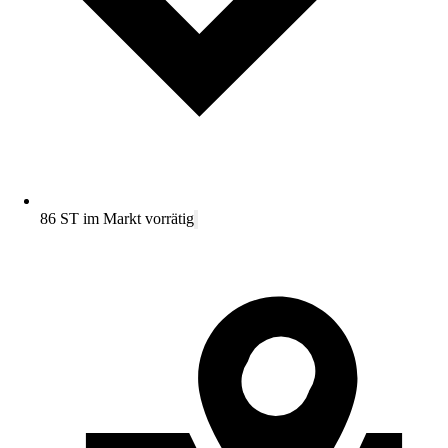
86 ST im Markt vorrätig