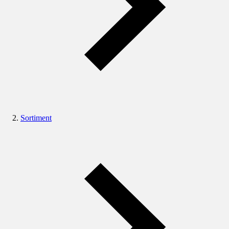
Sortiment