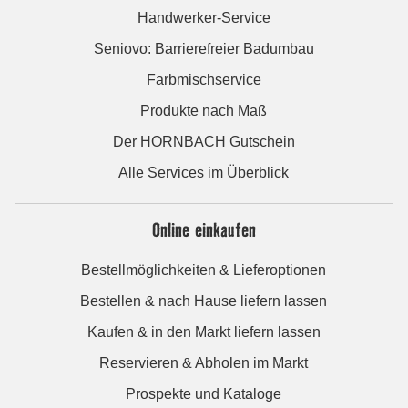
Handwerker-Service
Seniovo: Barrierefreier Badumbau
Farbmischservice
Produkte nach Maß
Der HORNBACH Gutschein
Alle Services im Überblick
Online einkaufen
Bestellmöglichkeiten & Lieferoptionen
Bestellen & nach Hause liefern lassen
Kaufen & in den Markt liefern lassen
Reservieren & Abholen im Markt
Prospekte und Kataloge