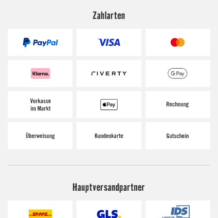
Zahlarten
Hauptversandpartner