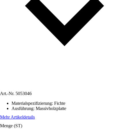
Art.-Nr.
5053046
Materialspezifizierung
:
Fichte
Ausführung
:
Massivholzplatte
Mehr Artikeldetails
Menge (ST)