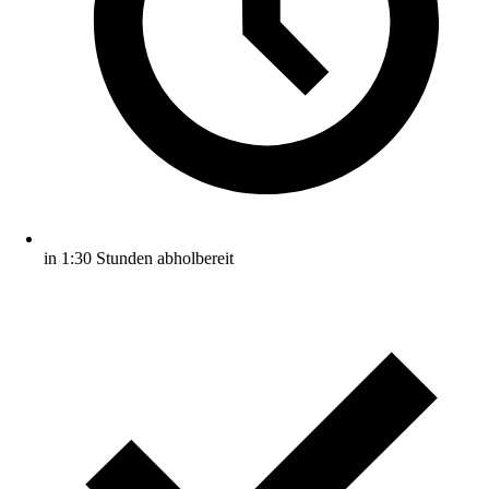
in 1:30 Stunden abholbereit