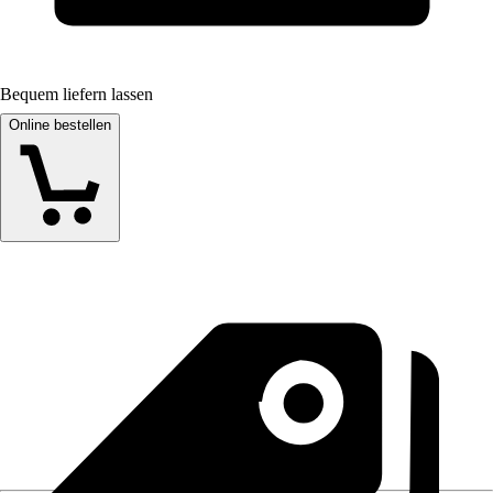
Bequem liefern lassen
Online bestellen