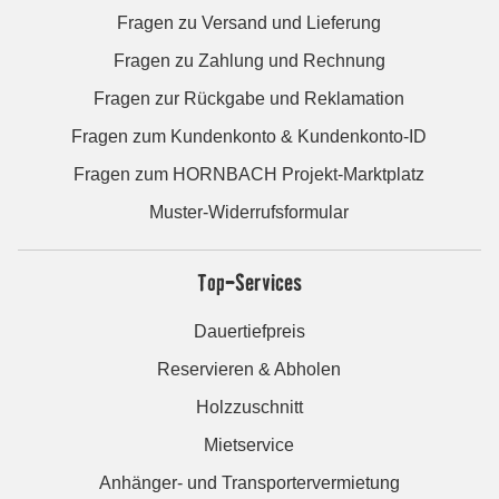
Fragen zu Versand und Lieferung
Fragen zu Zahlung und Rechnung
Fragen zur Rückgabe und Reklamation
Fragen zum Kundenkonto & Kundenkonto-ID
Fragen zum HORNBACH Projekt-Marktplatz
Muster-Widerrufsformular
Top-Services
Dauertiefpreis
Reservieren & Abholen
Holzzuschnitt
Mietservice
Anhänger- und Transportervermietung