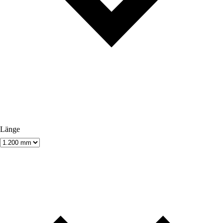
Länge