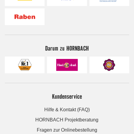
Darum zu HORNBACH
Kundenservice
Hilfe & Kontakt (FAQ)
HORNBACH Projektberatung
Fragen zur Onlinebestellung