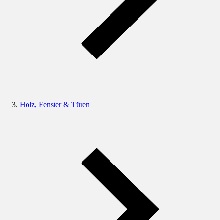
Holz, Fenster & Türen