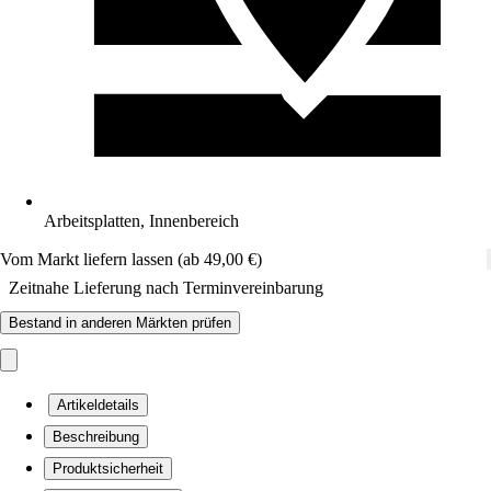
Arbeitsplatten, Innenbereich
Vom Markt liefern lassen (ab 49,00 €)
Zeitnahe Lieferung nach Terminvereinbarung
Bestand in anderen Märkten prüfen
Artikeldetails
Beschreibung
Produktsicherheit