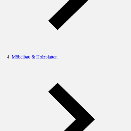
Möbelbau & Holzplatten