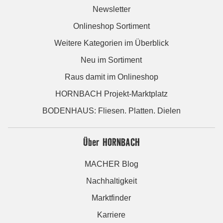
Newsletter
Onlineshop Sortiment
Weitere Kategorien im Überblick
Neu im Sortiment
Raus damit im Onlineshop
HORNBACH Projekt-Marktplatz
BODENHAUS: Fliesen. Platten. Dielen
Über HORNBACH
MACHER Blog
Nachhaltigkeit
Marktfinder
Karriere