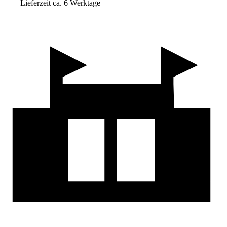
Lieferzeit ca. 6 Werktage