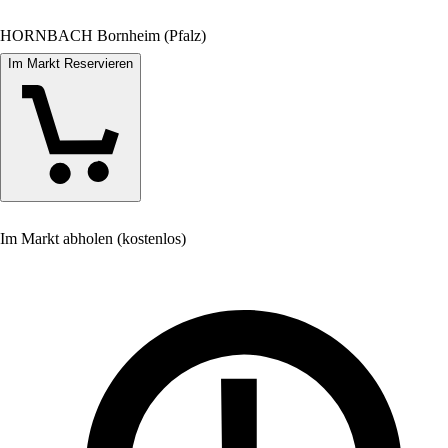
HORNBACH Bornheim (Pfalz)
Im Markt Reservieren
Im Markt abholen (kostenlos)