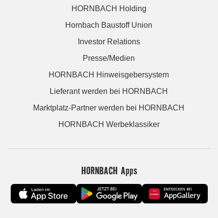
HORNBACH Holding
Hornbach Baustoff Union
Investor Relations
Presse/Medien
HORNBACH Hinweisgebersystem
Lieferant werden bei HORNBACH
Marktplatz-Partner werden bei HORNBACH
HORNBACH Werbeklassiker
HORNBACH Apps