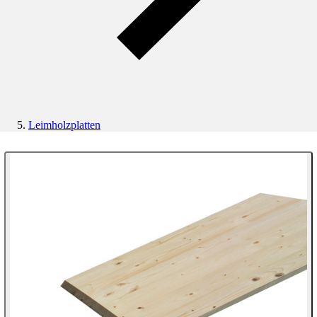
Leimholzplatten