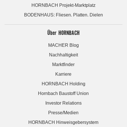
HORNBACH Projekt-Marktplatz
BODENHAUS: Fliesen. Platten. Dielen
Über HORNBACH
MACHER Blog
Nachhaltigkeit
Marktfinder
Karriere
HORNBACH Holding
Hornbach Baustoff Union
Investor Relations
Presse/Medien
HORNBACH Hinweisgebersystem