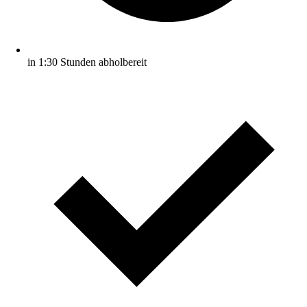
in 1:30 Stunden abholbereit