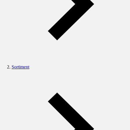
Sortiment