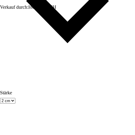
Verkauf durch:
HORNBACH
Stärke