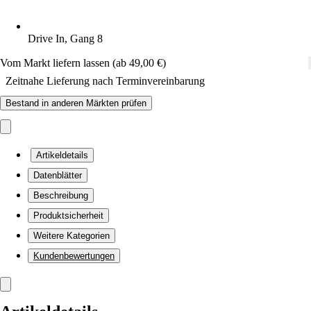
Drive In, Gang 8
Vom Markt liefern lassen (ab 49,00 €)
Zeitnahe Lieferung nach Terminvereinbarung
Bestand in anderen Märkten prüfen
Artikeldetails
Datenblätter
Beschreibung
Produktsicherheit
Weitere Kategorien
Kundenbewertungen