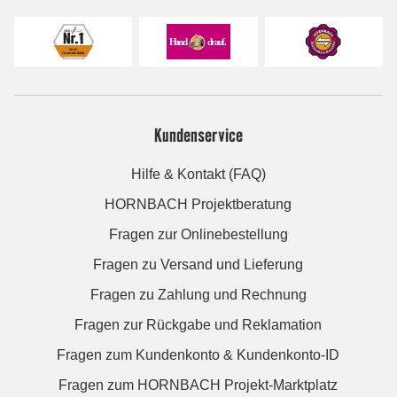
Kundenservice
Hilfe & Kontakt (FAQ)
HORNBACH Projektberatung
Fragen zur Onlinebestellung
Fragen zu Versand und Lieferung
Fragen zu Zahlung und Rechnung
Fragen zur Rückgabe und Reklamation
Fragen zum Kundenkonto & Kundenkonto-ID
Fragen zum HORNBACH Projekt-Marktplatz