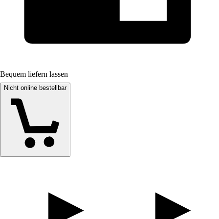
Bequem liefern lassen
Nicht online bestellbar