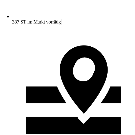
387 ST im Markt vorrätig