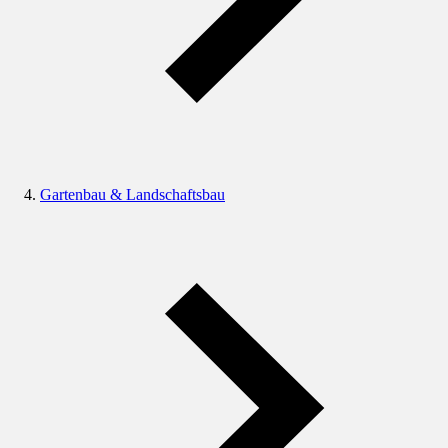
Gartenbau & Landschaftsbau