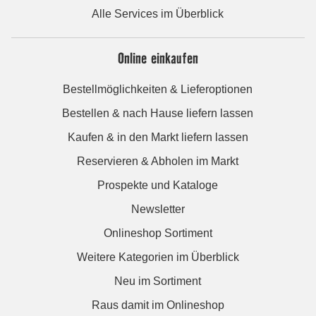
Alle Services im Überblick
Online einkaufen
Bestellmöglichkeiten & Lieferoptionen
Bestellen & nach Hause liefern lassen
Kaufen & in den Markt liefern lassen
Reservieren & Abholen im Markt
Prospekte und Kataloge
Newsletter
Onlineshop Sortiment
Weitere Kategorien im Überblick
Neu im Sortiment
Raus damit im Onlineshop