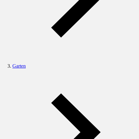
Garten