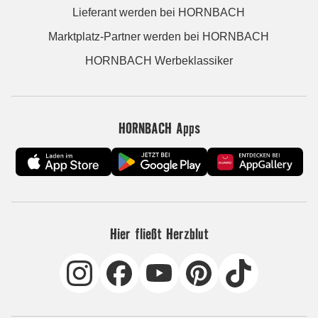
Lieferant werden bei HORNBACH
Marktplatz-Partner werden bei HORNBACH
HORNBACH Werbeklassiker
HORNBACH Apps
Hier fließt Herzblut