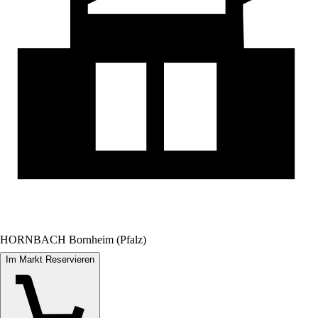
HORNBACH Bornheim (Pfalz)
Im Markt Reservieren