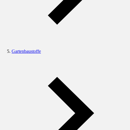
Gartenbaustoffe