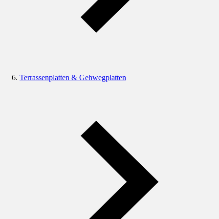
Terrassenplatten & Gehwegplatten