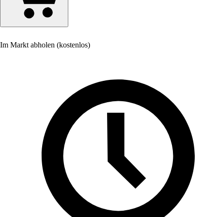
Im Markt abholen (kostenlos)