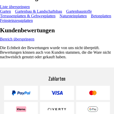
Liste überspringen
Garten
Gartenbau & Landschaftsbau
Gartenbaustoffe
Terrassenplatten & Gehwegplatten
Natursteinplatten
Betonplatten
Feinsteinzeugplatten
Kundenbewertungen
Bereich überspringen
Die Echtheit der Bewertungen wurde von uns nicht überprüft.
Bewertungen können auch von Kunden stammen, die die Ware nicht
nachweislich genutzt oder gekauft haben.
Zahlarten