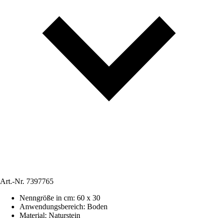
Art.-Nr.
7397765
Nenngröße in cm
:
60 x 30
Anwendungsbereich
:
Boden
Material
:
Naturstein