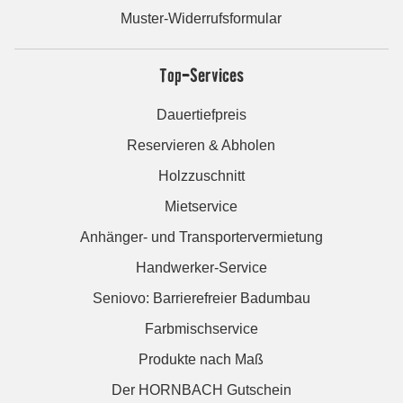
Muster-Widerrufsformular
Top-Services
Dauertiefpreis
Reservieren & Abholen
Holzzuschnitt
Mietservice
Anhänger- und Transportervermietung
Handwerker-Service
Seniovo: Barrierefreier Badumbau
Farbmischservice
Produkte nach Maß
Der HORNBACH Gutschein