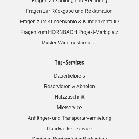
Fragen zu Zahlung und Rechnung
Fragen zur Rückgabe und Reklamation
Fragen zum Kundenkonto & Kundenkonto-ID
Fragen zum HORNBACH Projekt-Marktplatz
Muster-Widerrufsformular
Top-Services
Dauertiefpreis
Reservieren & Abholen
Holzzuschnitt
Mietservice
Anhänger- und Transportervermietung
Handwerker-Service