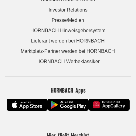
Investor Relations
Presse/Medien
HORNBACH Hinweisgebersystem
Lieferant werden bei HORNBACH
Marktplatz-Partner werden bei HORNBACH
HORNBACH Werbeklassiker
HORNBACH Apps
Hier fließt Herzblut