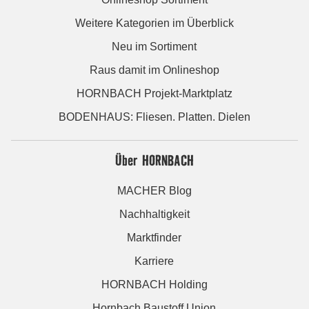
Weitere Kategorien im Überblick
Neu im Sortiment
Raus damit im Onlineshop
HORNBACH Projekt-Marktplatz
BODENHAUS: Fliesen. Platten. Dielen
Über HORNBACH
MACHER Blog
Nachhaltigkeit
Marktfinder
Karriere
HORNBACH Holding
Hornbach Baustoff Union