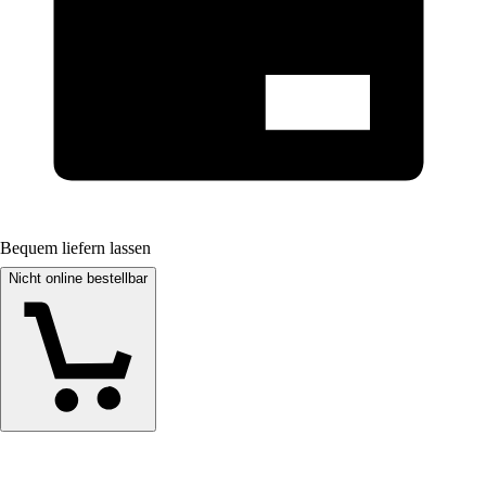
Bequem liefern lassen
Nicht online bestellbar