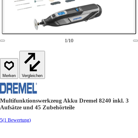
1
/
10
Vergleichen
Multifunktionswerkzeug Akku Dremel 8240 inkl. 3
Aufsätze und 45 Zubehörteile
5
(1 Bewertung)