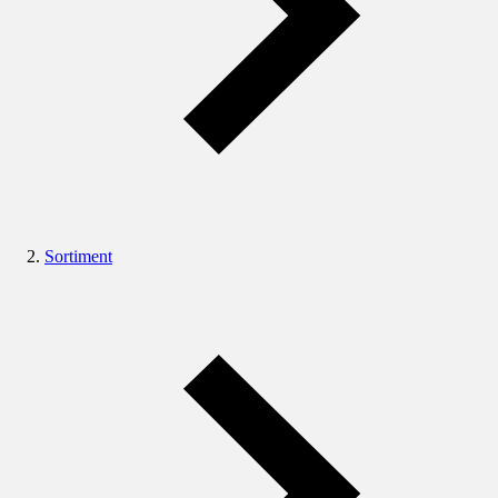
Sortiment