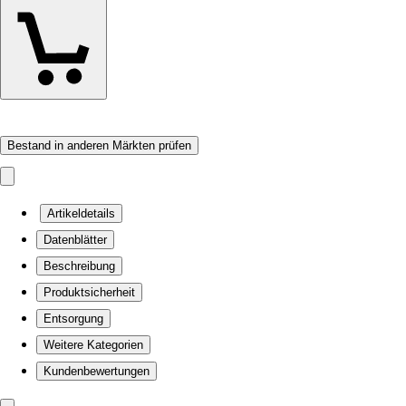
Bestand in anderen Märkten prüfen
Artikeldetails
Datenblätter
Beschreibung
Produktsicherheit
Entsorgung
Weitere Kategorien
Kundenbewertungen