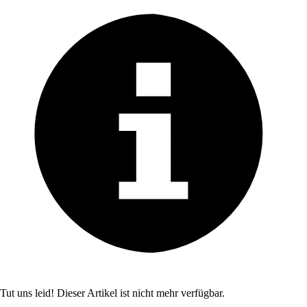
Tut uns leid! Dieser Artikel ist nicht mehr verfügbar.