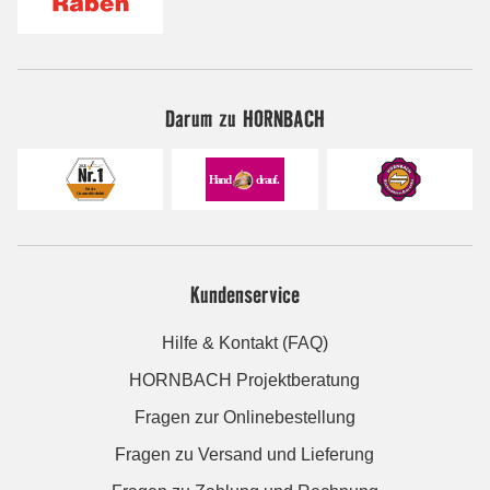
Darum zu HORNBACH
Kundenservice
Hilfe & Kontakt (FAQ)
HORNBACH Projektberatung
Fragen zur Onlinebestellung
Fragen zu Versand und Lieferung