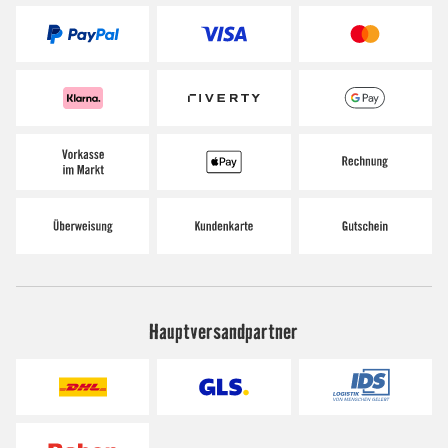
Hauptversandpartner