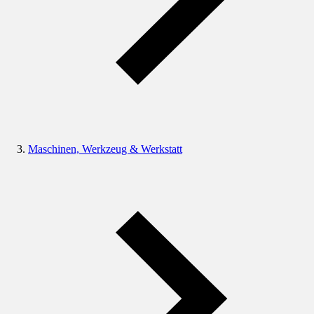
Maschinen, Werkzeug & Werkstatt