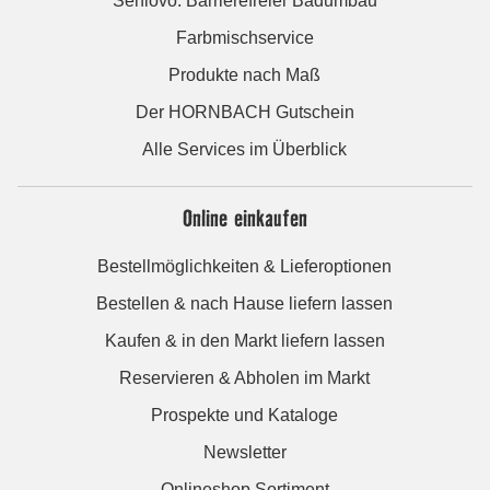
Seniovo: Barrierefreier Badumbau
Farbmischservice
Produkte nach Maß
Der HORNBACH Gutschein
Alle Services im Überblick
Online einkaufen
Bestellmöglichkeiten & Lieferoptionen
Bestellen & nach Hause liefern lassen
Kaufen & in den Markt liefern lassen
Reservieren & Abholen im Markt
Prospekte und Kataloge
Newsletter
Onlineshop Sortiment