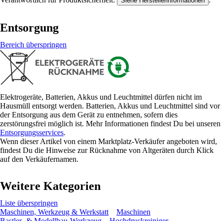
Siehe Herstellerinformationen
Entsorgung
Bereich überspringen
Elektrogeräte, Batterien, Akkus und Leuchtmittel dürfen nicht im
Hausmüll entsorgt werden. Batterien, Akkus und Leuchtmittel sind vor
der Entsorgung aus dem Gerät zu entnehmen, sofern dies
zerstörungsfrei möglich ist. Mehr Informationen findest Du bei unseren
Entsorgungsservices
.
Wenn dieser Artikel von einem Marktplatz-Verkäufer angeboten wird,
findest Du die Hinweise zur Rücknahme von Altgeräten durch Klick
auf den Verkäufernamen.
Weitere Kategorien
Liste überspringen
Maschinen, Werkzeug & Werkstatt
Maschinen
Bastler- & Modellbau-Werkzeug
Hochdruckreiniger