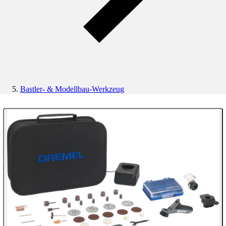
Bastler- & Modellbau-Werkzeug