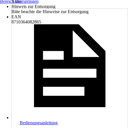
Bereich überspringen
Akku
Hinweis zur Entsorgung
Bitte beachte die Hinweise zur Entsorgung
EAN
8710364082865
Bedienungsanleitung