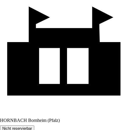
HORNBACH Bornheim (Pfalz)
Nicht reservierbar