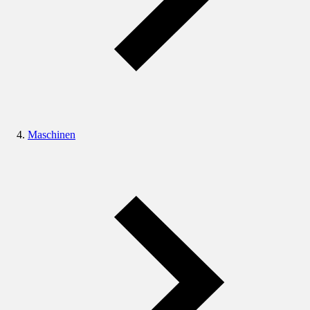
Maschinen