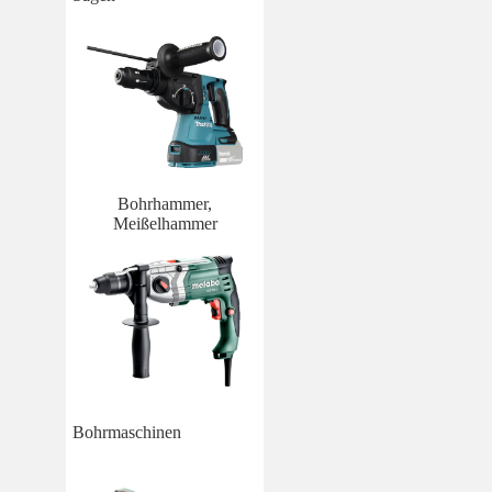
Bohrhammer,
Meißelhammer
Bohrmaschinen