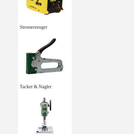
Stromerzeuger
Tacker & Nagler