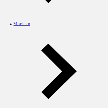
Maschinen