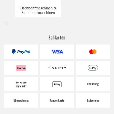
Tischbohrmaschinen &
Standbohrmaschinen
Zahlarten