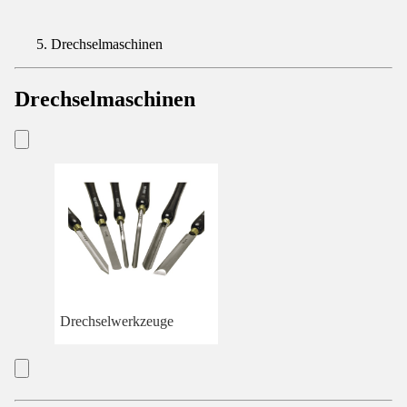
Drechselmaschinen
Drechselmaschinen
Drechselwerkzeuge