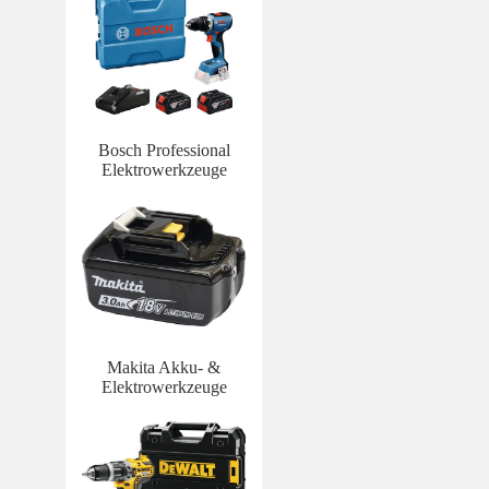
Bosch Professional
Elektrowerkzeuge
Makita Akku- &
Elektrowerkzeuge