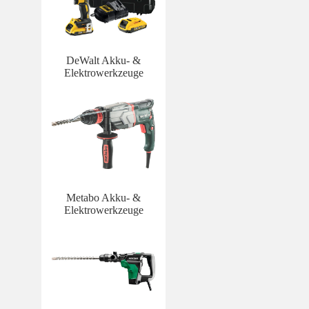
DeWalt Akku- &
Elektrowerkzeuge
Metabo Akku- &
Elektrowerkzeuge