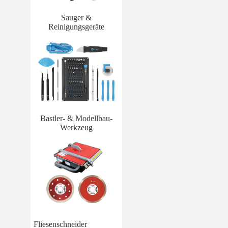
Sauger &
Reinigungsgeräte
Bastler- & Modellbau-
Werkzeug
Fliesenschneider