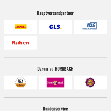
Hauptversandpartner
Darum zu HORNBACH
Kundenservice