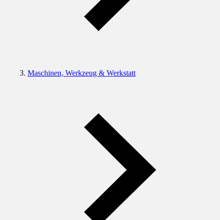
Maschinen, Werkzeug & Werkstatt