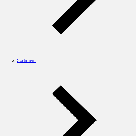
Sortiment