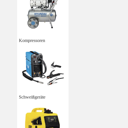
Kompressoren
Schweißgeräte