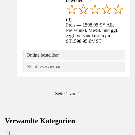
bewertet.
(
0
)
Preis — 1598,95 € * Alle
Preise inkl. MwSt. und ggf.
zzgl. Versandkosten pro
ST
1598,95 €
*
/
ST
Online bestellbar
Nicht reservierbar
Seite 1 von 1
Verwandte Kategorien