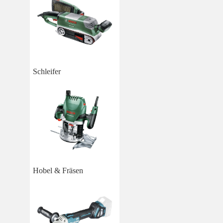
Schleifer
Hobel & Fräsen