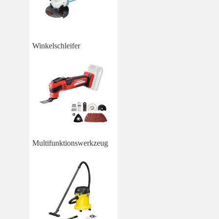
Winkelschleifer
Multifunktionswerkzeug