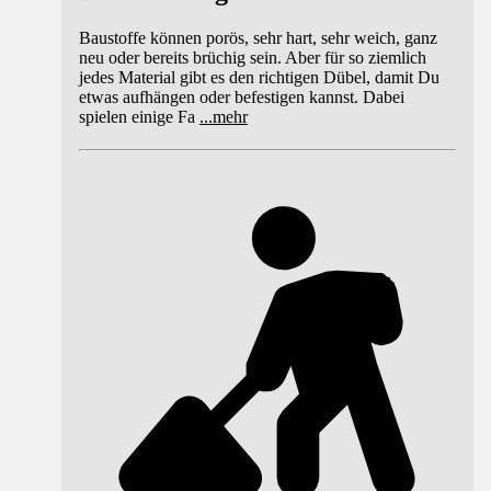
Baustoffe können porös, sehr hart, sehr weich, ganz
neu oder bereits brüchig sein. Aber für so ziemlich
jedes Material gibt es den richtigen Dübel, damit Du
etwas aufhängen oder befestigen kannst. Dabei
spielen einige Fa
...
mehr