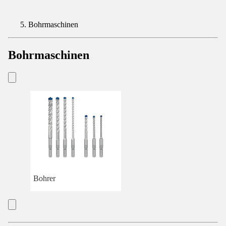
Bohrmaschinen
Bohrmaschinen
Bohrer