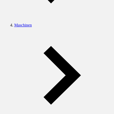
Maschinen