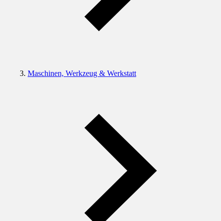
Maschinen, Werkzeug & Werkstatt