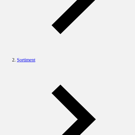
Sortiment