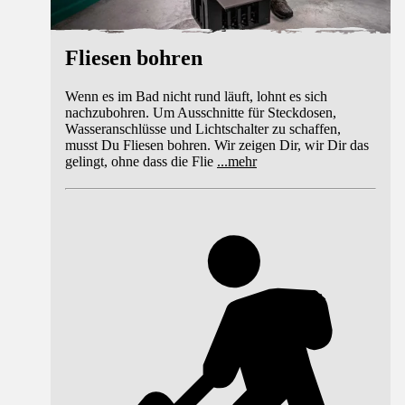
Fliesen bohren
Wenn es im Bad nicht rund läuft, lohnt es sich
nachzubohren. Um Ausschnitte für Steckdosen,
Wasseranschlüsse und Lichtschalter zu schaffen,
musst Du Fliesen bohren. Wir zeigen Dir, wir Dir das
gelingt, ohne dass die Flie
...
mehr