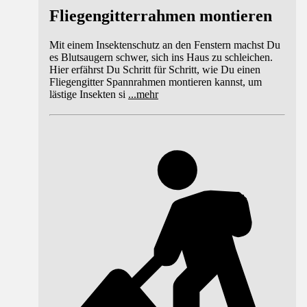
Fliegengitterrahmen montieren
Mit einem Insektenschutz an den Fenstern machst Du
es Blutsaugern schwer, sich ins Haus zu schleichen.
Hier erfährst Du Schritt für Schritt, wie Du einen
Fliegengitter Spannrahmen montieren kannst, um
lästige Insekten si
...
mehr