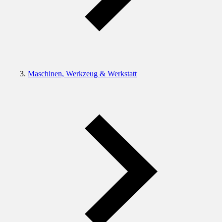
Maschinen, Werkzeug & Werkstatt