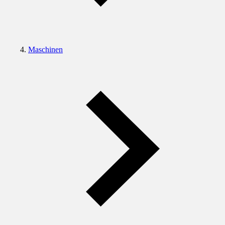
Maschinen