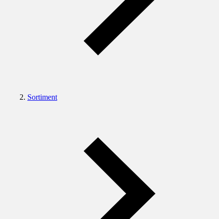
Sortiment