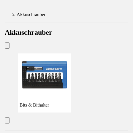
Akkuschrauber
Akkuschrauber
Bits & Bithalter