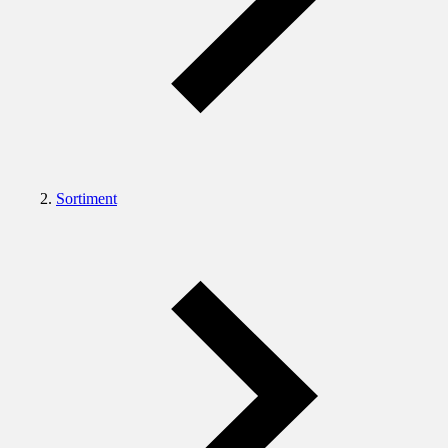
Sortiment