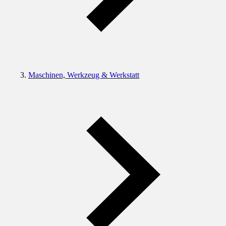
Maschinen, Werkzeug & Werkstatt