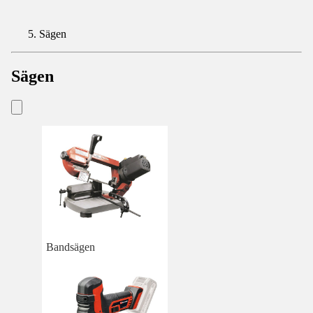
Sägen
Sägen
Bandsägen