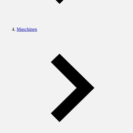
Maschinen