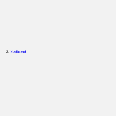
Sortiment