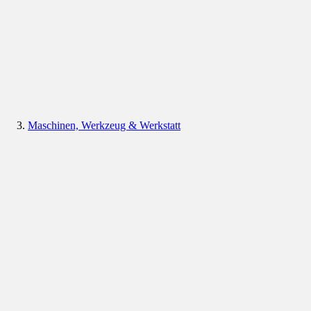
Maschinen, Werkzeug & Werkstatt