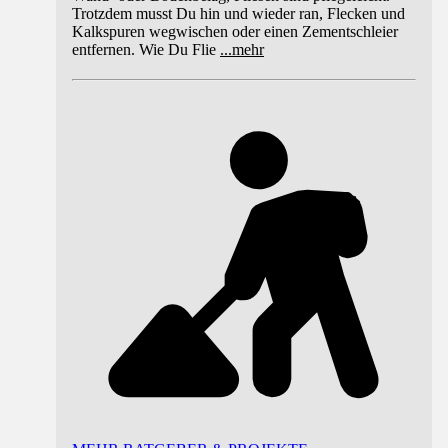
Trotzdem musst Du hin und wieder ran, Flecken und
Kalkspuren wegwischen oder einen Zementschleier
entfernen. Wie Du Flie
...
mehr