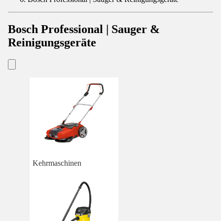
Bosch Professional | Sauger &
Reinigungsgeräte
Kehrmaschinen