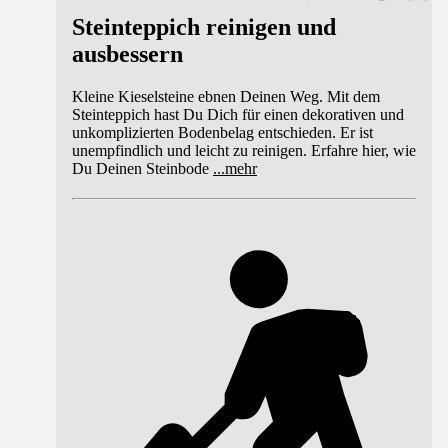
Steinteppich reinigen und
ausbessern
Kleine Kieselsteine ebnen Deinen Weg. Mit dem
Steinteppich hast Du Dich für einen dekorativen und
unkomplizierten Bodenbelag entschieden. Er ist
unempfindlich und leicht zu reinigen. Erfahre hier, wie
Du Deinen Steinbode
...
mehr