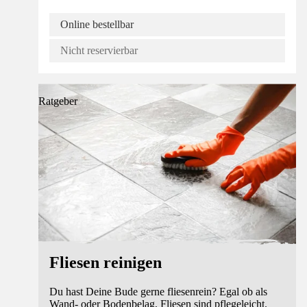
Online bestellbar
Nicht reservierbar
Ratgeber
Fliesen reinigen
Du hast Deine Bude gerne fliesenrein? Egal ob als
Wand- oder Bodenbelag, Fliesen sind pflegeleicht.