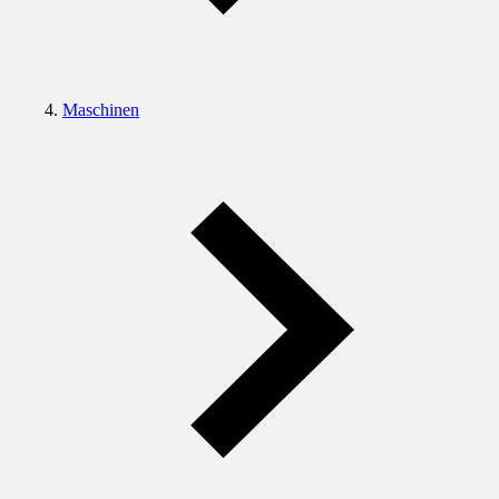
Maschinen