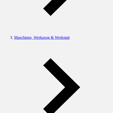
Maschinen, Werkzeug & Werkstatt