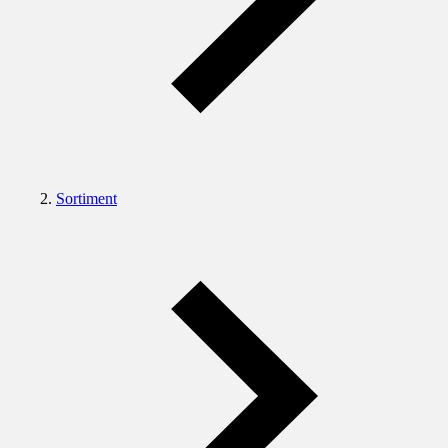
Sortiment