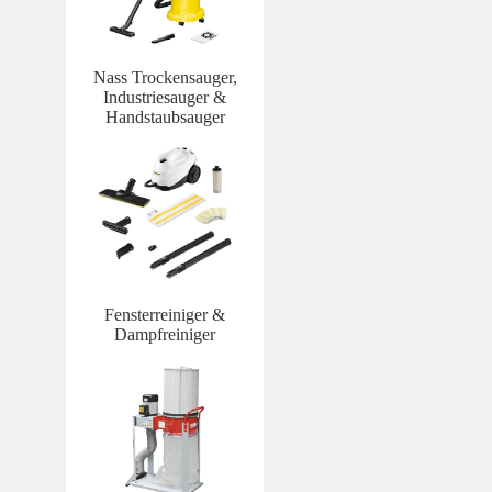
Nass Trockensauger,
Industriesauger &
Handstaubsauger
Fensterreiniger &
Dampfreiniger