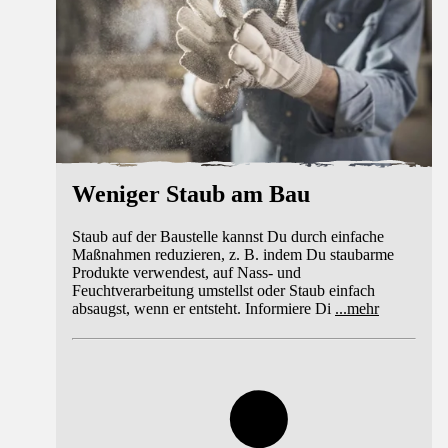
Weniger Staub am Bau
Staub auf der Baustelle kannst Du durch einfache
Maßnahmen reduzieren, z. B. indem Du staubarme
Produkte verwendest, auf Nass- und
Feuchtverarbeitung umstellst oder Staub einfach
absaugst, wenn er entsteht. Informiere Di
...
mehr