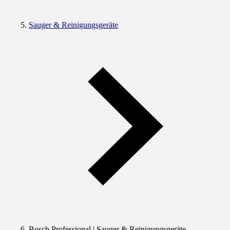
Sauger & Reinigungsgeräte
Bosch Professional | Sauger & Reinigungsgeräte