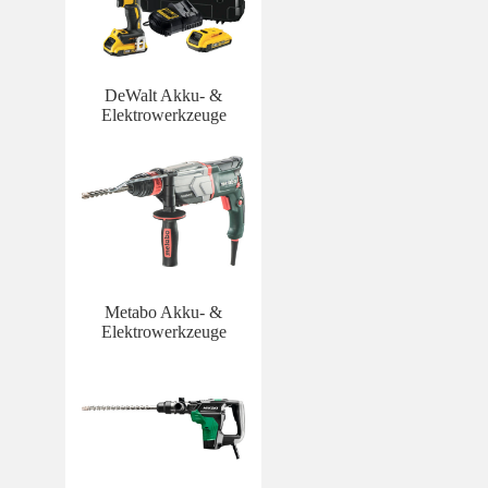
DeWalt Akku- &
Elektrowerkzeuge
Metabo Akku- &
Elektrowerkzeuge