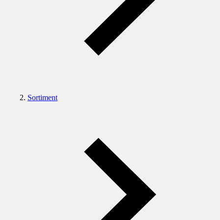
Sortiment