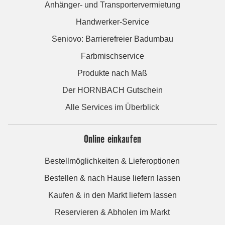
Anhänger- und Transportervermietung
Handwerker-Service
Seniovo: Barrierefreier Badumbau
Farbmischservice
Produkte nach Maß
Der HORNBACH Gutschein
Alle Services im Überblick
Online einkaufen
Bestellmöglichkeiten & Lieferoptionen
Bestellen & nach Hause liefern lassen
Kaufen & in den Markt liefern lassen
Reservieren & Abholen im Markt