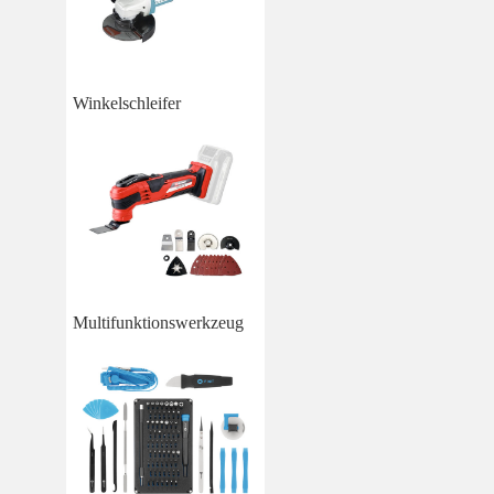
Winkelschleifer
Multifunktionswerkzeug