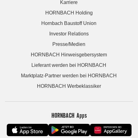
Karriere
HORNBACH Holding
Hornbach Baustoff Union
Investor Relations
Presse/Medien
HORNBACH Hinweisgebersystem
Lieferant werden bei HORNBACH
Marktplatz-Partner werden bei HORNBACH
HORNBACH Werbeklassiker
HORNBACH Apps