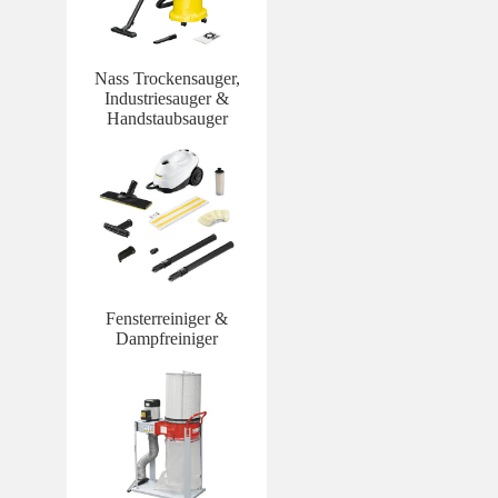
Nass Trockensauger,
Industriesauger &
Handstaubsauger
Fensterreiniger &
Dampfreiniger