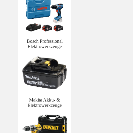
Bosch Professional
Elektrowerkzeuge
Makita Akku- &
Elektrowerkzeuge