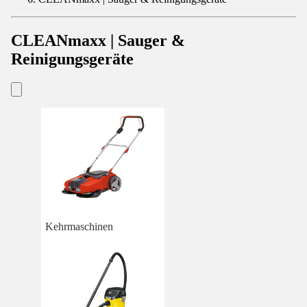
CLEANmaxx | Sauger &
Reinigungsgeräte
Kehrmaschinen