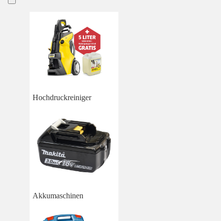
Hochdruckreiniger
Akkumaschinen