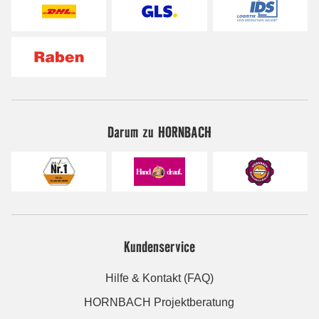
Darum zu HORNBACH
Kundenservice
Hilfe & Kontakt (FAQ)
HORNBACH Projektberatung