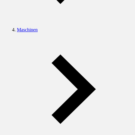
Maschinen