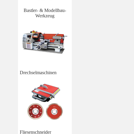
Bastler- & Modellbau-
Werkzeug
Drechselmaschinen
Fliesenschneider