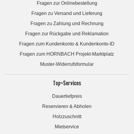
Fragen zur Onlinebestellung
Fragen zu Versand und Lieferung
Fragen zu Zahlung und Rechnung
Fragen zur Rückgabe und Reklamation
Fragen zum Kundenkonto & Kundenkonto-ID
Fragen zum HORNBACH Projekt-Marktplatz
Muster-Widerrufsformular
Top-Services
Dauertiefpreis
Reservieren & Abholen
Holzzuschnitt
Mietservice