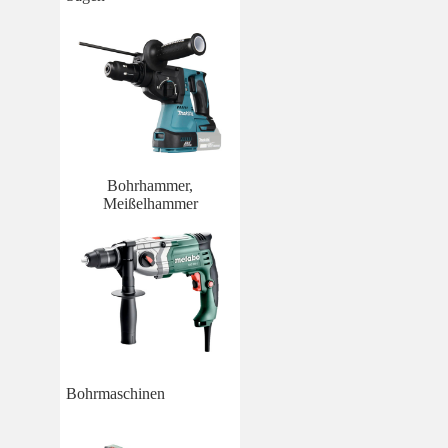
Bohrhammer,
Meißelhammer
Bohrmaschinen