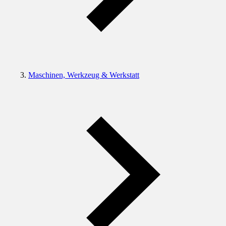
Maschinen, Werkzeug & Werkstatt