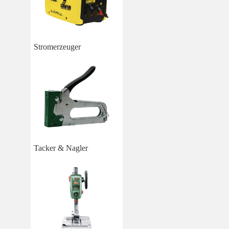
Stromerzeuger
Tacker & Nagler