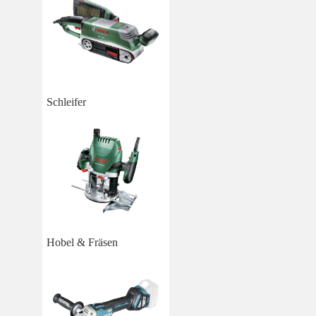
Schleifer
Hobel & Fräsen