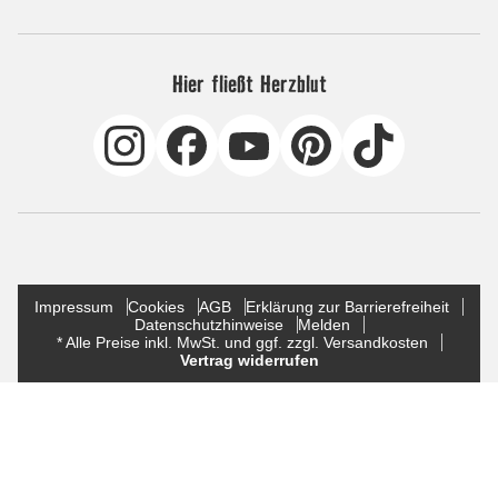
Hier fließt Herzblut
Impressum
Cookies
AGB
Erklärung zur Barrierefreiheit
Datenschutzhinweise
Melden
* Alle Preise inkl. MwSt. und ggf. zzgl. Versandkosten
Vertrag widerrufen