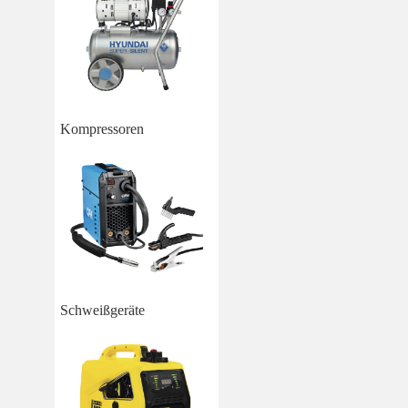
Kompressoren
Schweißgeräte