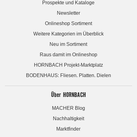
Prospekte und Kataloge
Newsletter
Onlineshop Sortiment
Weitere Kategorien im Überblick
Neu im Sortiment
Raus damit im Onlineshop
HORNBACH Projekt-Marktplatz
BODENHAUS: Fliesen. Platten. Dielen
Über HORNBACH
MACHER Blog
Nachhaltigkeit
Marktfinder