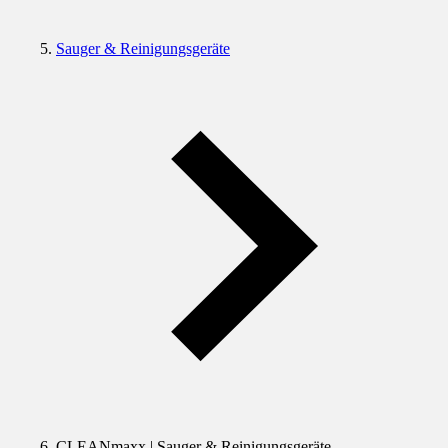
Sauger & Reinigungsgeräte
CLEANmaxx | Sauger & Reinigungsgeräte