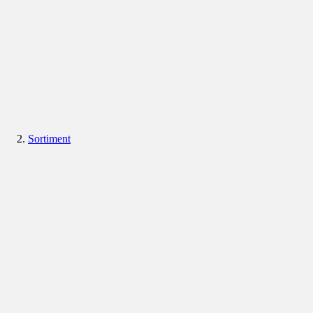
Sortiment