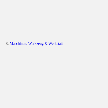
Maschinen, Werkzeug & Werkstatt