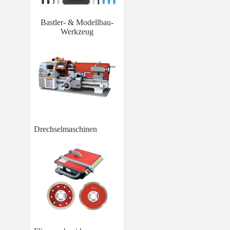
Bastler- & Modellbau-
Werkzeug
Drechselmaschinen