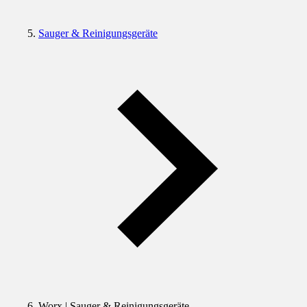
Sauger & Reinigungsgeräte
Worx | Sauger & Reinigungsgeräte