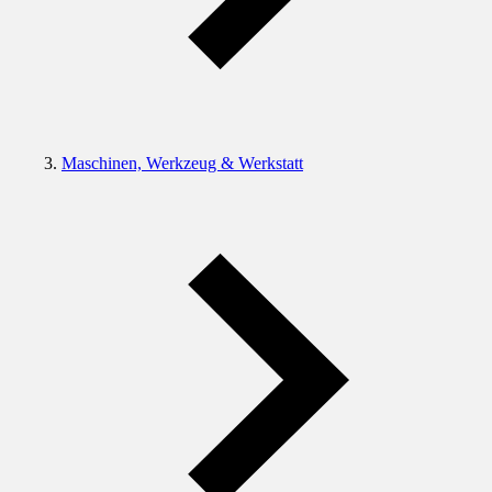
Maschinen, Werkzeug & Werkstatt