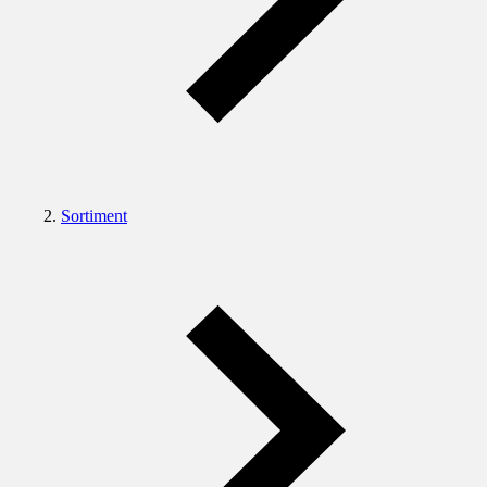
Sortiment