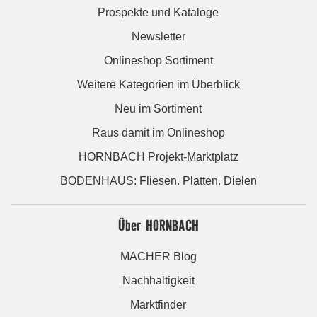
Prospekte und Kataloge
Newsletter
Onlineshop Sortiment
Weitere Kategorien im Überblick
Neu im Sortiment
Raus damit im Onlineshop
HORNBACH Projekt-Marktplatz
BODENHAUS: Fliesen. Platten. Dielen
Über HORNBACH
MACHER Blog
Nachhaltigkeit
Marktfinder