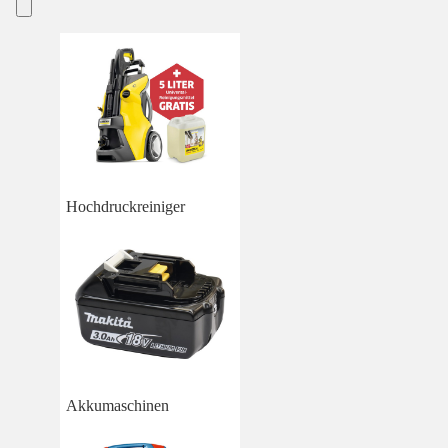
Hochdruckreiniger
Akkumaschinen