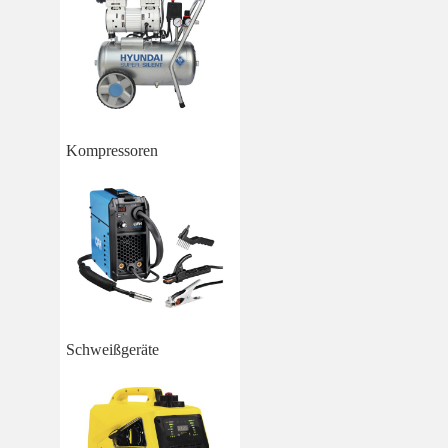
Kompressoren
Schweißgeräte