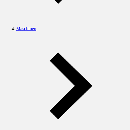
Maschinen