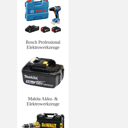
Bosch Professional
Elektrowerkzeuge
Makita Akku- &
Elektrowerkzeuge