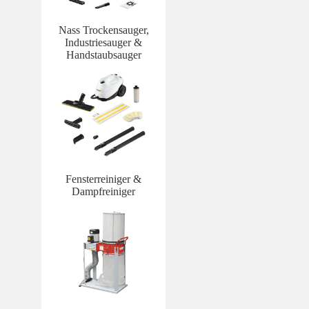
Nass Trockensauger,
Industriesauger &
Handstaubsauger
Fensterreiniger &
Dampfreiniger