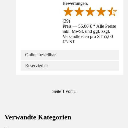
Bewertungen.
(
39
)
Preis — 55,00 € * Alle Preise
inkl. MwSt. und ggf. zzgl.
Versandkosten pro ST
55,00
€
*
/
ST
Online bestellbar
Reservierbar
Seite 1 von 1
Verwandte Kategorien