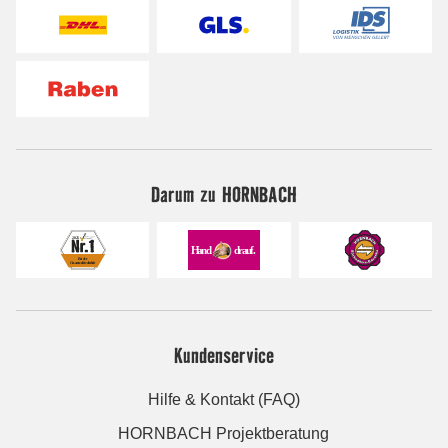
Darum zu HORNBACH
Kundenservice
Hilfe & Kontakt (FAQ)
HORNBACH Projektberatung