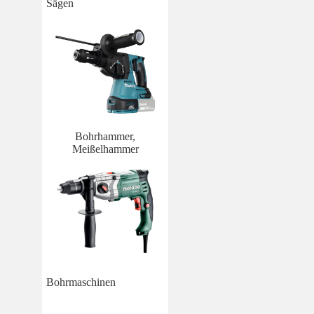
Sägen
Bohrhammer,
Meißelhammer
Bohrmaschinen