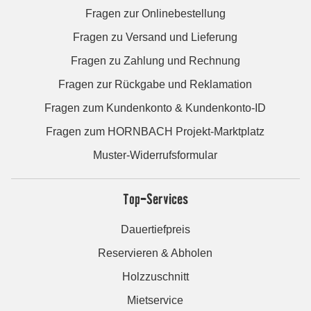
Fragen zur Onlinebestellung
Fragen zu Versand und Lieferung
Fragen zu Zahlung und Rechnung
Fragen zur Rückgabe und Reklamation
Fragen zum Kundenkonto & Kundenkonto-ID
Fragen zum HORNBACH Projekt-Marktplatz
Muster-Widerrufsformular
Top-Services
Dauertiefpreis
Reservieren & Abholen
Holzzuschnitt
Mietservice