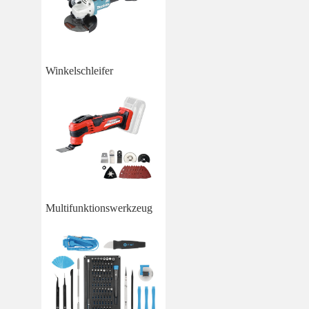
Winkelschleifer
Multifunktionswerkzeug