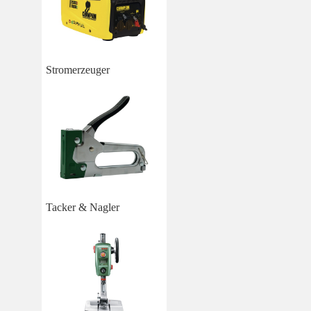
Stromerzeuger
Tacker & Nagler