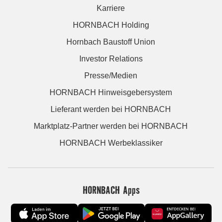
Karriere
HORNBACH Holding
Hornbach Baustoff Union
Investor Relations
Presse/Medien
HORNBACH Hinweisgebersystem
Lieferant werden bei HORNBACH
Marktplatz-Partner werden bei HORNBACH
HORNBACH Werbeklassiker
HORNBACH Apps