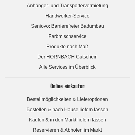
Anhänger- und Transportervermietung
Handwerker-Service
Seniovo: Barrierefreier Badumbau
Farbmischservice
Produkte nach Maß
Der HORNBACH Gutschein
Alle Services im Überblick
Online einkaufen
Bestellmöglichkeiten & Lieferoptionen
Bestellen & nach Hause liefern lassen
Kaufen & in den Markt liefern lassen
Reservieren & Abholen im Markt