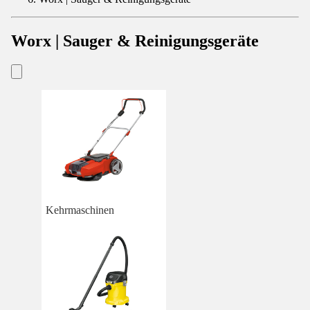
Worx | Sauger & Reinigungsgeräte
Kehrmaschinen