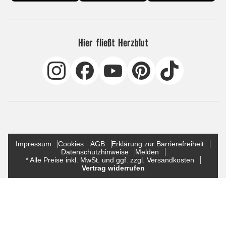
Hier fließt Herzblut
Impressum
Cookies
AGB
Erklärung zur Barrierefreiheit
Datenschutzhinweise
Melden
* Alle Preise inkl. MwSt. und ggf. zzgl. Versandkosten
Vertrag widerrufen