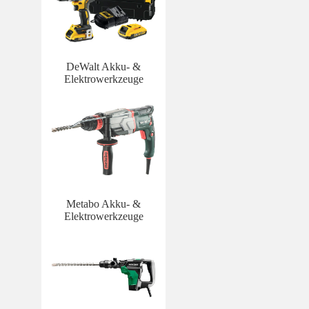
DeWalt Akku- &
Elektrowerkzeuge
Metabo Akku- &
Elektrowerkzeuge