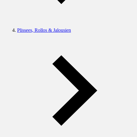
Plissees, Rollos & Jalousien