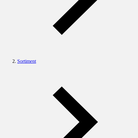
Sortiment