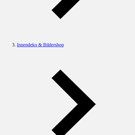
Innendeko & Bildershop