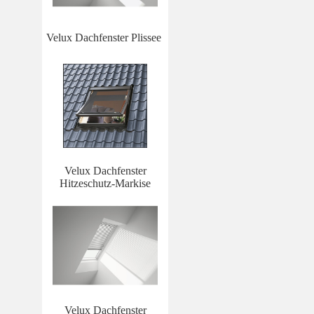
Velux Dachfenster Plissee
Velux Dachfenster
Hitzeschutz-Markise
Velux Dachfenster