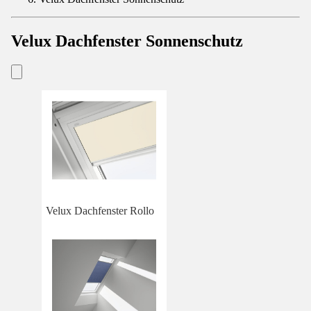
Velux Dachfenster Sonnenschutz
Velux Dachfenster Rollo