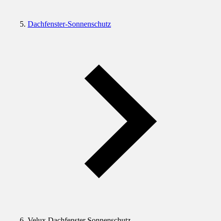
Dachfenster-Sonnenschutz
Velux Dachfenster Sonnenschutz