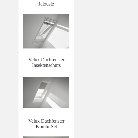
Jalousie
Velux Dachfenster
Insektenschutz
Velux Dachfenster
Kombi-Set