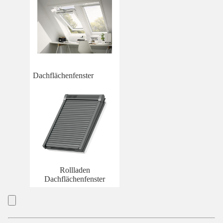
Dachflächenfenster
Rollladen
Dachflächenfenster