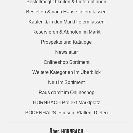
Bestellmöglichkeiten & Lieferoptionen
Bestellen & nach Hause liefern lassen
Kaufen & in den Markt liefern lassen
Reservieren & Abholen im Markt
Prospekte und Kataloge
Newsletter
Onlineshop Sortiment
Weitere Kategorien im Überblick
Neu im Sortiment
Raus damit im Onlineshop
HORNBACH Projekt-Marktplatz
BODENHAUS: Fliesen. Platten. Dielen
Über HORNBACH