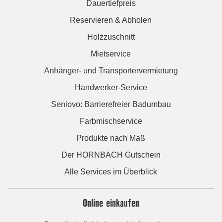
Dauertiefpreis
Reservieren & Abholen
Holzzuschnitt
Mietservice
Anhänger- und Transportervermietung
Handwerker-Service
Seniovo: Barrierefreier Badumbau
Farbmischservice
Produkte nach Maß
Der HORNBACH Gutschein
Alle Services im Überblick
Online einkaufen