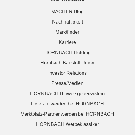
MACHER Blog
Nachhaltigkeit
Marktfinder
Karriere
HORNBACH Holding
Hornbach Baustoff Union
Investor Relations
Presse/Medien
HORNBACH Hinweisgebersystem
Lieferant werden bei HORNBACH
Marktplatz-Partner werden bei HORNBACH
HORNBACH Werbeklassiker