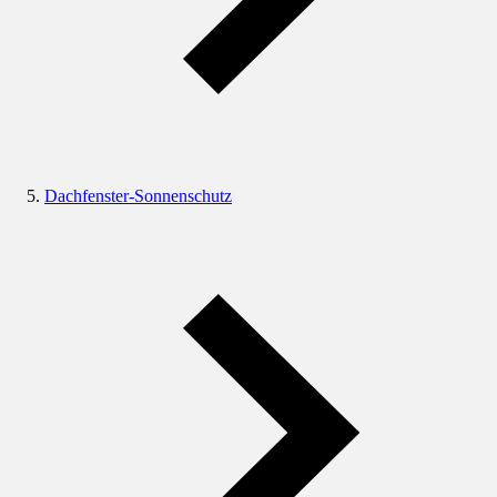
Dachfenster-Sonnenschutz