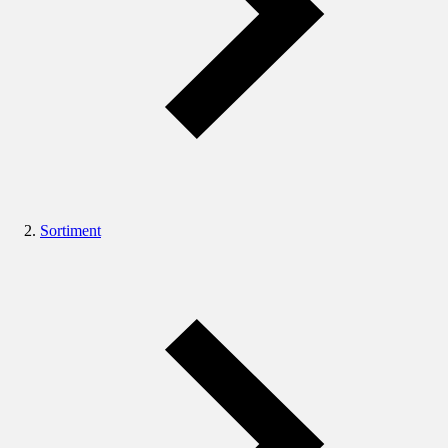
Sortiment