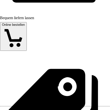
Bequem liefern lassen
Online bestellen