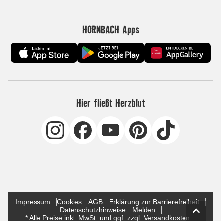
HORNBACH Apps
Hier fließt Herzblut
Impressum
Cookies
AGB
Erklärung zur Barrierefreiheit
Datenschutzhinweise
Melden
* Alle Preise inkl. MwSt. und ggf. zzgl. Versandkosten