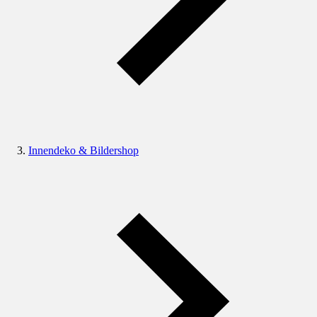
Innendeko & Bildershop