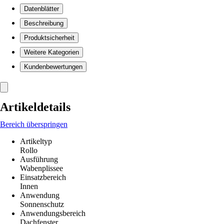
Datenblätter
Beschreibung
Produktsicherheit
Weitere Kategorien
Kundenbewertungen
Artikeldetails
Bereich überspringen
Artikeltyp
Rollo
Ausführung
Wabenplissee
Einsatzbereich
Innen
Anwendung
Sonnenschutz
Anwendungsbereich
Dachfenster