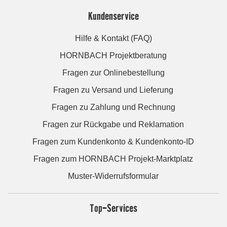
Kundenservice
Hilfe & Kontakt (FAQ)
HORNBACH Projektberatung
Fragen zur Onlinebestellung
Fragen zu Versand und Lieferung
Fragen zu Zahlung und Rechnung
Fragen zur Rückgabe und Reklamation
Fragen zum Kundenkonto & Kundenkonto-ID
Fragen zum HORNBACH Projekt-Marktplatz
Muster-Widerrufsformular
Top-Services