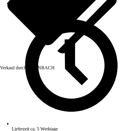
Verkauf durch:
HORNBACH
Lieferzeit ca. 5 Werktage