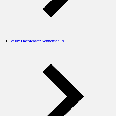
Velux Dachfenster Sonnenschutz