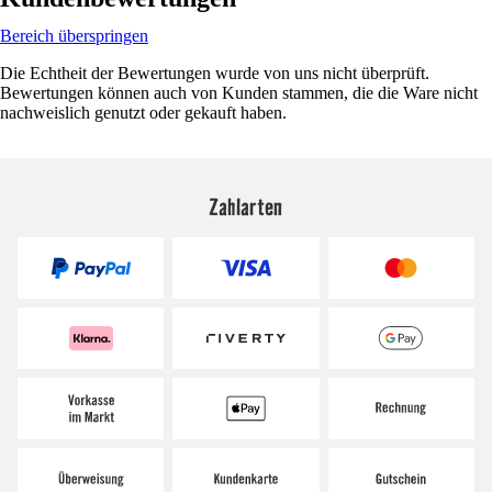
Bereich überspringen
Die Echtheit der Bewertungen wurde von uns nicht überprüft.
Bewertungen können auch von Kunden stammen, die die Ware nicht
nachweislich genutzt oder gekauft haben.
Zahlarten