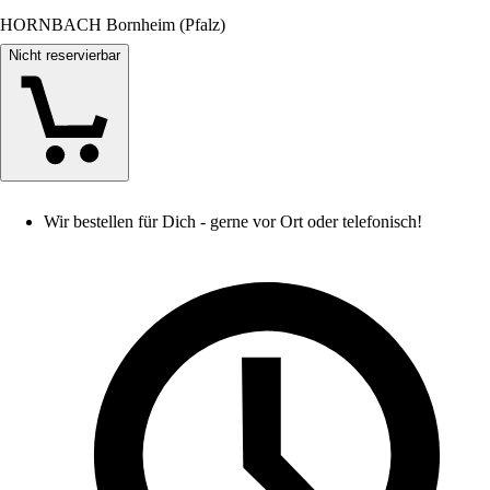
HORNBACH Bornheim (Pfalz)
Nicht reservierbar
Wir bestellen für Dich - gerne vor Ort oder telefonisch!