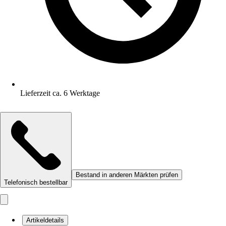
Lieferzeit ca. 6 Werktage
Bestand in anderen Märkten prüfen
Telefonisch bestellbar
Artikeldetails