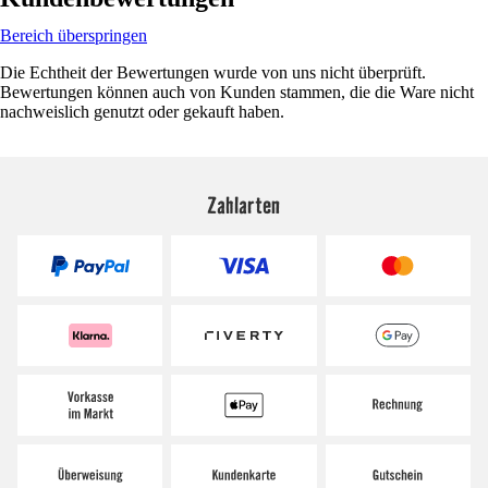
Bereich überspringen
Die Echtheit der Bewertungen wurde von uns nicht überprüft.
Bewertungen können auch von Kunden stammen, die die Ware nicht
nachweislich genutzt oder gekauft haben.
Zahlarten