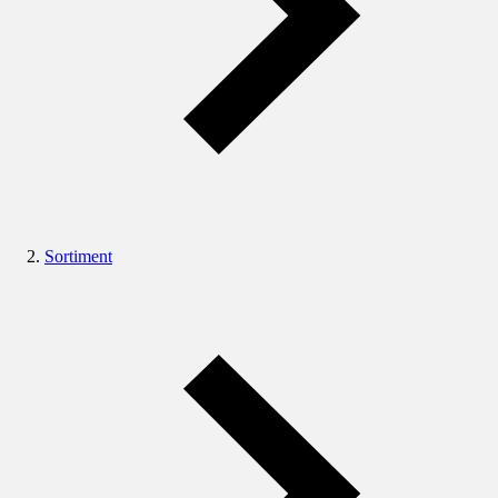
Sortiment