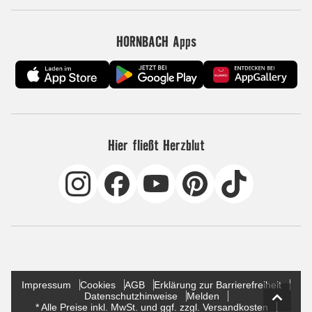
HORNBACH Apps
Hier fließt Herzblut
Impressum
Cookies
AGB
Erklärung zur Barrierefreiheit
Datenschutzhinweise
Melden
* Alle Preise inkl. MwSt. und ggf. zzgl. Versandkosten