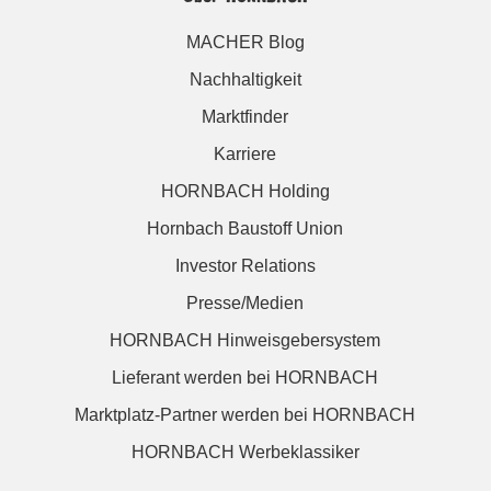
MACHER Blog
Nachhaltigkeit
Marktfinder
Karriere
HORNBACH Holding
Hornbach Baustoff Union
Investor Relations
Presse/Medien
HORNBACH Hinweisgebersystem
Lieferant werden bei HORNBACH
Marktplatz-Partner werden bei HORNBACH
HORNBACH Werbeklassiker