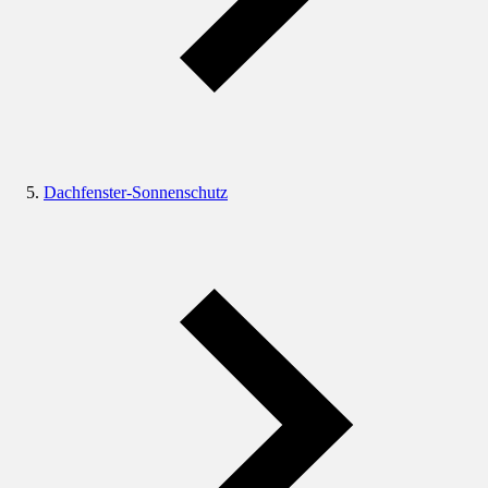
Dachfenster-Sonnenschutz