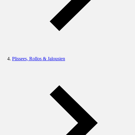
Plissees, Rollos & Jalousien