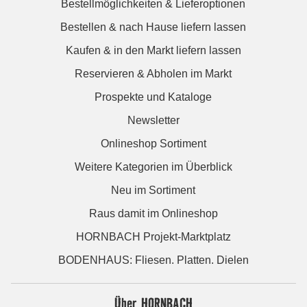
Bestellmöglichkeiten & Lieferoptionen
Bestellen & nach Hause liefern lassen
Kaufen & in den Markt liefern lassen
Reservieren & Abholen im Markt
Prospekte und Kataloge
Newsletter
Onlineshop Sortiment
Weitere Kategorien im Überblick
Neu im Sortiment
Raus damit im Onlineshop
HORNBACH Projekt-Marktplatz
BODENHAUS: Fliesen. Platten. Dielen
Über HORNBACH