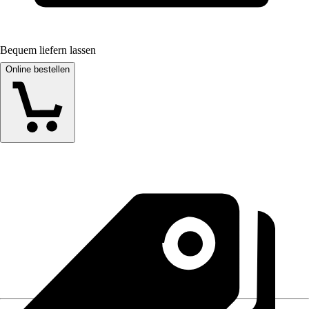
Bequem liefern lassen
Online bestellen