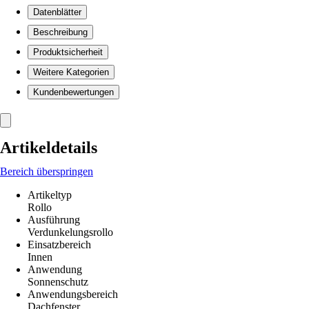
Datenblätter
Beschreibung
Produktsicherheit
Weitere Kategorien
Kundenbewertungen
Artikeldetails
Bereich überspringen
Artikeltyp
Rollo
Ausführung
Verdunkelungsrollo
Einsatzbereich
Innen
Anwendung
Sonnenschutz
Anwendungsbereich
Dachfenster