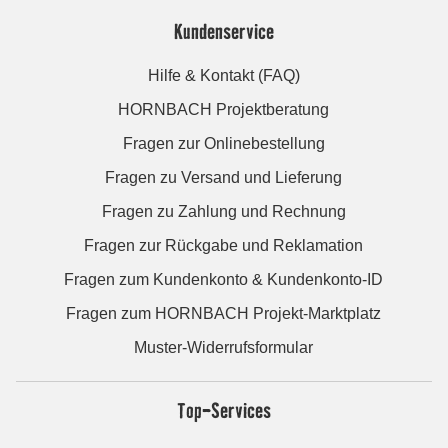
Kundenservice
Hilfe & Kontakt (FAQ)
HORNBACH Projektberatung
Fragen zur Onlinebestellung
Fragen zu Versand und Lieferung
Fragen zu Zahlung und Rechnung
Fragen zur Rückgabe und Reklamation
Fragen zum Kundenkonto & Kundenkonto-ID
Fragen zum HORNBACH Projekt-Marktplatz
Muster-Widerrufsformular
Top-Services