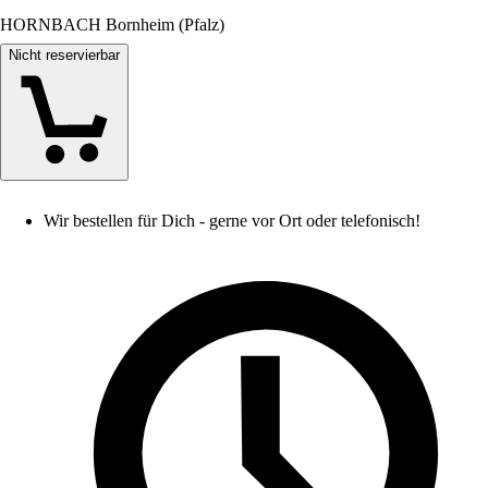
HORNBACH Bornheim (Pfalz)
Nicht reservierbar
Wir bestellen für Dich - gerne vor Ort oder telefonisch!