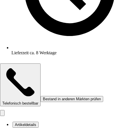
Lieferzeit ca. 8 Werktage
Bestand in anderen Märkten prüfen
Telefonisch bestellbar
Artikeldetails