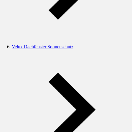
Velux Dachfenster Sonnenschutz