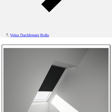
Velux Dachfenster Rollo