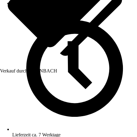
Verkauf durch:
HORNBACH
Lieferzeit ca. 7 Werktage