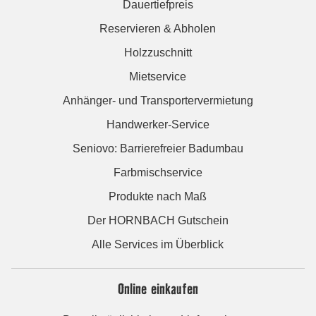
Dauertiefpreis
Reservieren & Abholen
Holzzuschnitt
Mietservice
Anhänger- und Transportervermietung
Handwerker-Service
Seniovo: Barrierefreier Badumbau
Farbmischservice
Produkte nach Maß
Der HORNBACH Gutschein
Alle Services im Überblick
Online einkaufen