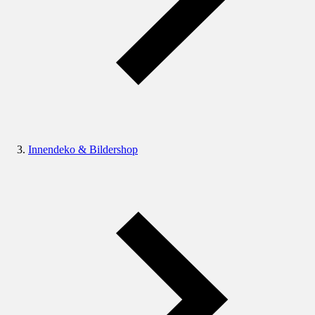
Innendeko & Bildershop