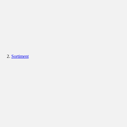
Sortiment