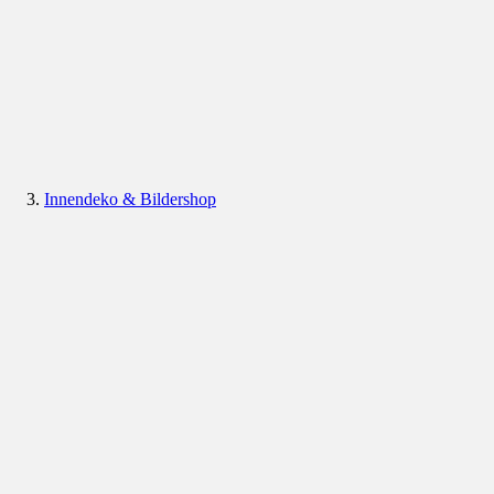
Innendeko & Bildershop