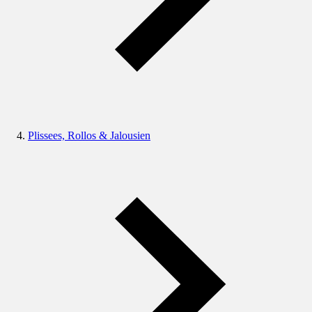
Plissees, Rollos & Jalousien