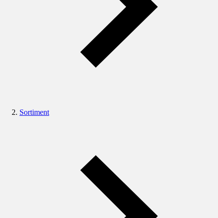
Sortiment