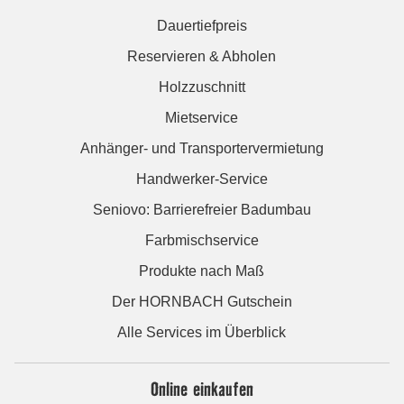
Dauertiefpreis
Reservieren & Abholen
Holzzuschnitt
Mietservice
Anhänger- und Transportervermietung
Handwerker-Service
Seniovo: Barrierefreier Badumbau
Farbmischservice
Produkte nach Maß
Der HORNBACH Gutschein
Alle Services im Überblick
Online einkaufen