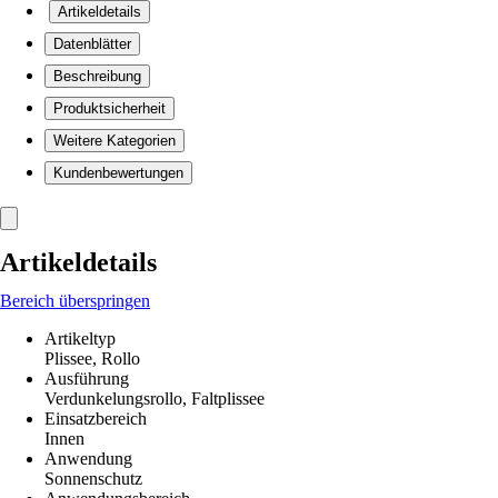
Artikeldetails
Datenblätter
Beschreibung
Produktsicherheit
Weitere Kategorien
Kundenbewertungen
Artikeldetails
Bereich überspringen
Artikeltyp
Plissee, Rollo
Ausführung
Verdunkelungsrollo, Faltplissee
Einsatzbereich
Innen
Anwendung
Sonnenschutz