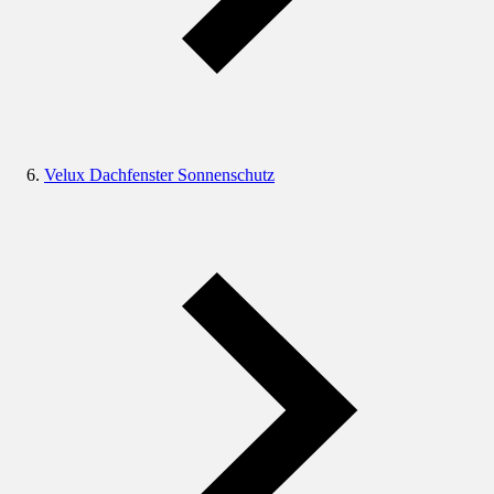
Velux Dachfenster Sonnenschutz