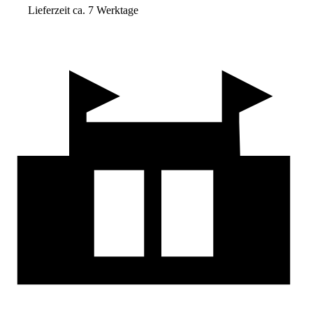
Lieferzeit ca. 7 Werktage