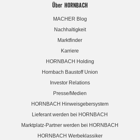
Über HORNBACH
MACHER Blog
Nachhaltigkeit
Marktfinder
Karriere
HORNBACH Holding
Hornbach Baustoff Union
Investor Relations
Presse/Medien
HORNBACH Hinweisgebersystem
Lieferant werden bei HORNBACH
Marktplatz-Partner werden bei HORNBACH
HORNBACH Werbeklassiker