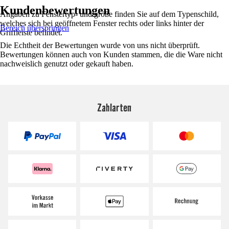
Kundenbewertungen
Angaben zu Fenstertyp- und größe finden Sie auf dem Typenschild,
welches sich bei geöffnetem Fenster rechts oder links hinter der
Bereich überspringen
Griffleiste befindet.
Die Echtheit der Bewertungen wurde von uns nicht überprüft.
Bewertungen können auch von Kunden stammen, die die Ware nicht
nachweislich genutzt oder gekauft haben.
Zahlarten