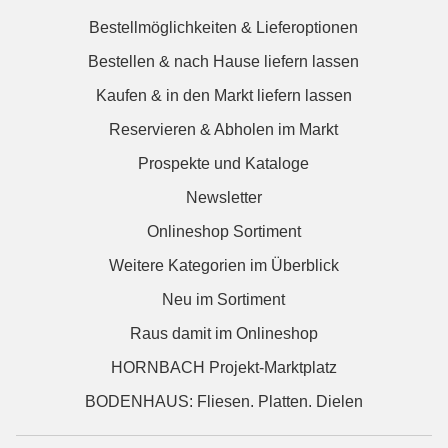
Bestellmöglichkeiten & Lieferoptionen
Bestellen & nach Hause liefern lassen
Kaufen & in den Markt liefern lassen
Reservieren & Abholen im Markt
Prospekte und Kataloge
Newsletter
Onlineshop Sortiment
Weitere Kategorien im Überblick
Neu im Sortiment
Raus damit im Onlineshop
HORNBACH Projekt-Marktplatz
BODENHAUS: Fliesen. Platten. Dielen