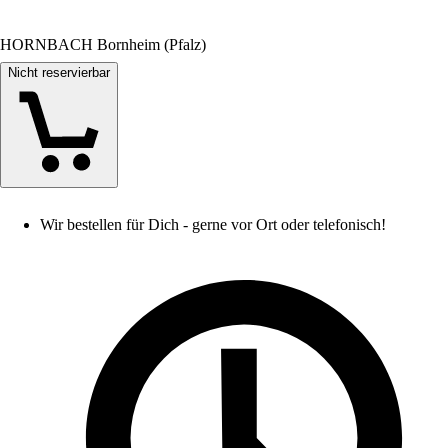
HORNBACH Bornheim (Pfalz)
Nicht reservierbar
Wir bestellen für Dich - gerne vor Ort oder telefonisch!