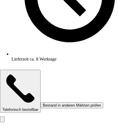
Lieferzeit ca. 8 Werktage
Bestand in anderen Märkten prüfen
Telefonisch bestellbar