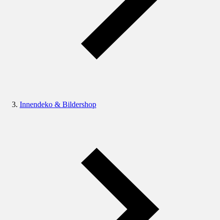
Innendeko & Bildershop