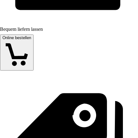
Bequem liefern lassen
Online bestellen