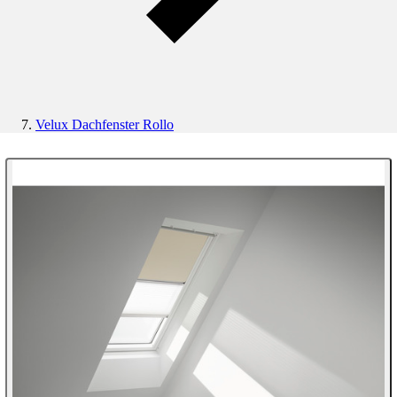
Velux Dachfenster Rollo