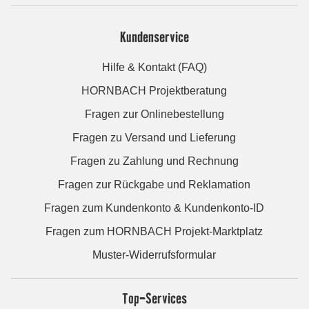
Kundenservice
Hilfe & Kontakt (FAQ)
HORNBACH Projektberatung
Fragen zur Onlinebestellung
Fragen zu Versand und Lieferung
Fragen zu Zahlung und Rechnung
Fragen zur Rückgabe und Reklamation
Fragen zum Kundenkonto & Kundenkonto-ID
Fragen zum HORNBACH Projekt-Marktplatz
Muster-Widerrufsformular
Top-Services