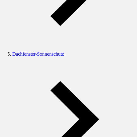
Dachfenster-Sonnenschutz