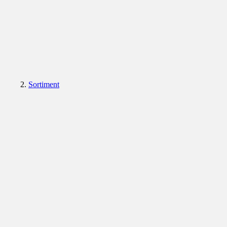
Sortiment