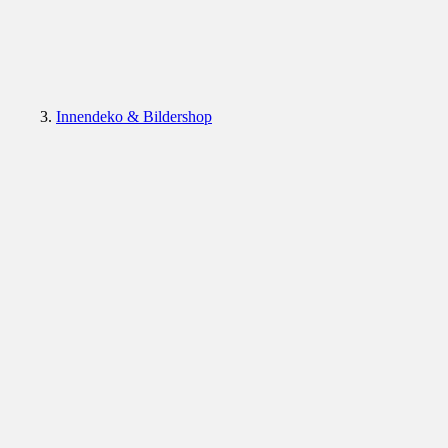
Innendeko & Bildershop