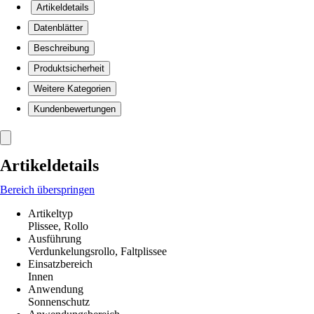
Artikeldetails
Datenblätter
Beschreibung
Produktsicherheit
Weitere Kategorien
Kundenbewertungen
Artikeldetails
Bereich überspringen
Artikeltyp
Plissee, Rollo
Ausführung
Verdunkelungsrollo, Faltplissee
Einsatzbereich
Innen
Anwendung
Sonnenschutz