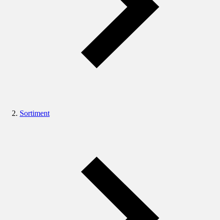
Sortiment