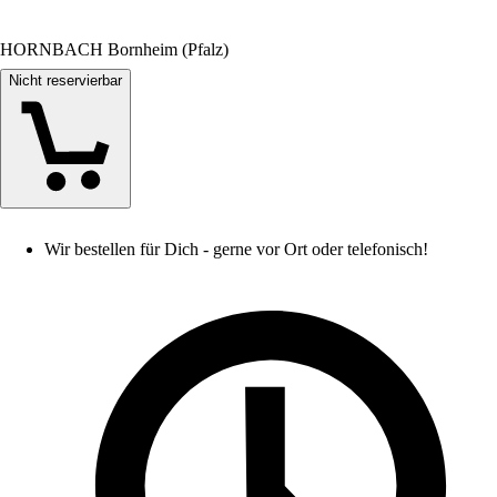
HORNBACH Bornheim (Pfalz)
Nicht reservierbar
Wir bestellen für Dich - gerne vor Ort oder telefonisch!