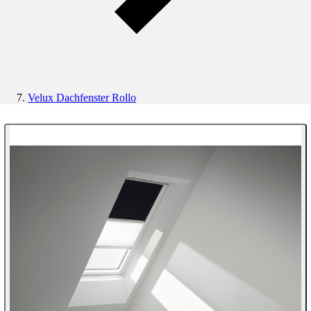
Velux Dachfenster Rollo