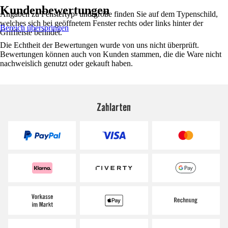
Kundenbewertungen
Angaben zu Fenstertyp- und größe finden Sie auf dem Typenschild,
welches sich bei geöffnetem Fenster rechts oder links hinter der
Bereich überspringen
Griffleiste befindet.
Die Echtheit der Bewertungen wurde von uns nicht überprüft.
Bewertungen können auch von Kunden stammen, die die Ware nicht
nachweislich genutzt oder gekauft haben.
Zahlarten