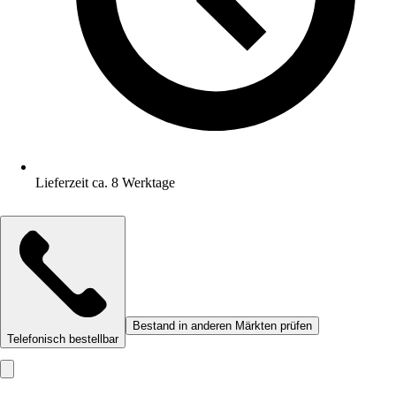
Lieferzeit ca. 8 Werktage
Bestand in anderen Märkten prüfen
Telefonisch bestellbar