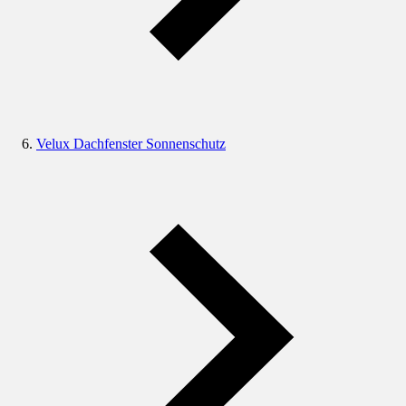
Velux Dachfenster Sonnenschutz