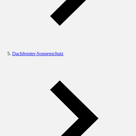
Dachfenster-Sonnenschutz