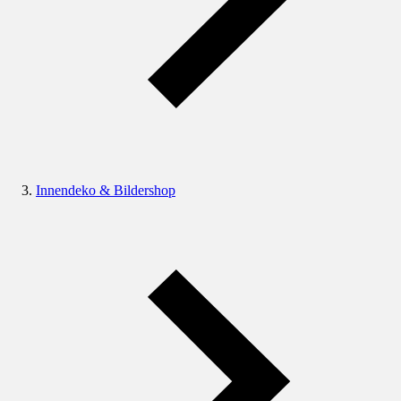
Innendeko & Bildershop