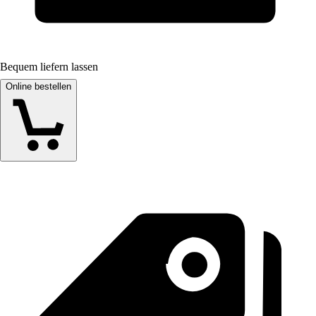
Bequem liefern lassen
Online bestellen