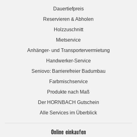
Dauertiefpreis
Reservieren & Abholen
Holzzuschnitt
Mietservice
Anhänger- und Transportervermietung
Handwerker-Service
Seniovo: Barrierefreier Badumbau
Farbmischservice
Produkte nach Maß
Der HORNBACH Gutschein
Alle Services im Überblick
Online einkaufen