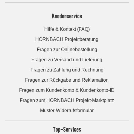
Kundenservice
Hilfe & Kontakt (FAQ)
HORNBACH Projektberatung
Fragen zur Onlinebestellung
Fragen zu Versand und Lieferung
Fragen zu Zahlung und Rechnung
Fragen zur Rückgabe und Reklamation
Fragen zum Kundenkonto & Kundenkonto-ID
Fragen zum HORNBACH Projekt-Marktplatz
Muster-Widerrufsformular
Top-Services