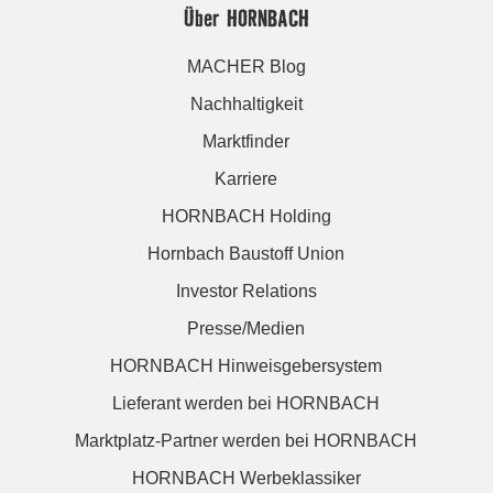
Über HORNBACH
MACHER Blog
Nachhaltigkeit
Marktfinder
Karriere
HORNBACH Holding
Hornbach Baustoff Union
Investor Relations
Presse/Medien
HORNBACH Hinweisgebersystem
Lieferant werden bei HORNBACH
Marktplatz-Partner werden bei HORNBACH
HORNBACH Werbeklassiker