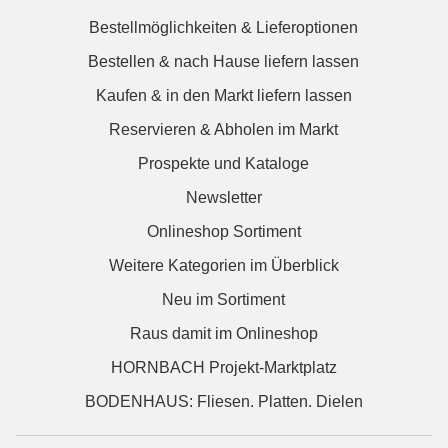
Bestellmöglichkeiten & Lieferoptionen
Bestellen & nach Hause liefern lassen
Kaufen & in den Markt liefern lassen
Reservieren & Abholen im Markt
Prospekte und Kataloge
Newsletter
Onlineshop Sortiment
Weitere Kategorien im Überblick
Neu im Sortiment
Raus damit im Onlineshop
HORNBACH Projekt-Marktplatz
BODENHAUS: Fliesen. Platten. Dielen