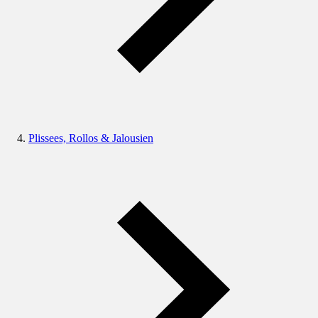
Plissees, Rollos & Jalousien