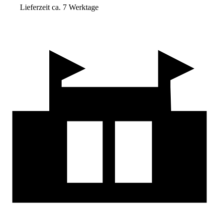
Lieferzeit ca. 7 Werktage