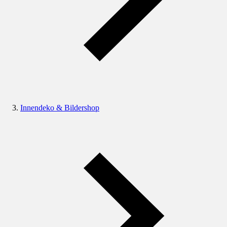
Innendeko & Bildershop