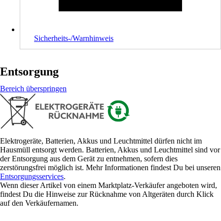
Sicherheits-/Warnhinweis
Entsorgung
Bereich überspringen
Elektrogeräte, Batterien, Akkus und Leuchtmittel dürfen nicht im
Hausmüll entsorgt werden. Batterien, Akkus und Leuchtmittel sind vor
der Entsorgung aus dem Gerät zu entnehmen, sofern dies
zerstörungsfrei möglich ist. Mehr Informationen findest Du bei unseren
Entsorgungsservices
.
Wenn dieser Artikel von einem Marktplatz-Verkäufer angeboten wird,
findest Du die Hinweise zur Rücknahme von Altgeräten durch Klick
auf den Verkäufernamen.