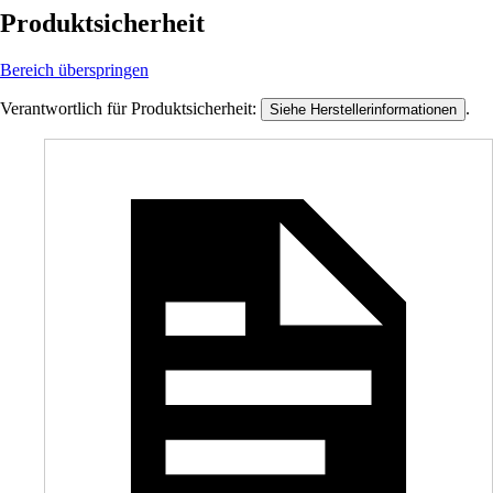
Produktsicherheit
Bereich überspringen
Verantwortlich für Produktsicherheit:
.
Siehe Herstellerinformationen