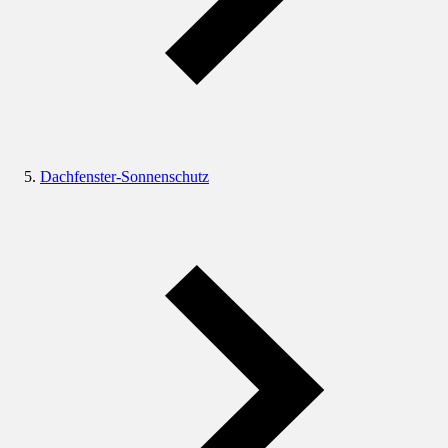
Dachfenster-Sonnenschutz