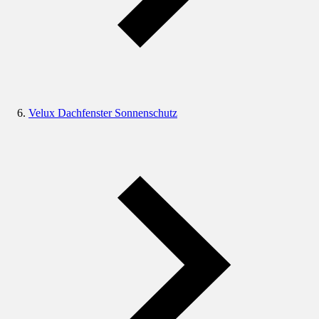
Velux Dachfenster Sonnenschutz