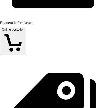
Bequem liefern lassen
Online bestellen