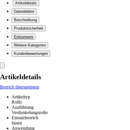
Artikeldetails
Datenblätter
Beschreibung
Produktsicherheit
Entsorgung
Weitere Kategorien
Kundenbewertungen
Artikeldetails
Bereich überspringen
Artikeltyp
Rollo
Ausführung
Verdunkelungsrollo
Einsatzbereich
Innen
Anwendung