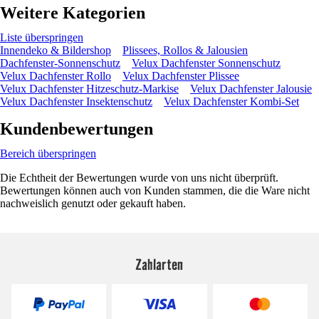
Weitere Kategorien
Liste überspringen
Innendeko & Bildershop
Plissees, Rollos & Jalousien
Dachfenster-Sonnenschutz
Velux Dachfenster Sonnenschutz
Velux Dachfenster Rollo
Velux Dachfenster Plissee
Velux Dachfenster Hitzeschutz-Markise
Velux Dachfenster Jalousie
Velux Dachfenster Insektenschutz
Velux Dachfenster Kombi-Set
Kundenbewertungen
Bereich überspringen
Die Echtheit der Bewertungen wurde von uns nicht überprüft.
Bewertungen können auch von Kunden stammen, die die Ware nicht
nachweislich genutzt oder gekauft haben.
Zahlarten