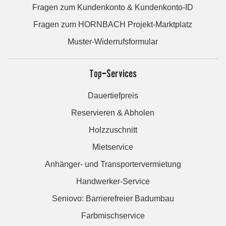
Fragen zum Kundenkonto & Kundenkonto-ID
Fragen zum HORNBACH Projekt-Marktplatz
Muster-Widerrufsformular
Top-Services
Dauertiefpreis
Reservieren & Abholen
Holzzuschnitt
Mietservice
Anhänger- und Transportervermietung
Handwerker-Service
Seniovo: Barrierefreier Badumbau
Farbmischservice