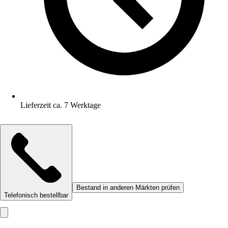
Lieferzeit ca. 7 Werktage
Bestand in anderen Märkten prüfen
Telefonisch bestellbar