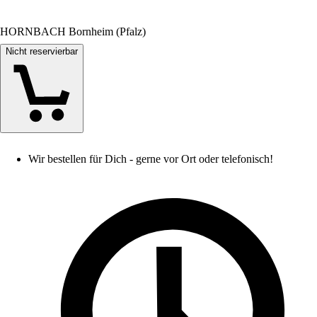
HORNBACH Bornheim (Pfalz)
Nicht reservierbar
Wir bestellen für Dich - gerne vor Ort oder telefonisch!