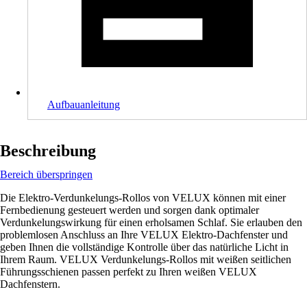
Aufbauanleitung
Beschreibung
Bereich überspringen
Die Elektro-Verdunkelungs-Rollos von VELUX können mit einer
Fernbedienung gesteuert werden und sorgen dank optimaler
Verdunkelungswirkung für einen erholsamen Schlaf. Sie erlauben den
problemlosen Anschluss an Ihre VELUX Elektro-Dachfenster und
geben Ihnen die vollständige Kontrolle über das natürliche Licht in
Ihrem Raum. VELUX Verdunkelungs-Rollos mit weißen seitlichen
Führungsschienen passen perfekt zu Ihren weißen VELUX
Dachfenstern.