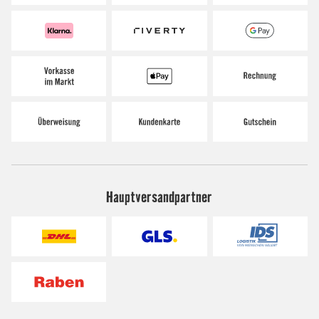
Hauptversandpartner