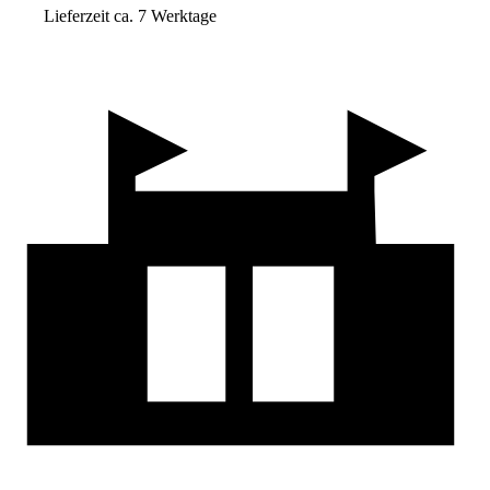
Lieferzeit ca. 7 Werktage