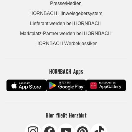
Presse/Medien
HORNBACH Hinweisgebersystem
Lieferant werden bei HORNBACH
Marktplatz-Partner werden bei HORNBACH
HORNBACH Werbeklassiker
HORNBACH Apps
Hier fließt Herzblut