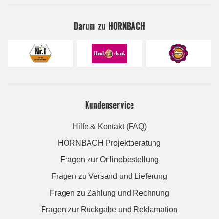
Darum zu HORNBACH
Kundenservice
Hilfe & Kontakt (FAQ)
HORNBACH Projektberatung
Fragen zur Onlinebestellung
Fragen zu Versand und Lieferung
Fragen zu Zahlung und Rechnung
Fragen zur Rückgabe und Reklamation