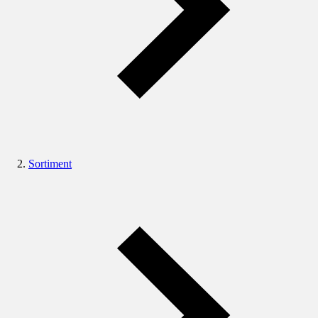
Sortiment