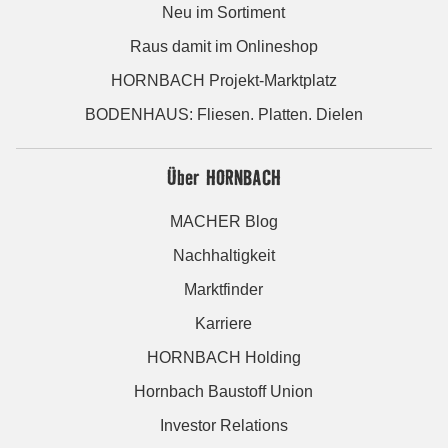
Neu im Sortiment
Raus damit im Onlineshop
HORNBACH Projekt-Marktplatz
BODENHAUS: Fliesen. Platten. Dielen
Über HORNBACH
MACHER Blog
Nachhaltigkeit
Marktfinder
Karriere
HORNBACH Holding
Hornbach Baustoff Union
Investor Relations