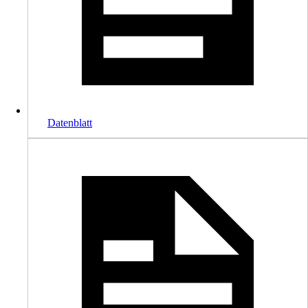
Datenblatt