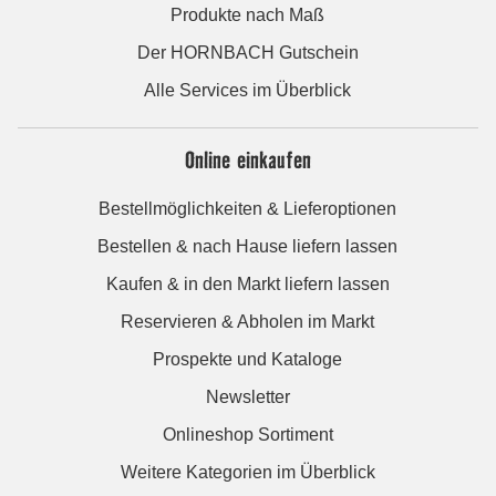
Produkte nach Maß
Der HORNBACH Gutschein
Alle Services im Überblick
Online einkaufen
Bestellmöglichkeiten & Lieferoptionen
Bestellen & nach Hause liefern lassen
Kaufen & in den Markt liefern lassen
Reservieren & Abholen im Markt
Prospekte und Kataloge
Newsletter
Onlineshop Sortiment
Weitere Kategorien im Überblick