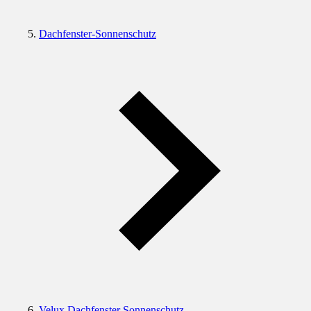
Dachfenster-Sonnenschutz
Velux Dachfenster Sonnenschutz