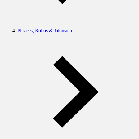
Plissees, Rollos & Jalousien