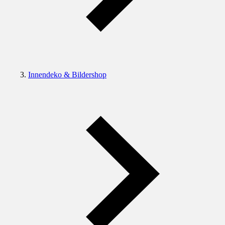
Innendeko & Bildershop