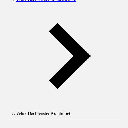
Velux Dachfenster Kombi-Set