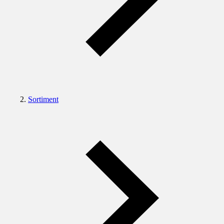
Sortiment