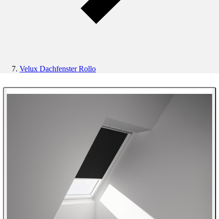
Velux Dachfenster Rollo