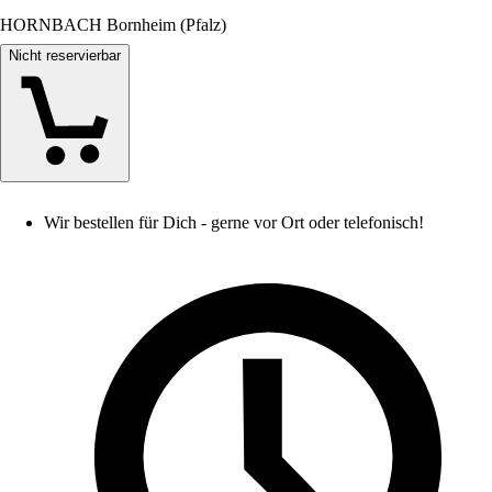
HORNBACH Bornheim (Pfalz)
Nicht reservierbar
Wir bestellen für Dich - gerne vor Ort oder telefonisch!