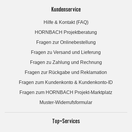
Kundenservice
Hilfe & Kontakt (FAQ)
HORNBACH Projektberatung
Fragen zur Onlinebestellung
Fragen zu Versand und Lieferung
Fragen zu Zahlung und Rechnung
Fragen zur Rückgabe und Reklamation
Fragen zum Kundenkonto & Kundenkonto-ID
Fragen zum HORNBACH Projekt-Marktplatz
Muster-Widerrufsformular
Top-Services