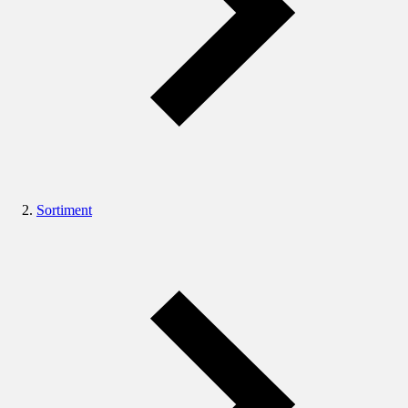
Sortiment