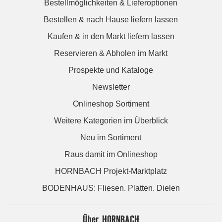
Bestellmöglichkeiten & Lieferoptionen
Bestellen & nach Hause liefern lassen
Kaufen & in den Markt liefern lassen
Reservieren & Abholen im Markt
Prospekte und Kataloge
Newsletter
Onlineshop Sortiment
Weitere Kategorien im Überblick
Neu im Sortiment
Raus damit im Onlineshop
HORNBACH Projekt-Marktplatz
BODENHAUS: Fliesen. Platten. Dielen
Über HORNBACH