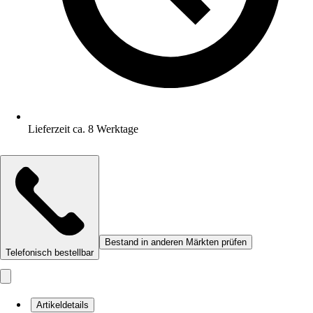
Lieferzeit ca. 8 Werktage
Bestand in anderen Märkten prüfen
Telefonisch bestellbar
Artikeldetails