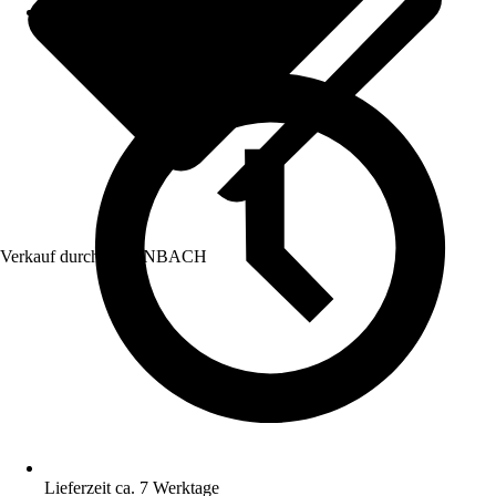
Verkauf durch:
HORNBACH
Lieferzeit ca. 7 Werktage