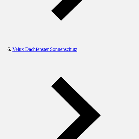
Velux Dachfenster Sonnenschutz