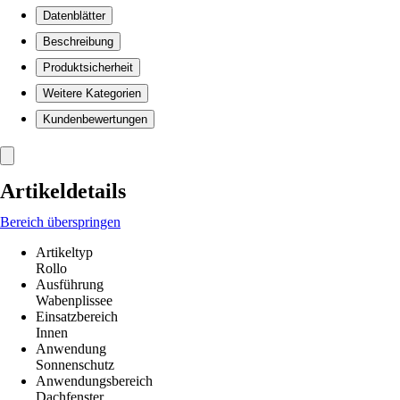
Datenblätter
Beschreibung
Produktsicherheit
Weitere Kategorien
Kundenbewertungen
Artikeldetails
Bereich überspringen
Artikeltyp
Rollo
Ausführung
Wabenplissee
Einsatzbereich
Innen
Anwendung
Sonnenschutz
Anwendungsbereich
Dachfenster