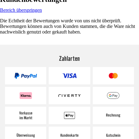
Bereich überspringen
Die Echtheit der Bewertungen wurde von uns nicht überprüft.
Bewertungen können auch von Kunden stammen, die die Ware nicht
nachweislich genutzt oder gekauft haben.
Zahlarten