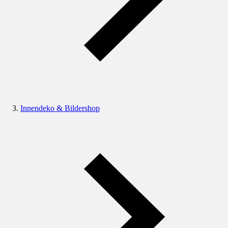
Innendeko & Bildershop