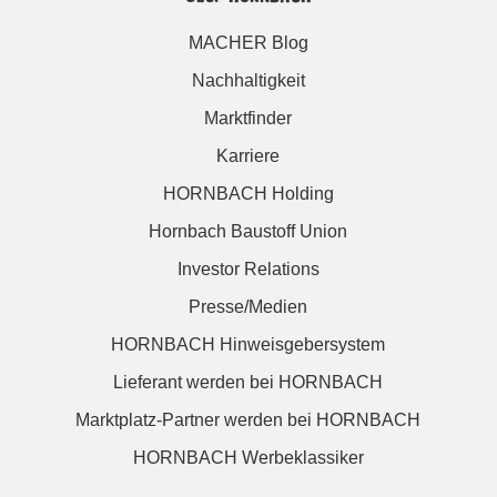
MACHER Blog
Nachhaltigkeit
Marktfinder
Karriere
HORNBACH Holding
Hornbach Baustoff Union
Investor Relations
Presse/Medien
HORNBACH Hinweisgebersystem
Lieferant werden bei HORNBACH
Marktplatz-Partner werden bei HORNBACH
HORNBACH Werbeklassiker