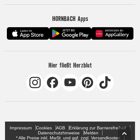
HORNBACH Apps
Hier fließt Herzblut
Impressum
Cookies
AGB
Erklärung zur Barrierefreiheit
Datenschutzhinweise
Melden
* Alle Preise inkl. MwSt. und ggf. zzgl. Versandkosten