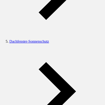
Dachfenster-Sonnenschutz