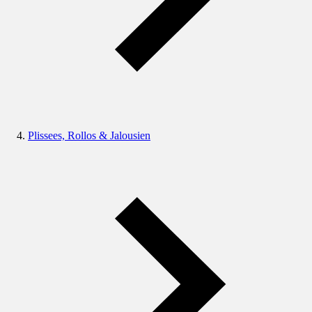
Plissees, Rollos & Jalousien