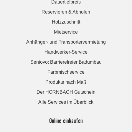
Dauertiefpreis
Reservieren & Abholen
Holzzuschnitt
Mietservice
Anhänger- und Transportervermietung
Handwerker-Service
Seniovo: Barrierefreier Badumbau
Farbmischservice
Produkte nach Maß
Der HORNBACH Gutschein
Alle Services im Überblick
Online einkaufen