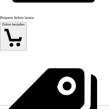
Bequem liefern lassen
Online bestellen