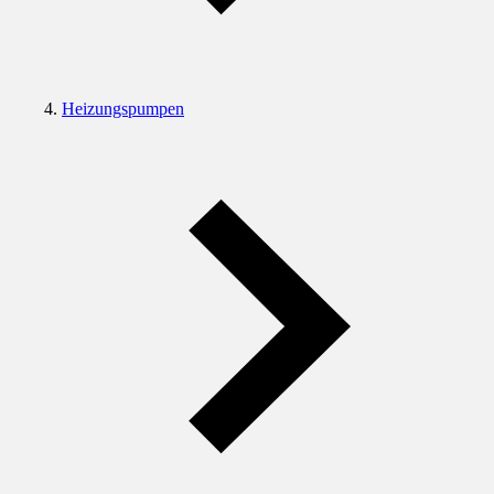
Heizungspumpen