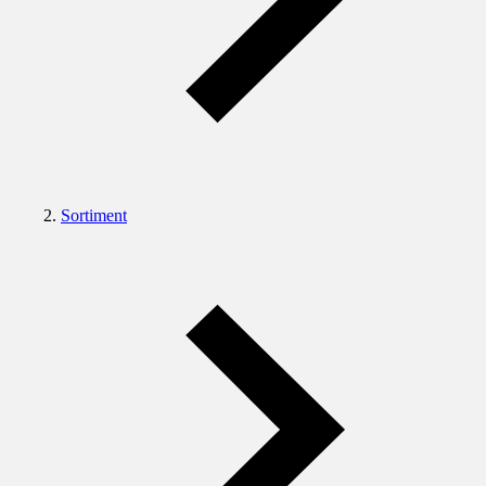
Sortiment