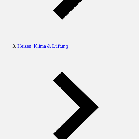
Heizen, Klima & Lüftung