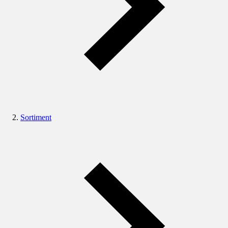
Sortiment