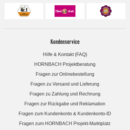
Kundenservice
Hilfe & Kontakt (FAQ)
HORNBACH Projektberatung
Fragen zur Onlinebestellung
Fragen zu Versand und Lieferung
Fragen zu Zahlung und Rechnung
Fragen zur Rückgabe und Reklamation
Fragen zum Kundenkonto & Kundenkonto-ID
Fragen zum HORNBACH Projekt-Marktplatz