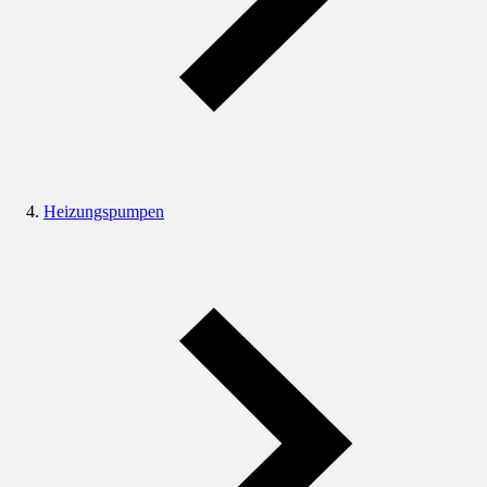
Heizungspumpen