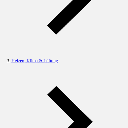
Heizen, Klima & Lüftung