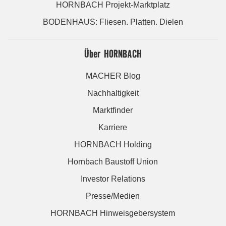
HORNBACH Projekt-Marktplatz
BODENHAUS: Fliesen. Platten. Dielen
Über HORNBACH
MACHER Blog
Nachhaltigkeit
Marktfinder
Karriere
HORNBACH Holding
Hornbach Baustoff Union
Investor Relations
Presse/Medien
HORNBACH Hinweisgebersystem