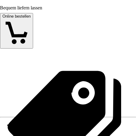
Bequem liefern lassen
Online bestellen