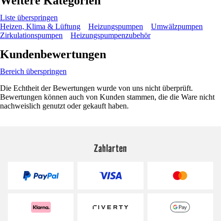
Weitere Kategorien
Liste überspringen
Heizen, Klima & Lüftung
Heizungspumpen
Umwälzpumpen
Zirkulationspumpen
Heizungspumpenzubehör
Kundenbewertungen
Bereich überspringen
Die Echtheit der Bewertungen wurde von uns nicht überprüft.
Bewertungen können auch von Kunden stammen, die die Ware nicht
nachweislich genutzt oder gekauft haben.
Zahlarten