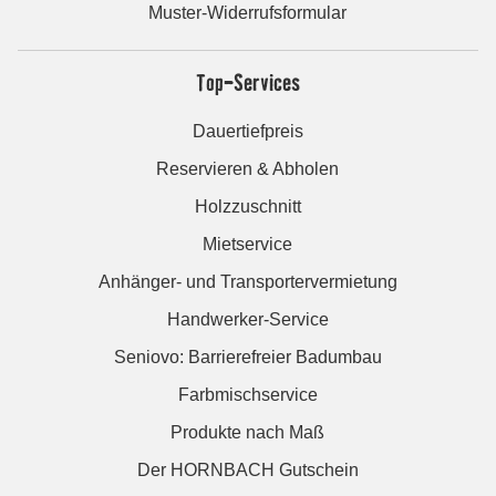
Muster-Widerrufsformular
Top-Services
Dauertiefpreis
Reservieren & Abholen
Holzzuschnitt
Mietservice
Anhänger- und Transportervermietung
Handwerker-Service
Seniovo: Barrierefreier Badumbau
Farbmischservice
Produkte nach Maß
Der HORNBACH Gutschein