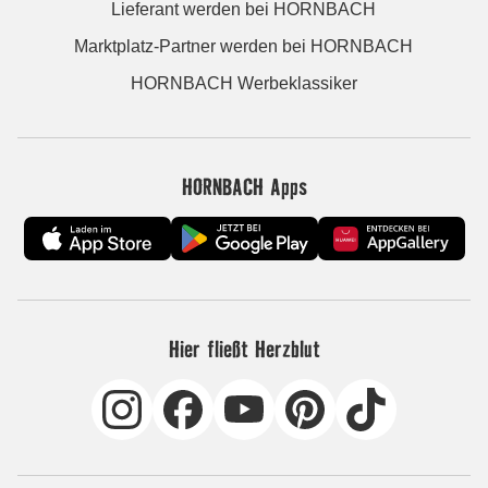
Lieferant werden bei HORNBACH
Marktplatz-Partner werden bei HORNBACH
HORNBACH Werbeklassiker
HORNBACH Apps
Hier fließt Herzblut