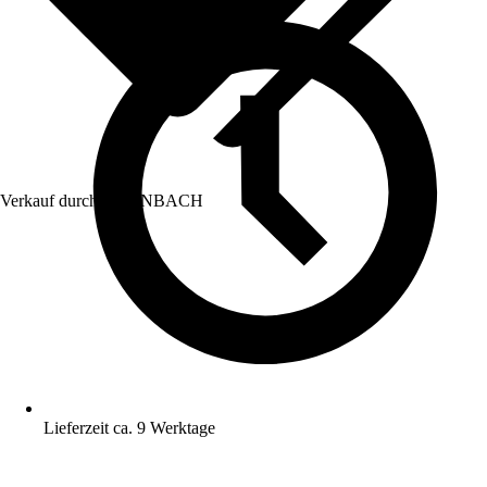
Verkauf durch:
HORNBACH
Lieferzeit ca. 9 Werktage