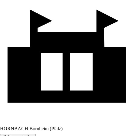
HORNBACH Bornheim (Pfalz)