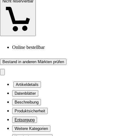
Nicht reservierbar
Online bestellbar
Bestand in anderen Märkten prüfen
Artikeldetails
Datenblätter
Beschreibung
Produktsicherheit
Entsorgung
Weitere Kategorien