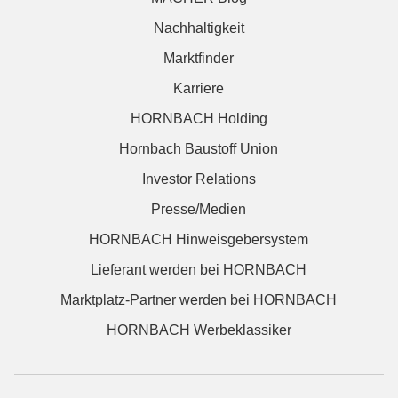
Nachhaltigkeit
Marktfinder
Karriere
HORNBACH Holding
Hornbach Baustoff Union
Investor Relations
Presse/Medien
HORNBACH Hinweisgebersystem
Lieferant werden bei HORNBACH
Marktplatz-Partner werden bei HORNBACH
HORNBACH Werbeklassiker