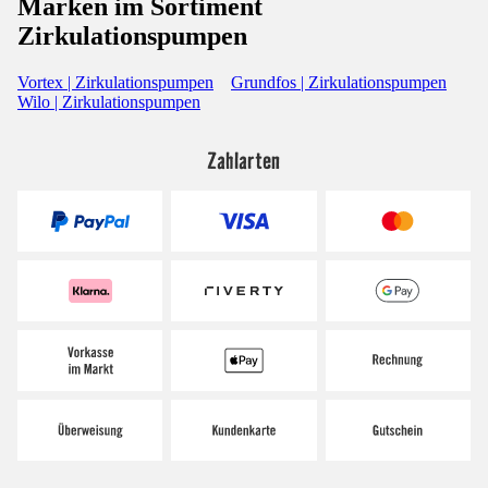
Marken im Sortiment
Zirkulationspumpen
Vortex | Zirkulationspumpen
Grundfos | Zirkulationspumpen
Wilo | Zirkulationspumpen
Zahlarten