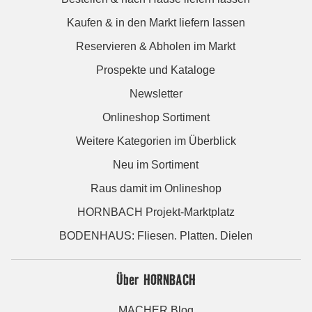
Kaufen & in den Markt liefern lassen
Reservieren & Abholen im Markt
Prospekte und Kataloge
Newsletter
Onlineshop Sortiment
Weitere Kategorien im Überblick
Neu im Sortiment
Raus damit im Onlineshop
HORNBACH Projekt-Marktplatz
BODENHAUS: Fliesen. Platten. Dielen
Über HORNBACH
MACHER Blog