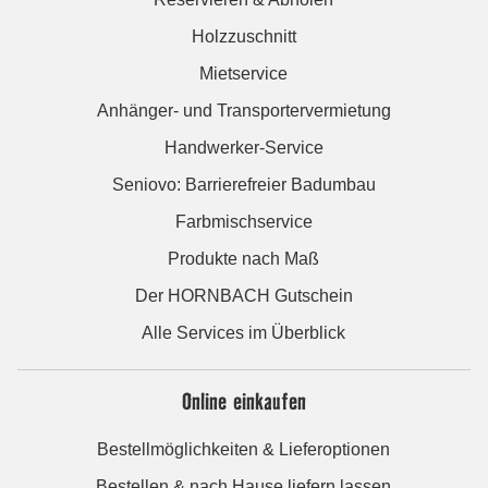
Holzzuschnitt
Mietservice
Anhänger- und Transportervermietung
Handwerker-Service
Seniovo: Barrierefreier Badumbau
Farbmischservice
Produkte nach Maß
Der HORNBACH Gutschein
Alle Services im Überblick
Online einkaufen
Bestellmöglichkeiten & Lieferoptionen
Bestellen & nach Hause liefern lassen