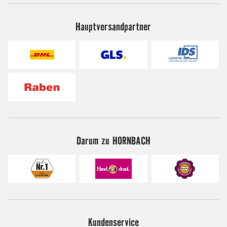
Hauptversandpartner
Darum zu HORNBACH
Kundenservice