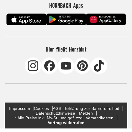
HORNBACH Apps
Hier fließt Herzblut
Impressum
Cookies
AGB
Erklärung zur Barrierefreiheit
Datenschutzhinweise
Melden
* Alle Preise inkl. MwSt. und ggf. zzgl. Versandkosten
Vertrag widerrufen