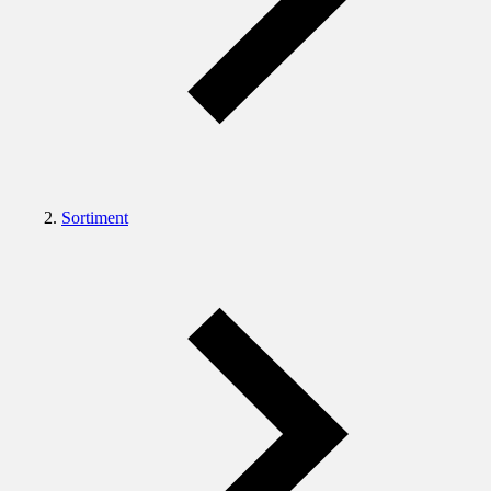
Sortiment