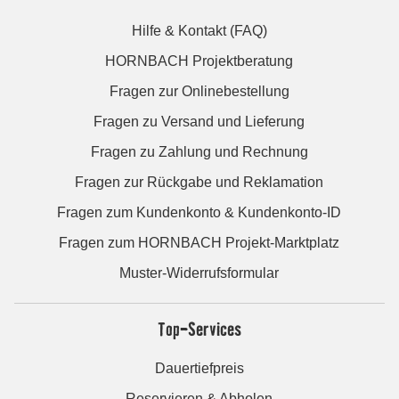
Hilfe & Kontakt (FAQ)
HORNBACH Projektberatung
Fragen zur Onlinebestellung
Fragen zu Versand und Lieferung
Fragen zu Zahlung und Rechnung
Fragen zur Rückgabe und Reklamation
Fragen zum Kundenkonto & Kundenkonto-ID
Fragen zum HORNBACH Projekt-Marktplatz
Muster-Widerrufsformular
Top-Services
Dauertiefpreis
Reservieren & Abholen