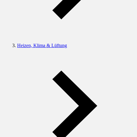
Heizen, Klima & Lüftung