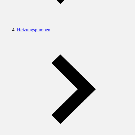
Heizungspumpen