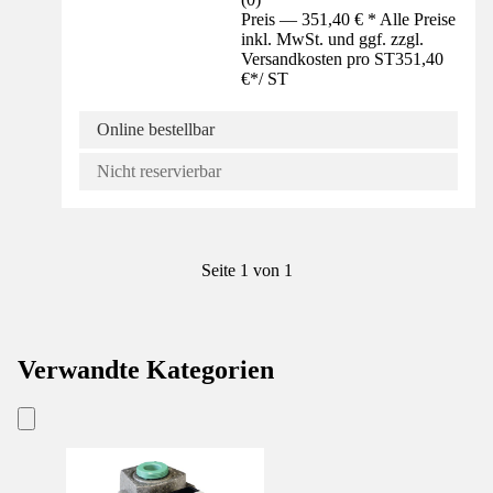
Preis — 351,40 € * Alle Preise
inkl. MwSt. und ggf. zzgl.
Versandkosten pro ST
351,40
€
*
/
ST
Online bestellbar
Nicht reservierbar
Seite 1 von 1
Verwandte Kategorien