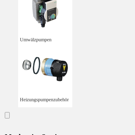
Umwälzpumpen
Heizungspumpenzubehör