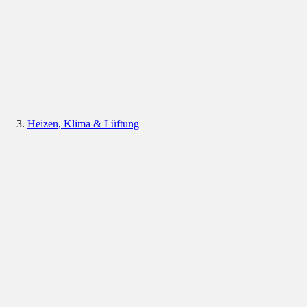
Heizen, Klima & Lüftung