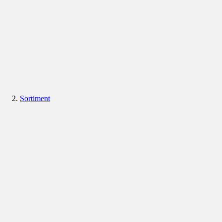
Sortiment