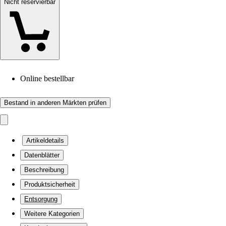
Nicht reservierbar
Online bestellbar
Bestand in anderen Märkten prüfen
Artikeldetails
Datenblätter
Beschreibung
Produktsicherheit
Entsorgung
Weitere Kategorien