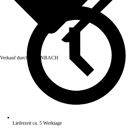
Verkauf durch:
HORNBACH
Lieferzeit ca. 5 Werktage