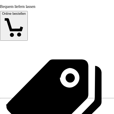
Bequem liefern lassen
Online bestellen