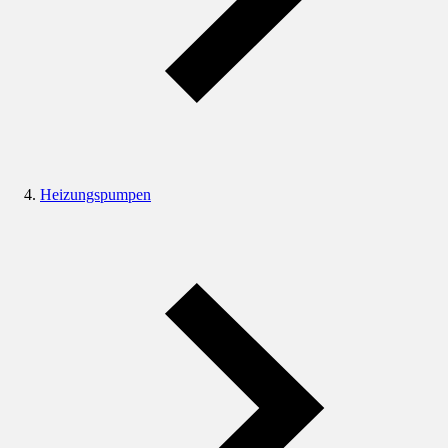
Heizungspumpen