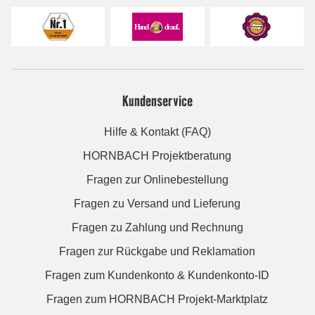
Kundenservice
Hilfe & Kontakt (FAQ)
HORNBACH Projektberatung
Fragen zur Onlinebestellung
Fragen zu Versand und Lieferung
Fragen zu Zahlung und Rechnung
Fragen zur Rückgabe und Reklamation
Fragen zum Kundenkonto & Kundenkonto-ID
Fragen zum HORNBACH Projekt-Marktplatz