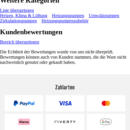
Weitere Kategorien
Liste überspringen
Heizen, Klima & Lüftung
Heizungspumpen
Umwälzpumpen
Zirkulationspumpen
Heizungspumpenzubehör
Kundenbewertungen
Bereich überspringen
Die Echtheit der Bewertungen wurde von uns nicht überprüft.
Bewertungen können auch von Kunden stammen, die die Ware nicht
nachweislich genutzt oder gekauft haben.
Zahlarten