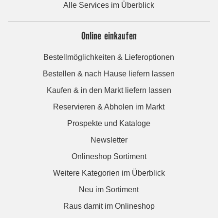
Alle Services im Überblick
Online einkaufen
Bestellmöglichkeiten & Lieferoptionen
Bestellen & nach Hause liefern lassen
Kaufen & in den Markt liefern lassen
Reservieren & Abholen im Markt
Prospekte und Kataloge
Newsletter
Onlineshop Sortiment
Weitere Kategorien im Überblick
Neu im Sortiment
Raus damit im Onlineshop