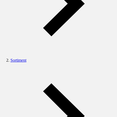
Sortiment