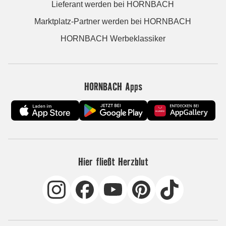
Lieferant werden bei HORNBACH
Marktplatz-Partner werden bei HORNBACH
HORNBACH Werbeklassiker
HORNBACH Apps
Hier fließt Herzblut