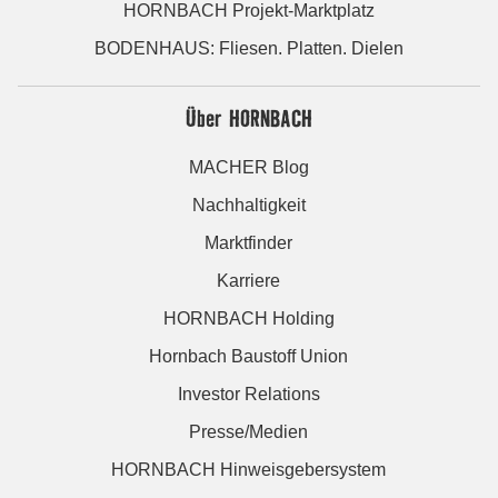
HORNBACH Projekt-Marktplatz
BODENHAUS: Fliesen. Platten. Dielen
Über HORNBACH
MACHER Blog
Nachhaltigkeit
Marktfinder
Karriere
HORNBACH Holding
Hornbach Baustoff Union
Investor Relations
Presse/Medien
HORNBACH Hinweisgebersystem