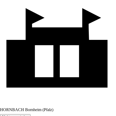
HORNBACH Bornheim (Pfalz)