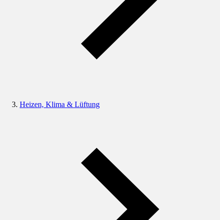
Heizen, Klima & Lüftung