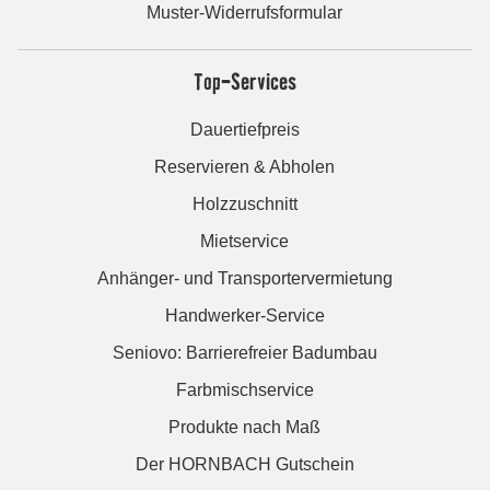
Muster-Widerrufsformular
Top-Services
Dauertiefpreis
Reservieren & Abholen
Holzzuschnitt
Mietservice
Anhänger- und Transportervermietung
Handwerker-Service
Seniovo: Barrierefreier Badumbau
Farbmischservice
Produkte nach Maß
Der HORNBACH Gutschein