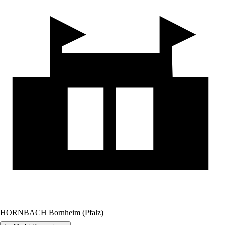
HORNBACH Bornheim (Pfalz)