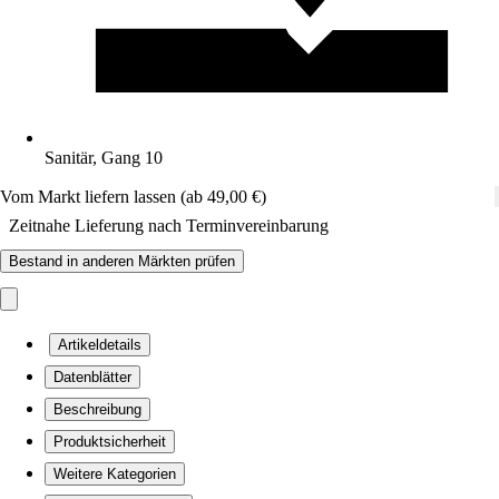
Sanitär, Gang 10
Vom Markt liefern lassen (ab 49,00 €)
Zeitnahe Lieferung nach Terminvereinbarung
Bestand in anderen Märkten prüfen
Artikeldetails
Datenblätter
Beschreibung
Produktsicherheit
Weitere Kategorien