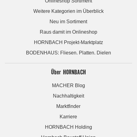
Onlineshop Sortiment
Weitere Kategorien im Überblick
Neu im Sortiment
Raus damit im Onlineshop
HORNBACH Projekt-Marktplatz
BODENHAUS: Fliesen. Platten. Dielen
Über HORNBACH
MACHER Blog
Nachhaltigkeit
Marktfinder
Karriere
HORNBACH Holding