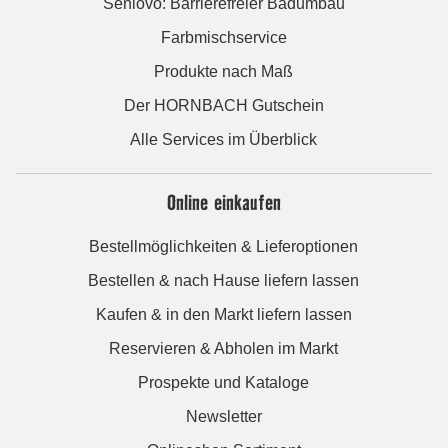
Seniovo: Barrierefreier Badumbau
Farbmischservice
Produkte nach Maß
Der HORNBACH Gutschein
Alle Services im Überblick
Online einkaufen
Bestellmöglichkeiten & Lieferoptionen
Bestellen & nach Hause liefern lassen
Kaufen & in den Markt liefern lassen
Reservieren & Abholen im Markt
Prospekte und Kataloge
Newsletter