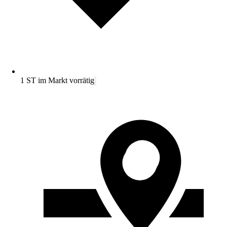
1 ST im Markt vorrätig