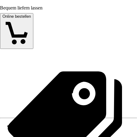
Bequem liefern lassen
Online bestellen