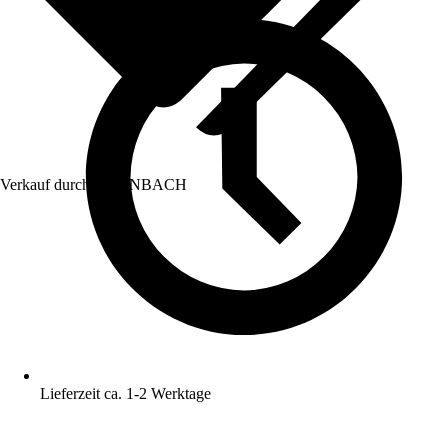
Verkauf durch:
HORNBACH
Lieferzeit ca. 1-2 Werktage