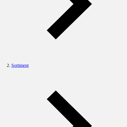
Sortiment