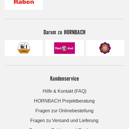
Darum zu HORNBACH
Kundenservice
Hilfe & Kontakt (FAQ)
HORNBACH Projektberatung
Fragen zur Onlinebestellung
Fragen zu Versand und Lieferung