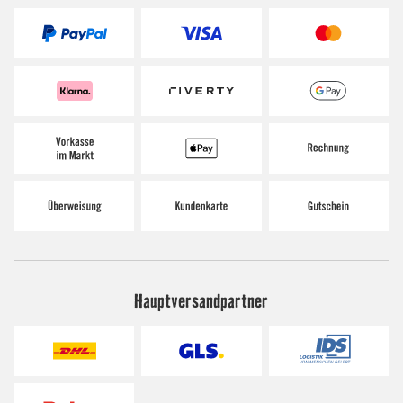
Hauptversandpartner