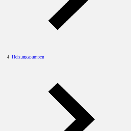
Heizungspumpen