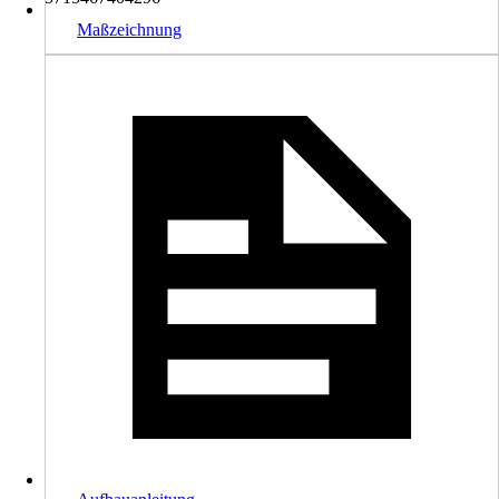
Maßzeichnung