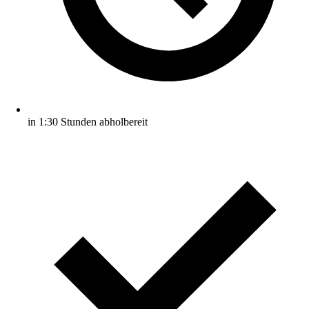
in 1:30 Stunden abholbereit