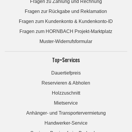
Fragen zu Zahlung und Rechnung
Fragen zur Rückgabe und Reklamation
Fragen zum Kundenkonto & Kundenkonto-ID
Fragen zum HORNBACH Projekt-Marktplatz
Muster-Widerrufsformular
Top-Services
Dauertiefpreis
Reservieren & Abholen
Holzzuschnitt
Mietservice
Anhänger- und Transportervermietung
Handwerker-Service