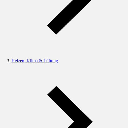
Heizen, Klima & Lüftung