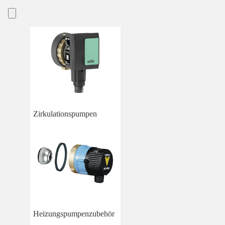
Zirkulationspumpen
Heizungspumpenzubehör