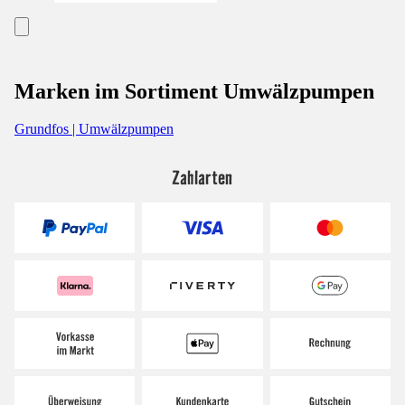
Marken im Sortiment Umwälzpumpen
Grundfos | Umwälzpumpen
Zahlarten