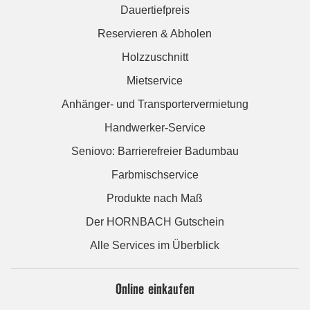
Dauertiefpreis
Reservieren & Abholen
Holzzuschnitt
Mietservice
Anhänger- und Transportervermietung
Handwerker-Service
Seniovo: Barrierefreier Badumbau
Farbmischservice
Produkte nach Maß
Der HORNBACH Gutschein
Alle Services im Überblick
Online einkaufen