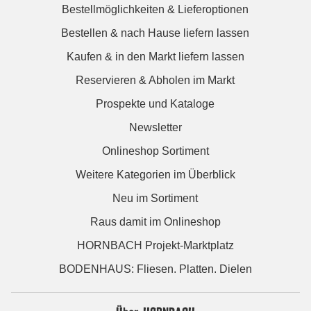
Bestellmöglichkeiten & Lieferoptionen
Bestellen & nach Hause liefern lassen
Kaufen & in den Markt liefern lassen
Reservieren & Abholen im Markt
Prospekte und Kataloge
Newsletter
Onlineshop Sortiment
Weitere Kategorien im Überblick
Neu im Sortiment
Raus damit im Onlineshop
HORNBACH Projekt-Marktplatz
BODENHAUS: Fliesen. Platten. Dielen