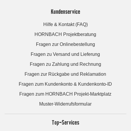
Kundenservice
Hilfe & Kontakt (FAQ)
HORNBACH Projektberatung
Fragen zur Onlinebestellung
Fragen zu Versand und Lieferung
Fragen zu Zahlung und Rechnung
Fragen zur Rückgabe und Reklamation
Fragen zum Kundenkonto & Kundenkonto-ID
Fragen zum HORNBACH Projekt-Marktplatz
Muster-Widerrufsformular
Top-Services