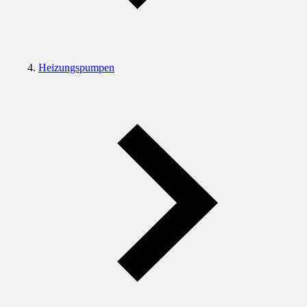
Heizungspumpen