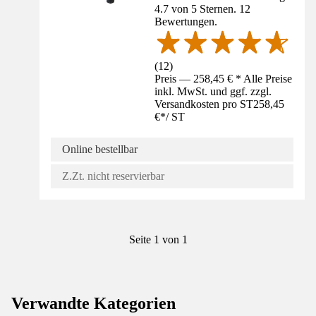
4.7 von 5 Sternen. 12
Bewertungen.
(
12
)
Preis — 258,45 € * Alle Preise
inkl. MwSt. und ggf. zzgl.
Versandkosten pro ST
258,45
€
*
/
ST
Online bestellbar
Z.Zt. nicht reservierbar
Seite 1 von 1
Verwandte Kategorien