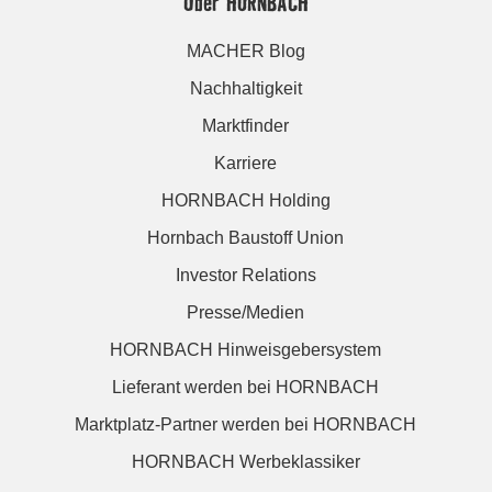
Über HORNBACH
MACHER Blog
Nachhaltigkeit
Marktfinder
Karriere
HORNBACH Holding
Hornbach Baustoff Union
Investor Relations
Presse/Medien
HORNBACH Hinweisgebersystem
Lieferant werden bei HORNBACH
Marktplatz-Partner werden bei HORNBACH
HORNBACH Werbeklassiker