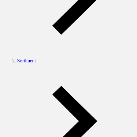
Sortiment